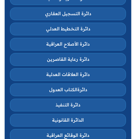
دائرة التسجيل العقاري
دائرة التخطيط العدلي
دائرة الأصلاح العراقية
دائرة رعاية القاصرين
دائرة العلاقات العدلية
دائرةالكتاب العدول
دائرة التنفيذ
الدائرة القانونية
دائرة الوقائع العراقية