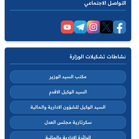
التواصل الاجتماعي
نشاطات تشكيلات الوزارة
مكتب السيد الوزير
السيد الوكيل الاقدم
السيد الوكيل للشؤون الادارية والمالية
سكرتارية مجلس العدل
الدائرة الادارية والمالية