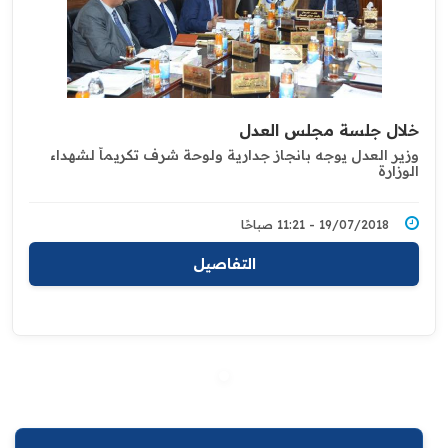
خلال جلسة مجلس العدل
وزير العدل يوجه بانجاز جدارية ولوحة شرف تكريماً لشهداء
الوزارة
19/07/2018 - 11:21 صباحًا
التفاصيل