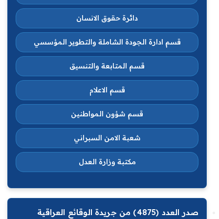
دائرة حقوق الانسان
قسم ادارة الجودة الشاملة والتطوير المؤسسي
قسم المتابعة والتنسيق
قسم الاعلام
قسم شؤون المواطنين
شعبة الامن السبراني
مكتبة وزارة العدل
صدر العدد (4875) من جريدة الوقائع العراقية