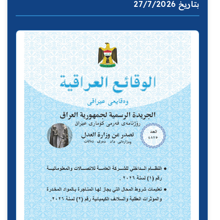
بتاريخ 27/7/2026