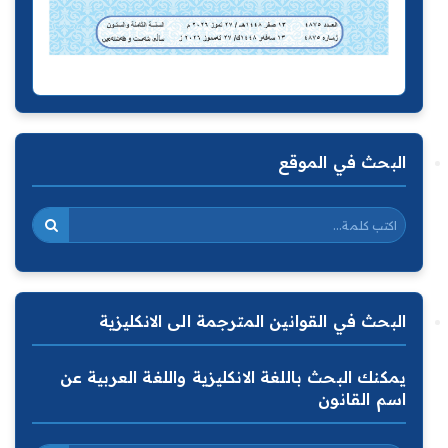
البحث في الموقع
البحث في القوانين المترجمة الى الانكليزية
يمكنك البحث باللغة الانكليزية واللغة العربية عن
اسم القانون