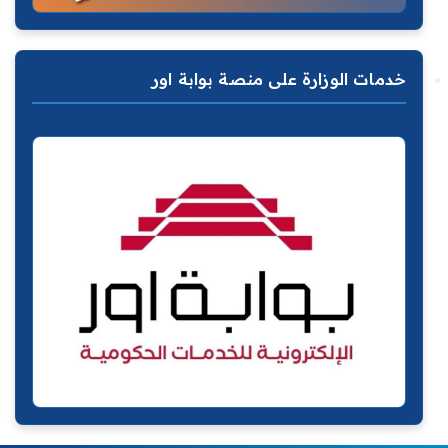
خدمات الوزارة على منصة بوابة اور