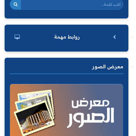
روابط مهمة
معرض الصور