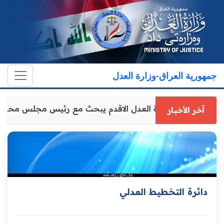
جمهورية العراق-وزارة العدل
وكيل وزارة العدل الاقدم يبحث مع رئيس مجلس محافظ
آخر الأخبار
دائرة التخطيط العدلي