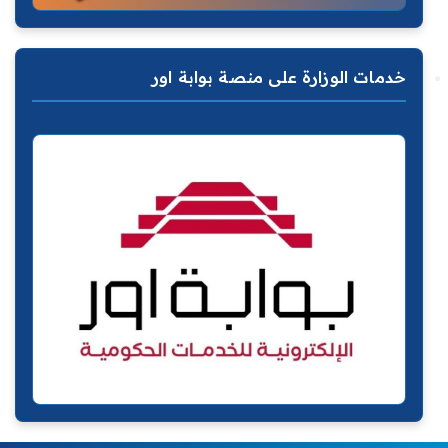
خدمات الوزارة على منصة بوابة اور