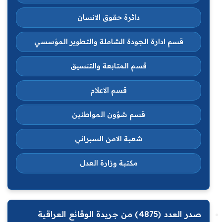
دائرة حقوق الانسان
قسم ادارة الجودة الشاملة والتطوير المؤسسي
قسم المتابعة والتنسيق
قسم الاعلام
قسم شؤون المواطنين
شعبة الامن السبراني
مكتبة وزارة العدل
صدر العدد (4875) من جريدة الوقائع العراقية