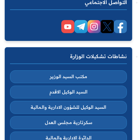
التواصل الاجتماعي
نشاطات تشكيلات الوزارة
مكتب السيد الوزير
السيد الوكيل الاقدم
السيد الوكيل للشؤون الادارية والمالية
سكرتارية مجلس العدل
الدائرة الادارية والمالية