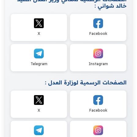
خالد شواني :
X
Facebook
Telegram
Instagram
الصفحات الرسمية لوزارة العدل :
X
Facebook