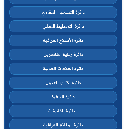
دائرة التسجيل العقاري
دائرة التخطيط العدلي
دائرة الأصلاح العراقية
دائرة رعاية القاصرين
دائرة العلاقات العدلية
دائرةالكتاب العدول
دائرة التنفيذ
الدائرة القانونية
دائرة الوقائع العراقية