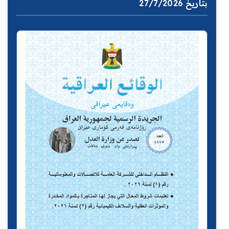
بتاريخ 27/7/2026