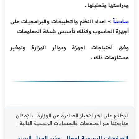
ودراستها وتحليلها .
سادساً
:- اعداد النظم والتطبيقات والبرامجيات على
أجهزة الحاسوب وكذلك تأسيس شبكة المعلومات
وفق أحتياجات اجهزة ودوائر الوزارة وتوفير
مستلزمات ذلك .
للإطلاع على اخر الاخبار الصادرة عن الوزارة ، بالإمكان
متابعتنا عبر الصفحات والحسابات الرسمية التالية :
الصفحات الرسمية لمعالي وزير العدل السيد