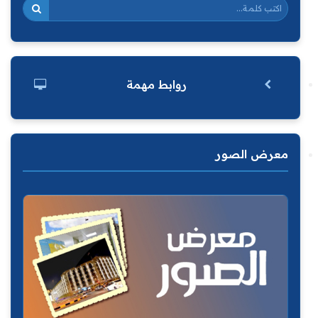
روابط مهمة
معرض الصور