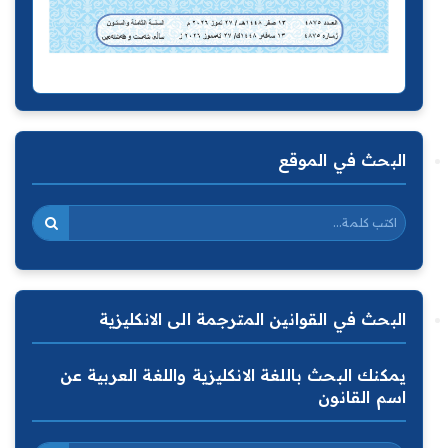
البحث في الموقع
البحث في القوانين المترجمة الى الانكليزية
يمكنك البحث باللغة الانكليزية واللغة العربية عن
اسم القانون