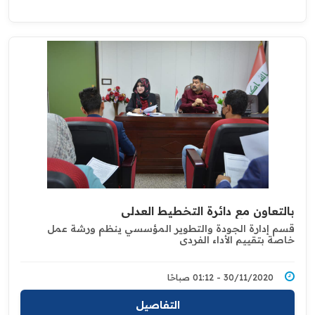
بالتعاون مع دائرة التخطيط العدلي
قسم إدارة الجودة والتطوير المؤسسي ينظم ورشة عمل
خاصة بتقييم الأداء الفردي ‏
30/11/2020 - 01:12 صباحًا
التفاصيل