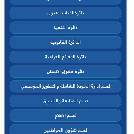
دائرةالكتاب العدول
دائرة التنفيذ
الدائرة القانونية
دائرة الوقائع العراقية
دائرة حقوق الانسان
قسم ادارة الجودة الشاملة والتطوير المؤسسي
قسم المتابعة والتنسيق
قسم الاعلام
قسم شؤون المواطنين