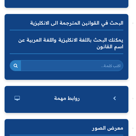
البحث في القوانين المترجمة الى الانكليزية
يمكنك البحث باللغة الانكليزية واللغة العربية عن
اسم القانون
روابط مهمة
معرض الصور