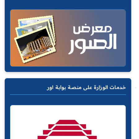
خدمات الوزارة على منصة بوابة اور