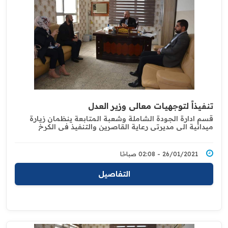
تنفيذاً لتوجهيات معالي وزير العدل
قسم ادارة الجودة الشاملة وشعبة المتابعة ‏ينظمان زيارة
ميدانية الى مديرتي رعاية ‏القاصرين والتنفيذ في الكرخ
26/01/2021 - 02:08 صباحًا
التفاصيل