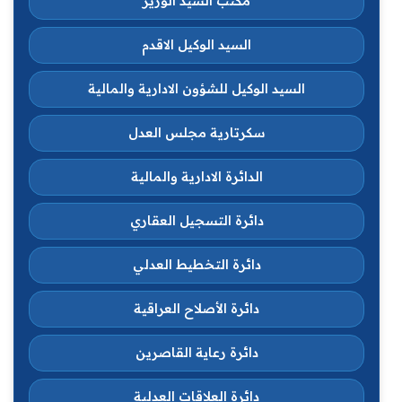
مكتب السيد الوزير
السيد الوكيل الاقدم
السيد الوكيل للشؤون الادارية والمالية
سكرتارية مجلس العدل
الدائرة الادارية والمالية
دائرة التسجيل العقاري
دائرة التخطيط العدلي
دائرة الأصلاح العراقية
دائرة رعاية القاصرين
دائرة العلاقات العدلية