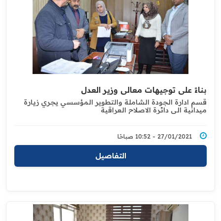
بناءً على توجيهات معالي وزير العدل
قسم ادارة الجودة الشاملة والتطوير المؤسسي ‏يجري زيارة
ميدانية الى دائرة الاصلاح العراقية
27/01/2021 - 10:52 صباحًا
التفاصيل