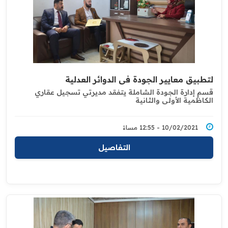
لتطبيق معايير الجودة في الدوائر العدلية
قسم إدارة الجودة الشاملة يتفقد مديرتي تسجيل عقاري
‏الكاظمية الأولى والثانية
10/02/2021 - 12:55 مساءً
التفاصيل