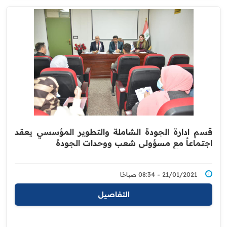
قسم ادارة الجودة الشاملة والتطوير المؤسسي ‏يعقد
اجتماعاً مع مسؤولي شعب ووحدات ‏الجودة
21/01/2021 - 08:34 صباحًا
التفاصيل