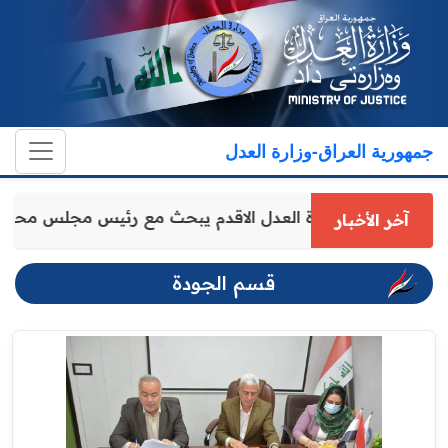
جمهورية العراق-وزارة العدل
وكيل وزارة العدل الاقدم يبحث مع رئيس مجلس محا
آخر الأخبار
قسم الجودة