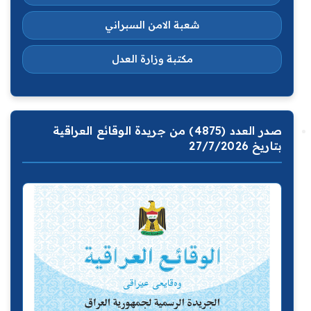
شعبة الامن السبراني
مكتبة وزارة العدل
صدر العدد (4875) من جريدة الوقائع العراقية
بتاريخ 27/7/2026