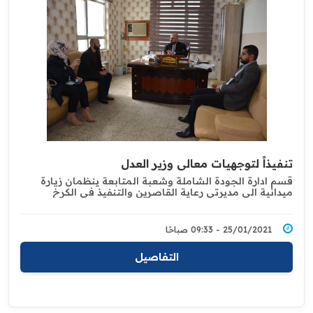
تنفيذاً لتوجهيات معالي وزير العدل
قسم ادارة الجودة الشاملة وشعبة المتابعة ‏ينظمان زيارة
ميدانية الى مديرتي رعاية ‏القاصرين والتنفيذ في الكرخ
25/01/2021 - 09:33 صباحًا
التفاصيل