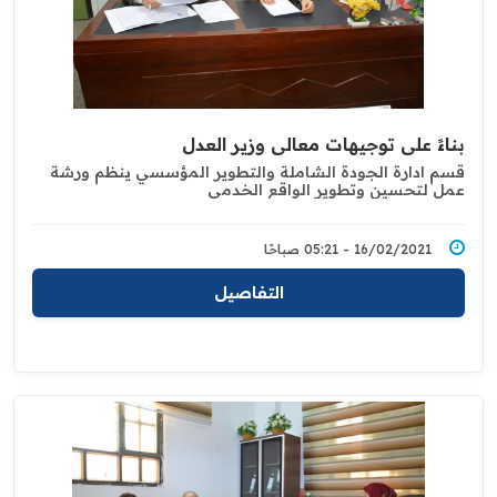
بناءً على توجيهات معالي وزير العدل
قسم ادارة الجودة الشاملة والتطوير المؤسسي ينظم ‏ورشة
عمل لتحسين وتطوير الواقع الخدمي
16/02/2021 - 05:21 صباحًا
التفاصيل