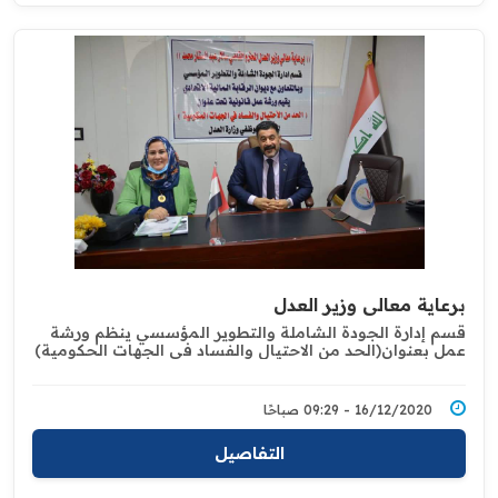
برعاية معالي وزير العدل
قسم إدارة الجودة الشاملة والتطوير المؤسسي ينظم ورشة
عمل بعنوان(الحد من الاحتيال والفساد في الجهات الحكومية)‏
16/12/2020 - 09:29 صباحًا
التفاصيل