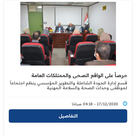
حرصاً على الواقع الصحي والممتلكات العامة
قسم إدارة الجودة الشاملة والتطوير المؤسسي ينظم اجتماعاً
لموظفي وحدات الصحة والسلامة المهنية
17/12/2020 - 04:18 صباحًا
التفاصيل