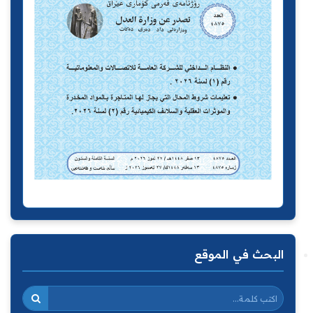
البحث في الموقع