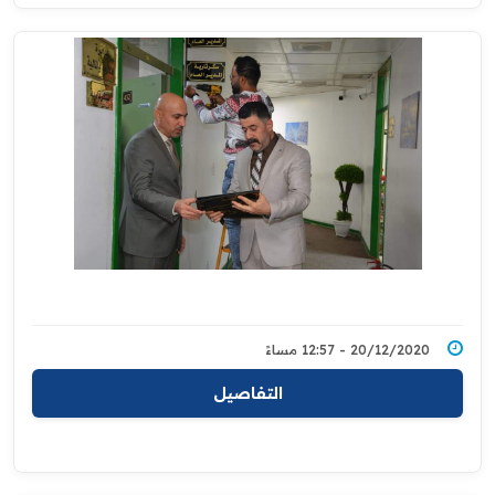
20/12/2020 - 12:57 مساءً
التفاصيل