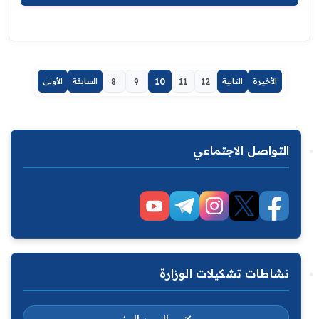
الأخيرة
التالية
12
11
10
9
8
السابقة
الأولى
التواصل الاجتماعي
نشاطات تشكيلات الوزارة