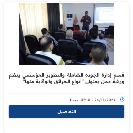
قسم إدارة الجودة الشاملة والتطوير المؤسسي ينظم
ورشة عمل بعنوان "أنواع الحرائق والوقاية منها"
24/11/2024 - 02:10 صباحًا
التفاصيل