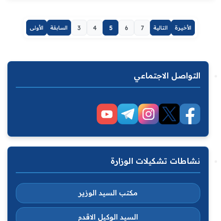
الأخيرة
التالية
7
6
5
4
3
السابقة
الأولى
التواصل الاجتماعي
نشاطات تشكيلات الوزارة
مكتب السيد الوزير
السيد الوكيل الاقدم