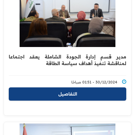
مدير قسم إدارة الجودة الشاملة يعقد اجتماعا
لمناقشة تنفيذ أهداف سياسة الطاقة
30/12/2024 - 01:51 صباحًا
التفاصيل