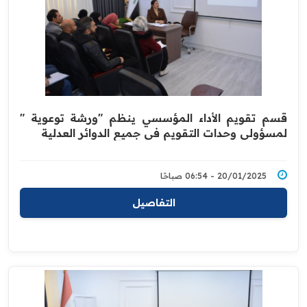
قسم تقويم الأداء المؤسسي ينظم "ورشة توعوية "
لمسؤولي وحدات التقويم في جميع الدوائر العدلية
20/01/2025 - 06:54 صباحًا
التفاصيل