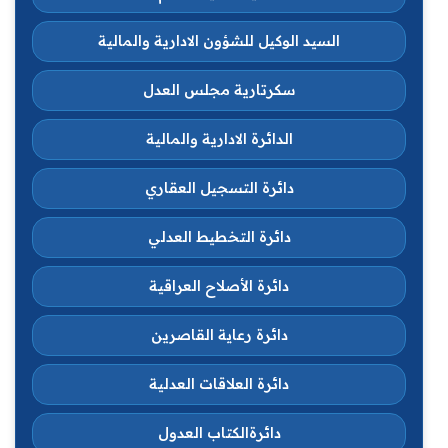
السيد الوكيل للشؤون الادارية والمالية
سكرتارية مجلس العدل
الدائرة الادارية والمالية
دائرة التسجيل العقاري
دائرة التخطيط العدلي
دائرة الأصلاح العراقية
دائرة رعاية القاصرين
دائرة العلاقات العدلية
دائرةالكتاب العدول