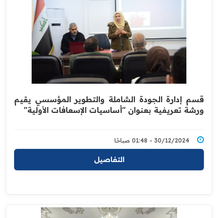
قسم إدارة الجودة الشاملة والتطوير المؤسسي يقيم
ورشة تعريفية بعنوان "أساسيات الإسعافات الأولية"
30/12/2024 - 01:48 صباحًا
التفاصيل