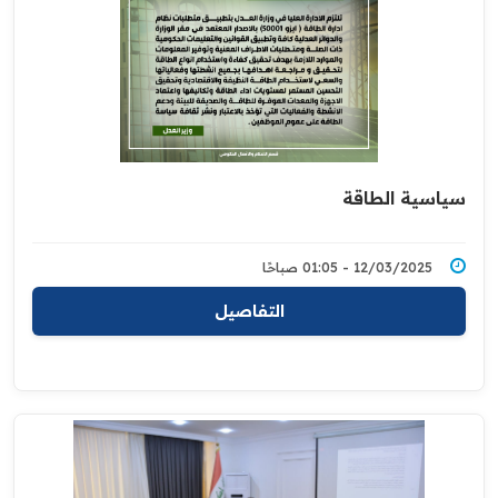
سياسية الطاقة
12/03/2025 - 01:05 صباحًا
التفاصيل