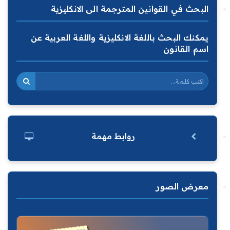
البحث في القوانين المترجمة الى الانكليزية
يمكنك البحث باللغة الانكليزية واللغة العربية عن
اسم القانون
روابط مهمة
معرض الصور