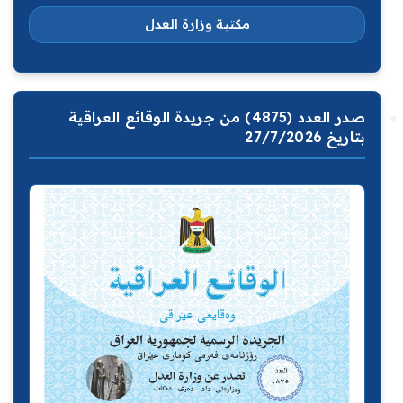
مكتبة وزارة العدل
صدر العدد (4875) من جريدة الوقائع العراقية
بتاريخ 27/7/2026