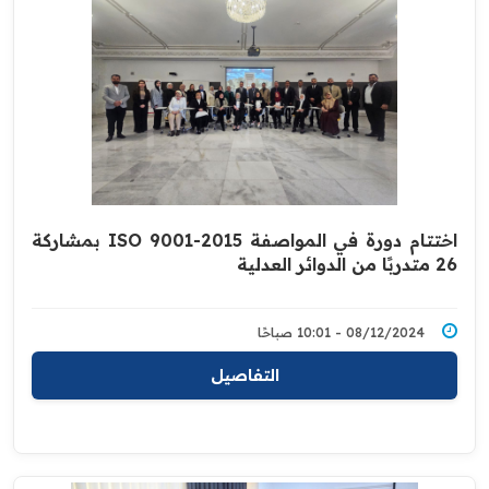
اختتام دورة في المواصفة ISO 9001-2015 بمشاركة
26 متدربًا من الدوائر العدلية
08/12/2024 - 10:01 صباحًا
التفاصيل