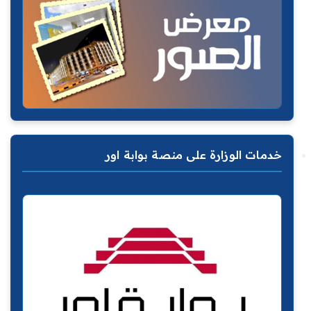
خدمات الوزارة على منصة بوابة اور