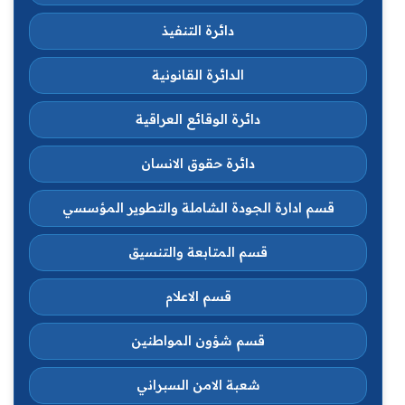
دائرة التنفيذ
الدائرة القانونية
دائرة الوقائع العراقية
دائرة حقوق الانسان
قسم ادارة الجودة الشاملة والتطوير المؤسسي
قسم المتابعة والتنسيق
قسم الاعلام
قسم شؤون المواطنين
شعبة الامن السبراني