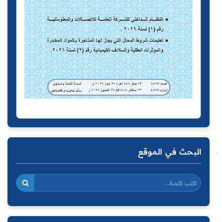
البحث في الموقع