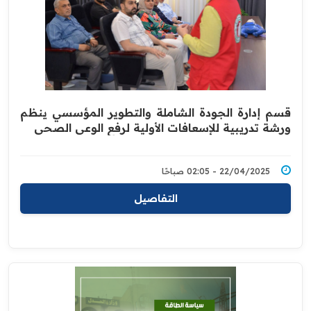
قسم إدارة الجودة الشاملة والتطوير المؤسسي ينظم
ورشة تدريبية للإسعافات الأولية لرفع الوعي الصحي
22/04/2025 - 02:05 صباحًا
التفاصيل