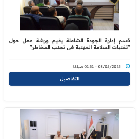
قسم إدارة الجودة الشاملة يقيم ورشة عمل حول
"تقنيات السلامة المهنية في تجنب المخاطر"
08/05/2025 - 01:31 صباحًا
التفاصيل