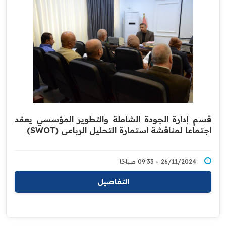
قسم إدارة الجودة الشاملة والتطوير المؤسسي يعقد
اجتماعا لمناقشة استمارة التحليل الرباعي (SWOT)
26/11/2024 - 09:33 صباحًا
التفاصيل