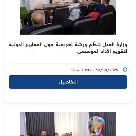
وزارة العدل تنظّم ورشة تعريفية حول المعايير الدولية
لتقويم الأداء المؤسسي
30/04/2025 - 10:42 صباحًا
التفاصيل