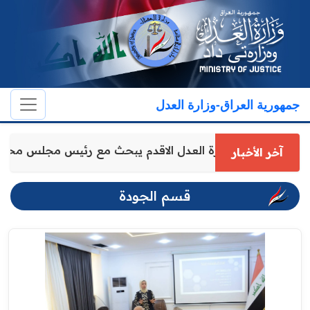
جمهورية العراق-وزارة العدل
وكيل وزارة العدل الاقدم يبحث مع رئيس مجلس مح
آخر الأخبار
قسم الجودة