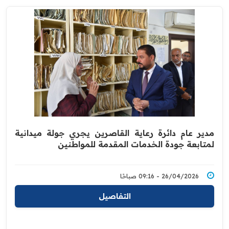
مدير عام دائرة رعاية القاصرين يجري جولة ميدانية
لمتابعة جودة الخدمات المقدمة للمواطنين
26/04/2026 - 09:16 صباحًا
التفاصيل