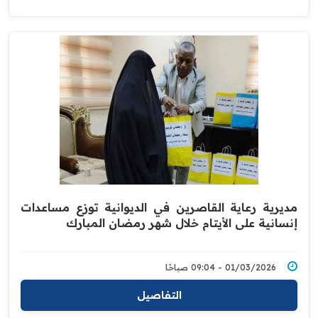
مديرية رعاية القاصرين في الديوانية توزع مساعدات
إنسانية على الأيتام خلال شهر رمضان المبارك
01/03/2026 - 09:04 صباحًا
التفاصيل