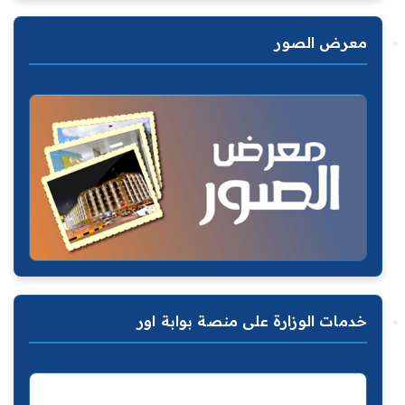
معرض الصور
خدمات الوزارة على منصة بوابة اور