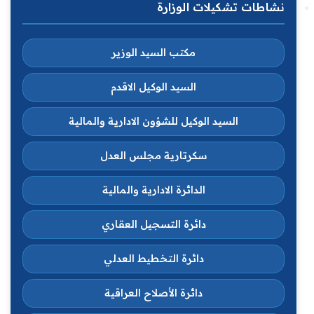
نشاطات تشكيلات الوزارة
مكتب السيد الوزير
السيد الوكيل الاقدم
السيد الوكيل للشؤون الادارية والمالية
سكرتارية مجلس العدل
الدائرة الادارية والمالية
دائرة التسجيل العقاري
دائرة التخطيط العدلي
دائرة الأصلاح العراقية