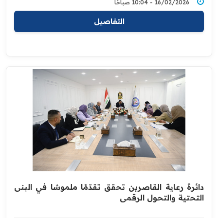
16/02/2026 - 10:04 صباحًا
التفاصيل
دائرة رعاية القاصرين تحقق تقدّمًا ملموسًا في البنى
التحتية والتحول الرقمي