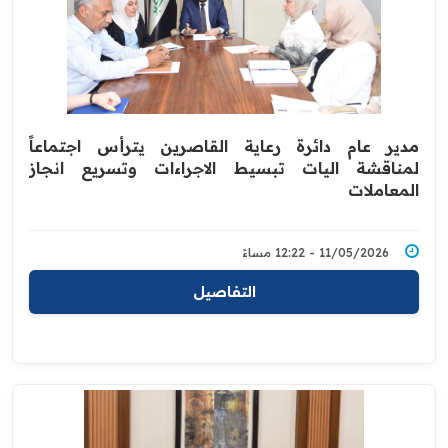
مدير عام دائرة رعاية القاصرين يترأس اجتماعاً
لمناقشة اليات تبسيط الاجراءات وتسريع انجاز
المعاملات
11/05/2026 - 12:22 مساءً
التفاصيل