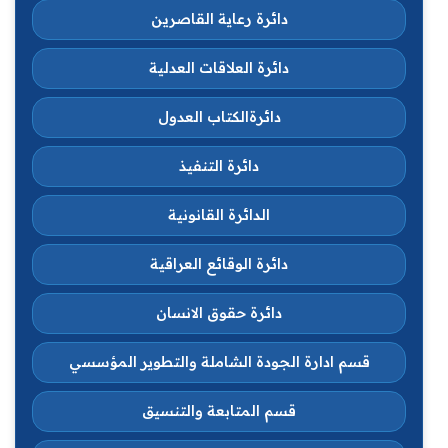
دائرة رعاية القاصرين
دائرة العلاقات العدلية
دائرةالكتاب العدول
دائرة التنفيذ
الدائرة القانونية
دائرة الوقائع العراقية
دائرة حقوق الانسان
قسم ادارة الجودة الشاملة والتطوير المؤسسي
قسم المتابعة والتنسيق