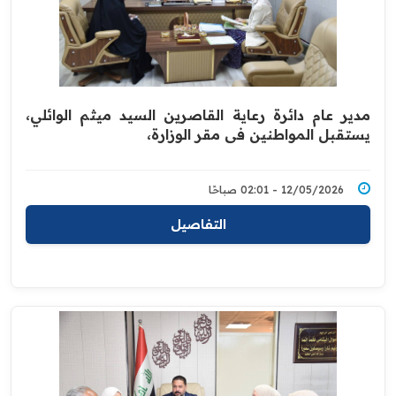
مدير عام دائرة رعاية القاصرين السيد ميثم الوائلي،
يستقبل المواطنين في مقر الوزارة،
12/05/2026 - 02:01 صباحًا
التفاصيل