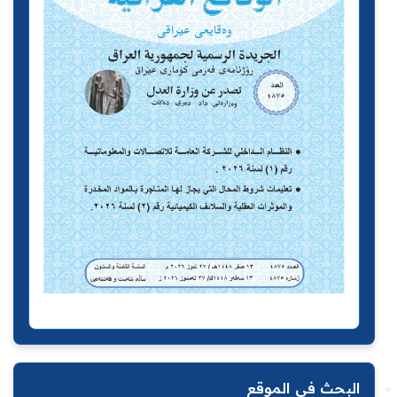
البحث في الموقع