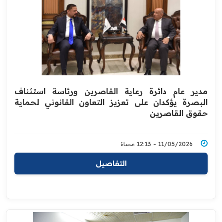
مدير عام دائرة رعاية القاصرين ورئاسة استئناف
البصرة يؤكدان على تعزيز التعاون القانوني لحماية
حقوق القاصرين
11/05/2026 - 12:13 مساءً
التفاصيل