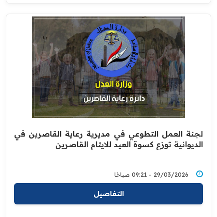
‏لجنة العمل التطوعي في مديرية رعاية القاصرين في
الديوانية توزع كسوة العيد للايتام القاصرين
29/03/2026 - 09:21 صباحًا
التفاصيل