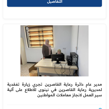
التفاصيل
مدير عام دائرة رعاية القاصرين تجري زيارة تفقدية
لمديرية رعاية القاصرين في نينوى للاطلاع على آلية
سير العمل لانجاز معاملات المواطنين ‏