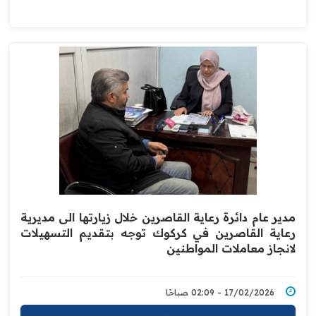
مدير عام دائرة رعاية القاصرين خلال زيارتها الى مديرية
رعاية القاصرين في كركوك توجه بتقديم التسهيلات
لانجاز معاملات المواطنين
17/02/2026 - 02:09 صباحًا