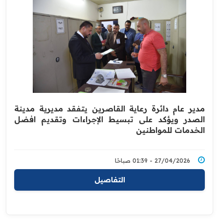
مدير عام دائرة رعاية القاصرين يتفقد مديرية مدينة
الصدر ويؤكد على تبسيط الإجراءات وتقديم افضل
الخدمات للمواطنين
27/04/2026 - 01:39 صباحًا
التفاصيل