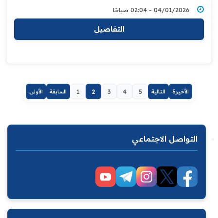
04/01/2026 - 02:04 صباحًا
التفاصيل
الأخيرة
التالية
5
4
3
2
1
السابقة
الأولى
التواصل الاجتماعي