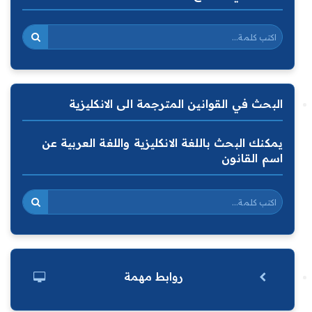
البحث في القوانين المترجمة الى الانكليزية
يمكنك البحث باللغة الانكليزية واللغة العربية عن
اسم القانون
روابط مهمة