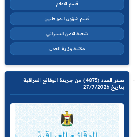
قسم الاعلام
قسم شؤون المواطنين
شعبة الامن السبراني
مكتبة وزارة العدل
صدر العدد (4875) من جريدة الوقائع العراقية
بتاريخ 27/7/2026