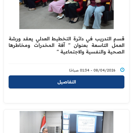
قسم التدريب في دائرة التخطيط العدلي يعقد ورشة
العمل التاسعة بعنوان " آفة المخدرات ومخاطرها
الصحية والنفسية والاجتماعية "
08/04/2026 - 01:34 صباحًا
التفاصيل