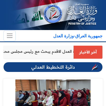
جمهورية العراق-وزارة العدل
وكيل وزارة العدل الاقدم يبحث مع رئيس مجلس محا
آخر الأخبار
دائرة التخطيط العدلي