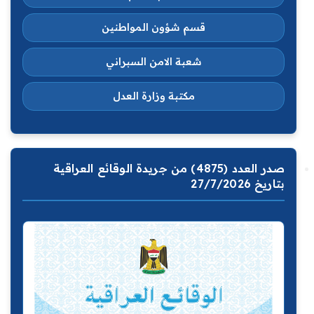
قسم شؤون المواطنين
شعبة الامن السبراني
مكتبة وزارة العدل
صدر العدد (4875) من جريدة الوقائع العراقية
بتاريخ 27/7/2026