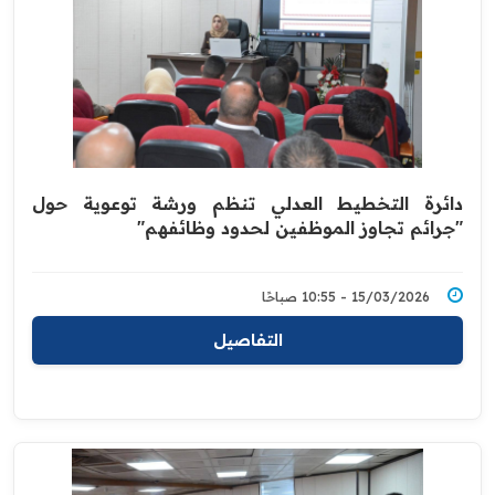
دائرة التخطيط العدلي تنظم ورشة توعوية حول
"جرائم تجاوز الموظفين لحدود وظائفهم"
15/03/2026 - 10:55 صباحًا
التفاصيل