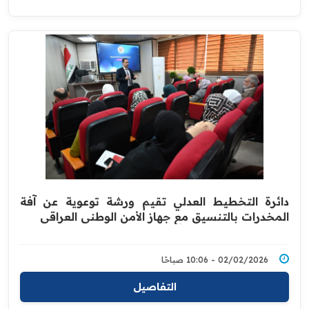
دائرة التخطيط العدلي تقيم ورشة توعوية عن آفة
المخدرات بالتنسيق مع جهاز الأمن الوطني العراقي
02/02/2026 - 10:06 صباحًا
التفاصيل