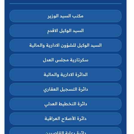
مكتب السيد الوزير
السيد الوكيل الاقدم
السيد الوكيل للشؤون الادارية والمالية
سكرتارية مجلس العدل
الدائرة الادارية والمالية
دائرة التسجيل العقاري
دائرة التخطيط العدلي
دائرة الأصلاح العراقية
دائرة رعاية القاصرين