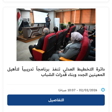
دائرة التخطيط العدلي تنفذ برنامجاً تدريبياً لتأهيل
المعينين الجدد وبناء قدرات الشباب
02/02/2026 - 10:07 صباحًا
التفاصيل