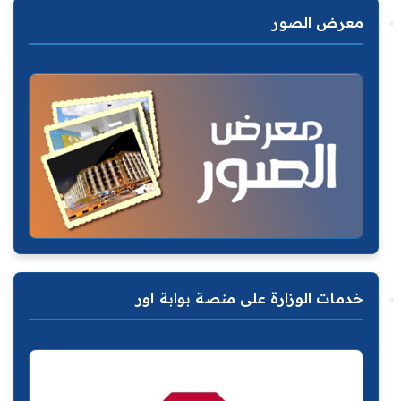
معرض الصور
خدمات الوزارة على منصة بوابة اور