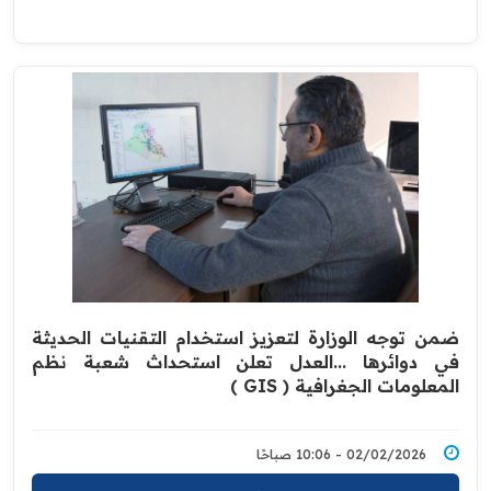
ضمن توجه الوزارة لتعزيز استخدام التقنيات الحديثة
في دوائرها ...العدل تعلن استحداث شعبة نظم
المعلومات الجغرافية ( GIS )
02/02/2026 - 10:06 صباحًا