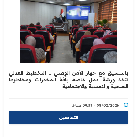
بالتنسيق مع جهاز الأمن الوطني .. ‏التخطيط العدلي
تنفذ ورشة عمل خاصة بآفة المخدرات ومخاطرها
الصحية والنفسية والاجتماعية
08/02/2026 - 09:33 صباحًا
التفاصيل