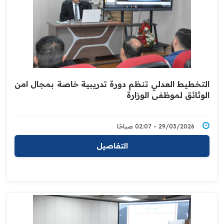
التخطيط العدلي تنظم دورة تدريبية خاصة بمجال امن
الوثائق لموظفي الوزارة
29/03/2026 - 02:07 صباحًا
التفاصيل