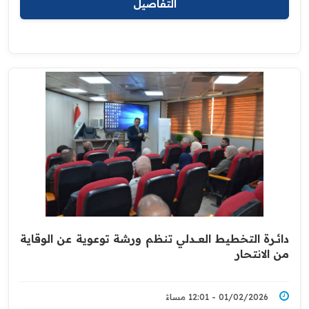
التفاصيل
دائــرة التخطيط العــــدلي تنظم ورشة توعوية عن الوقاية
من الانتحار
01/02/2026 - 12:01 مساءً