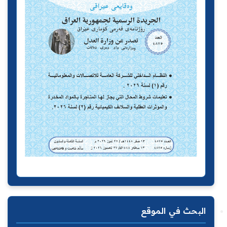
البحث في الموقع