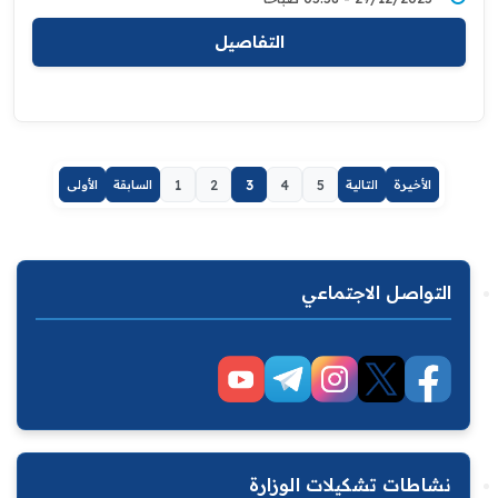
التفاصيل
الأخيرة
التالية
5
4
3
2
1
السابقة
الأولى
التواصل الاجتماعي
نشاطات تشكيلات الوزارة