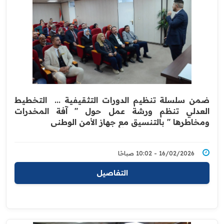
ضمن سلسلة تنظيم الدورات التثقيفية ... ‏ التخطيط
العدلي تنظم ورشة عمل حول " آفة المخدرات
ومخاطرها " بالتنسيق مع جهاز الأمن الوطني
16/02/2026 - 10:02 صباحًا
التفاصيل