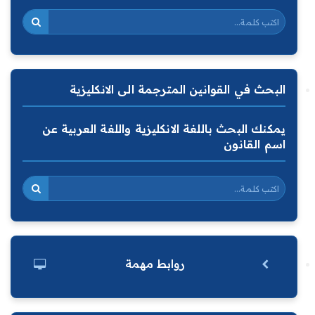
البحث في القوانين المترجمة الى الانكليزية
يمكنك البحث باللغة الانكليزية واللغة العربية عن
اسم القانون
روابط مهمة