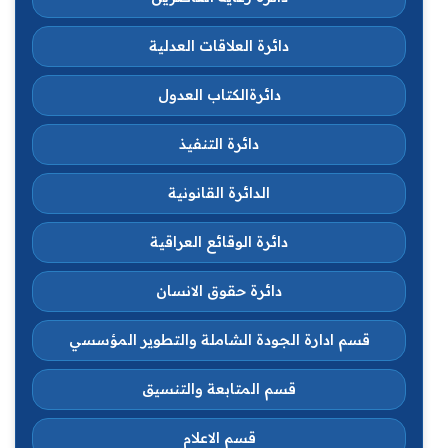
دائرة العلاقات العدلية
دائرةالكتاب العدول
دائرة التنفيذ
الدائرة القانونية
دائرة الوقائع العراقية
دائرة حقوق الانسان
قسم ادارة الجودة الشاملة والتطوير المؤسسي
قسم المتابعة والتنسيق
قسم الاعلام