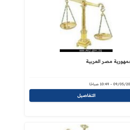
جمهورية مصر العربية
09/0 - 10:49 صباحًا
التفاصيل