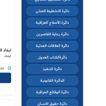
دائرة التخطيط العدلي
دائرة الأصلاح العراقية
دائرة رعاية القاصرين
دائرة العلاقات العدلية
ايفاد ا
ايفاد
دائرةالكتاب العدول
دائرة التنفيذ
5/2023
الدائرة القانونية
دائرة الوقائع العراقية
دائرة حقوق الانسان