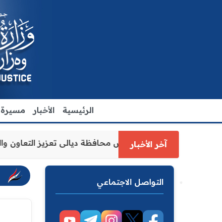
الرئيسية
الأخبار
مسيرة ا
 وزارة العدل الاقدم يبحث مع رئيس مجلس محافظة ديالى تعزيز 
آخر الأخبار
التواصل الاجتماعي