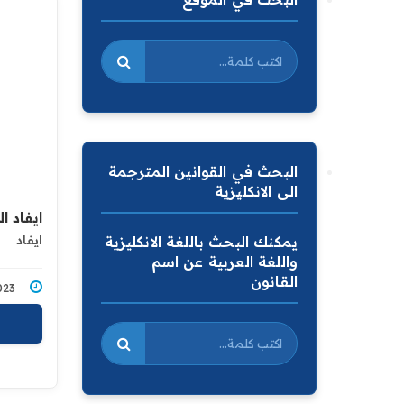
البحث في القوانين المترجمة
الى الانكليزية
ايفاد ا
ايفاد
يمكنك البحث باللغة الانكليزية
واللغة العربية عن اسم
القانون
2/2023