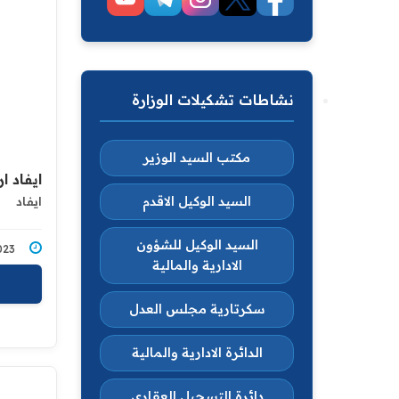
نشاطات تشكيلات الوزارة
مكتب السيد الوزير
ايفاد ا
السيد الوكيل الاقدم
ايفاد
السيد الوكيل للشؤون
6/2023
الادارية والمالية
سكرتارية مجلس العدل
الدائرة الادارية والمالية
دائرة التسجيل العقاري