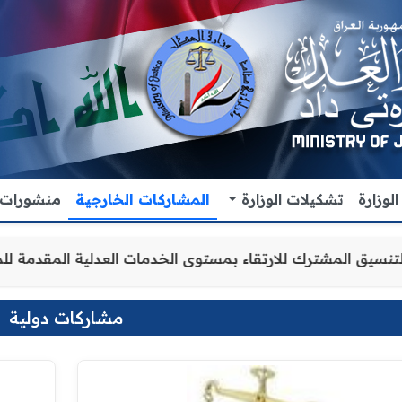
لوزارة
تشكيلات الوزارة
المشاركات الخارجية
منشورات
التعاون والتنسيق المشترك للارتقاء بمستوى الخدمات العدلية
مشاركات دولية