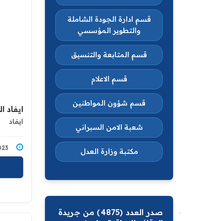
قسم ادارة الجودة الشاملة
والتطوير المؤسسي
قسم المتابعة والتنسيق
قسم الاعلام
قسم شؤون المواطنين
ايفاد ا
ايفاد
شعبة الامن السبراني
5/2023
مكتبة وزارة العدل
صدر العدد (4875) من جريدة