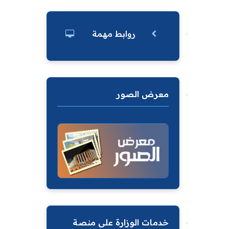
روابط مهمة
معرض الصور
خدمات الوزارة على منصة