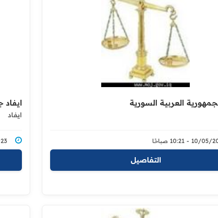
لجمهورية العربية السورية
ايفاد 
ايفاد
10/0 - 10:21 صباحًا
5/2023
التفاصيل