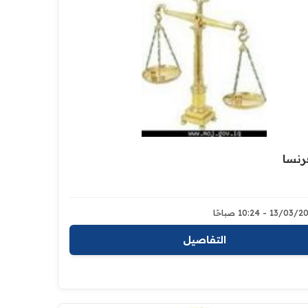
رنسا
13/0 - 10:24 صباحًا
التفاصيل