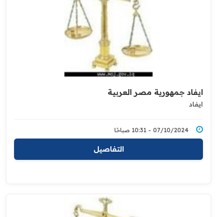
ايفاد جمهورية مصر العربية
ايفاد
07/10/2024 - 10:31 صباحًا
التفاصيل