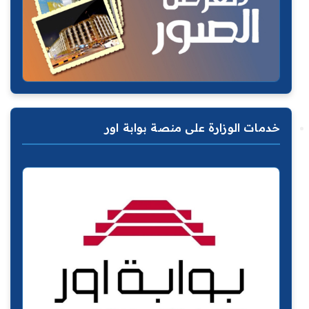
خدمات الوزارة على منصة بوابة اور