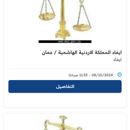
ايفاد المملكة الاردنية الهاشمية / عمان
ايفاد
08/10/2024 - 11:33 صباحًا
التفاصيل