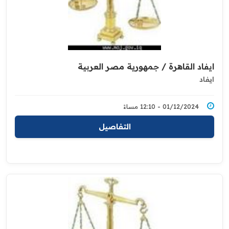
ايفاد القاهرة / جمهورية مصر العربية
ايفاد
01/12/2024 - 12:10 مساءً
التفاصيل