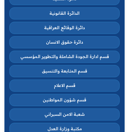
الدائرة القانونية
دائرة الوقائع العراقية
دائرة حقوق الانسان
قسم ادارة الجودة الشاملة والتطوير المؤسسي
قسم المتابعة والتنسيق
قسم الاعلام
قسم شؤون المواطنين
شعبة الامن السبراني
مكتبة وزارة العدل