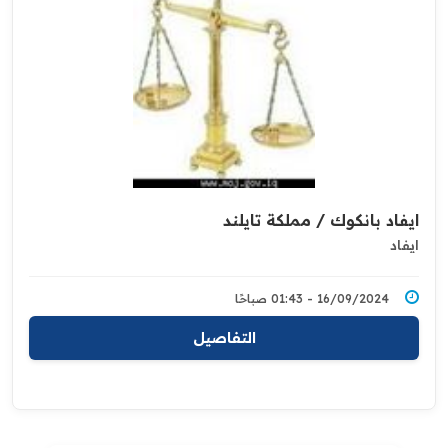
ايفاد بانكوك / مملكة تايلند
ايفاد
16/09/2024 - 01:43 صباحًا
التفاصيل