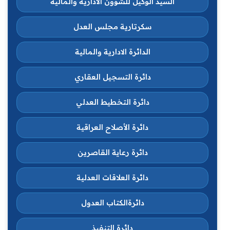
السيد الوكيل للشؤون الادارية والمالية
سكرتارية مجلس العدل
الدائرة الادارية والمالية
دائرة التسجيل العقاري
دائرة التخطيط العدلي
دائرة الأصلاح العراقية
دائرة رعاية القاصرين
دائرة العلاقات العدلية
دائرةالكتاب العدول
دائرة التنفيذ