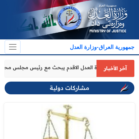
جمهورية العراق-وزارة العدل
وكيل وزارة العدل الاقدم يبحث مع رئيس مجلس محاف
آخر الأخبار
مشاركات دولية