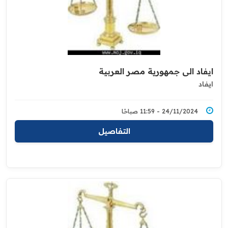
ايفاد الى جمهورية مصر العربية
ايفاد
24/11/2024 - 11:59 صباحًا
التفاصيل