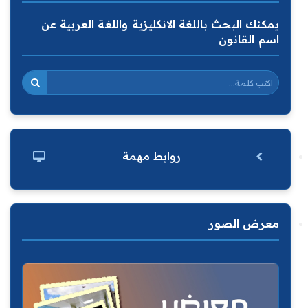
يمكنك البحث باللغة الانكليزية واللغة العربية عن
اسم القانون
روابط مهمة
معرض الصور