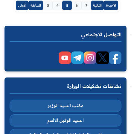
الأخيرة
التالية
7
6
5
4
3
السابقة
الأولى
التواصل الاجتماعي
نشاطات تشكيلات الوزارة
مكتب السيد الوزير
السيد الوكيل الاقدم