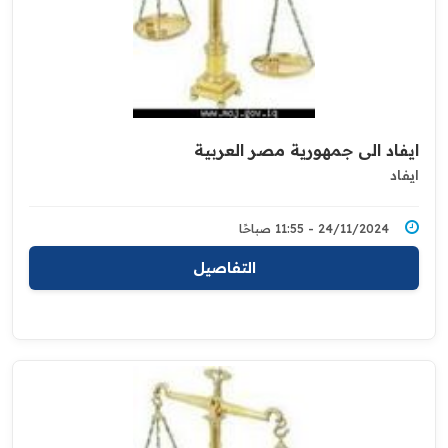
ايفاد الى جمهورية مصر العربية
ايفاد
24/11/2024 - 11:55 صباحًا
التفاصيل