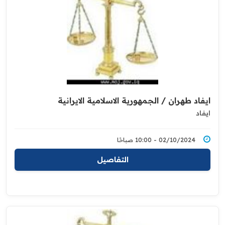
ايفاد طهران / الجمهورية الاسلامية الايرانية
ايفاد
02/10/2024 - 10:00 صباحًا
التفاصيل