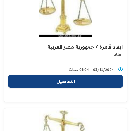
ايفاد قاهرة / جمهورية مصر العربية
ايفاد
03/11/2024 - 01:04 صباحًا
التفاصيل