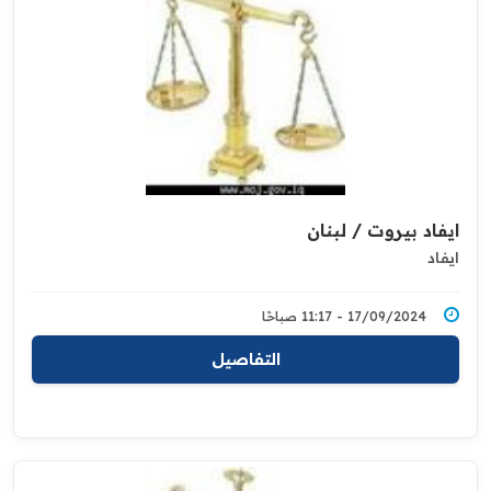
ايفاد بيروت / لبنان
ايفاد
17/09/2024 - 11:17 صباحًا
التفاصيل