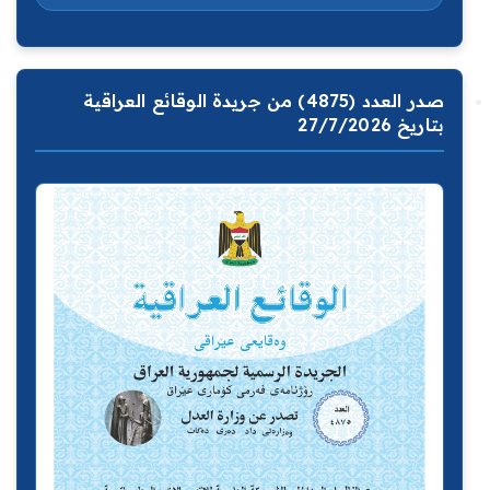
صدر العدد (4875) من جريدة الوقائع العراقية
بتاريخ 27/7/2026