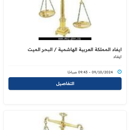
ايفاد المملكة العربية الهاشمية / البحر الميت
ايفاد
09/10/2024 - 09:43 صباحًا
التفاصيل