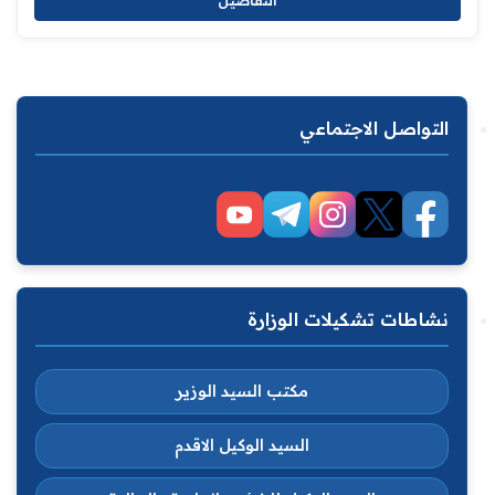
التواصل الاجتماعي
نشاطات تشكيلات الوزارة
مكتب السيد الوزير
السيد الوكيل الاقدم