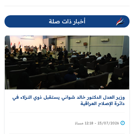
أخبار ذات صلة
وزير العدل الدكتور خالد شواني يستقبل ذوي النزلاء في
دائرة الإصلاح العراقية
23/07/2026 - 12:18 مساءً