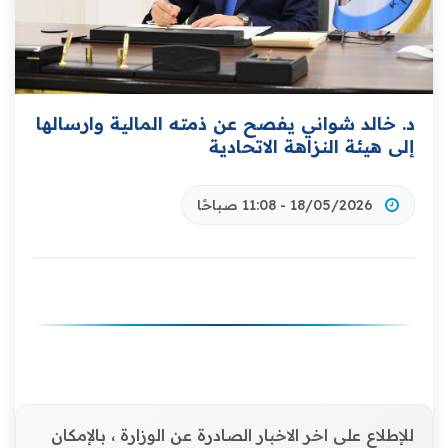
د. خالد شواني يفصح عن ذمته المالية وارسالها
إلى هيئة النزاهة الاتحادية
18/05/2026 - 11:08 صباحًا
للإطلاع على اخر الاخبار الصادرة عن الوزارة ، بالإمكان