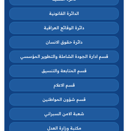
الدائرة القانونية
دائرة الوقائع العراقية
دائرة حقوق الانسان
قسم ادارة الجودة الشاملة والتطوير المؤسسي
قسم المتابعة والتنسيق
قسم الاعلام
قسم شؤون المواطنين
شعبة الامن السبراني
مكتبة وزارة العدل