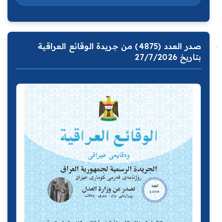
صدر العدد (4875) من جريدة الوقائع العراقية
بتاريخ 27/7/2026