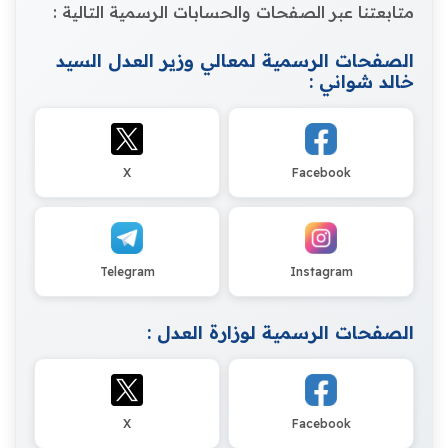
متابعتنا عبر الصفحات والحسابات الرسمية التالية :
الصفحات الرسمية لمعالي وزير العدل السيد
خالد شواني :
X
Facebook
Telegram
Instagram
الصفحات الرسمية لوزارة العدل :
X
Facebook