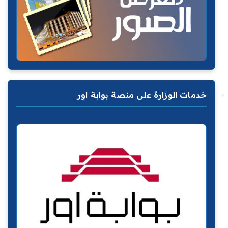
خدمات الوزارة على منصة بوابة اور