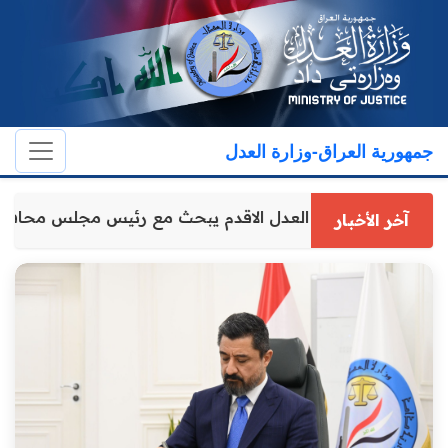
جمهورية العراق-وزارة العدل
وكيل وزارة العدل الاقدم يبحث مع رئيس مجلس محافظ
آخر الأخبار