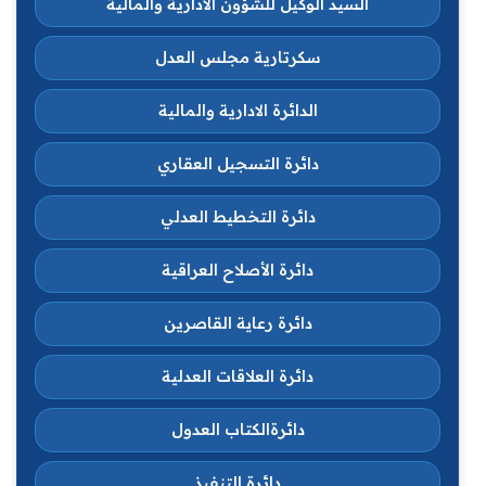
السيد الوكيل للشؤون الادارية والمالية
سكرتارية مجلس العدل
الدائرة الادارية والمالية
دائرة التسجيل العقاري
دائرة التخطيط العدلي
دائرة الأصلاح العراقية
دائرة رعاية القاصرين
دائرة العلاقات العدلية
دائرةالكتاب العدول
دائرة التنفيذ