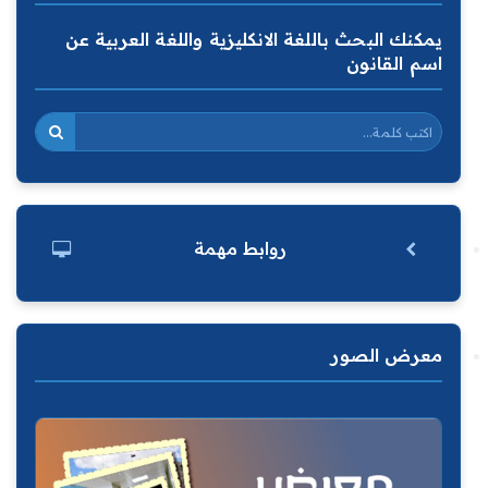
يمكنك البحث باللغة الانكليزية واللغة العربية عن
اسم القانون
روابط مهمة
معرض الصور