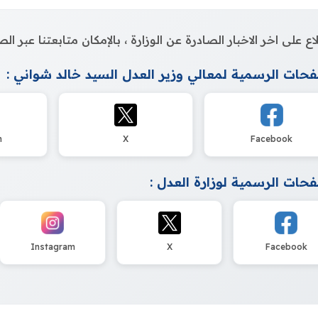
اع على اخر الاخبار الصادرة عن الوزارة ، بالإمكان متابعتنا عبر 
حات الرسمية لمعالي وزير العدل السيد خالد شواني :
m
X
Facebook
حات الرسمية لوزارة العدل :
Instagram
X
Facebook