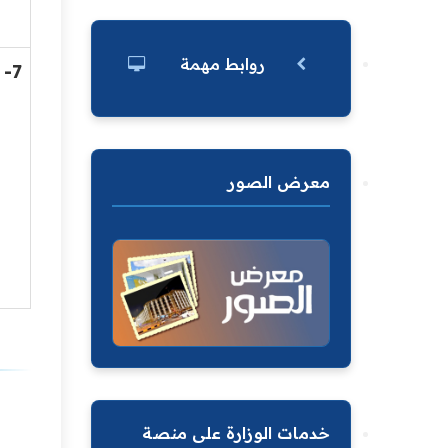
روابط مهمة
7-
معرض الصور
خدمات الوزارة على منصة