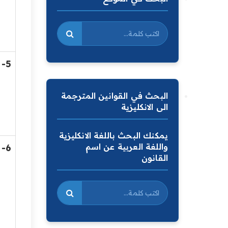
5-
البحث في القوانين المترجمة
الى الانكليزية
يمكنك البحث باللغة الانكليزية
واللغة العربية عن اسم
6-
القانون