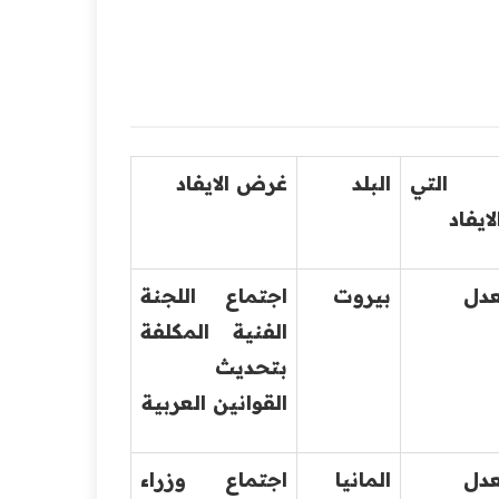
 التي
البلد
غرض الايفاد
ايفاد
عدل
بيروت
اجتماع اللجنة
الفنية المكلفة
بتحديث
القوانين العربية
عدل
المانيا
اجتماع وزراء