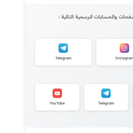
الصفحات والحسابات الرسمية التالية :
Telegram
Instagra
YouTube
Telegram