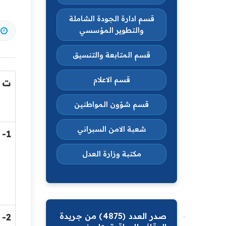
قسم ادارة الجودة الشاملة
والتطوير المؤسسي
قسم المتابعة والتنسيق
قسم الاعلام
ت
قسم شؤون المواطنين
شعبة الامن السبراني
1-
مكتبة وزارة العدل
صدر العدد (4875) من جريدة
2-