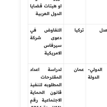
او هيئات قضايا
الدول العربية
عدل
تركيا
التفاوض في
دعوى شركة
سيرفاس
الامريكية
الدولي-
عمان
لدراسة اعداد
الدولة
المقترحات
المطلوبه لتنفيذ
قانون الحماية
الاجتماعية رقم