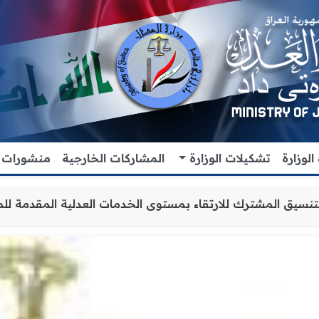
لوزارة
تشكيلات الوزارة
المشاركات الخارجية
منشورات
 تعزيز التعاون والتنسيق المشترك للارتقاء بمستوى الخدمات ا