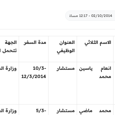
02/10/2014 - 12:17 مساءً
الاسم الثلاثي
العنوان
مدة السفر
الجهة
الوظيفي
تتحمل ال
انعام ياسين
مستشار
10/3-
وزارة ال
محمد
12/3/2014
محمد ماضي
مستشار
5/3-
وزارة ال