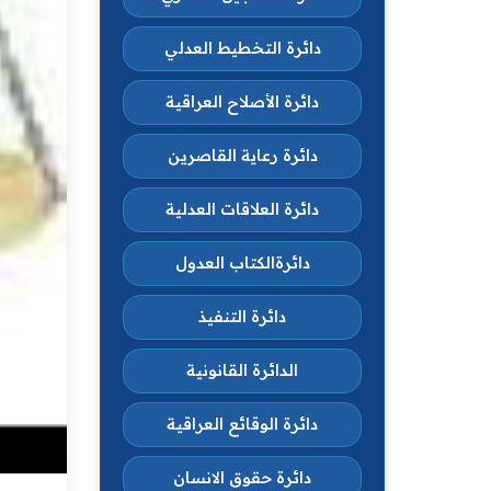
دائرة التخطيط العدلي
دائرة الأصلاح العراقية
دائرة رعاية القاصرين
دائرة العلاقات العدلية
دائرةالكتاب العدول
دائرة التنفيذ
الدائرة القانونية
دائرة الوقائع العراقية
دائرة حقوق الانسان