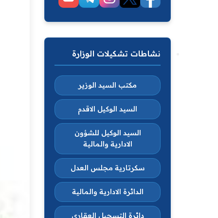
نشاطات تشكيلات الوزارة
مكتب السيد الوزير
السيد الوكيل الاقدم
السيد الوكيل للشؤون
الادارية والمالية
سكرتارية مجلس العدل
الدائرة الادارية والمالية
دائرة التسجيل العقاري