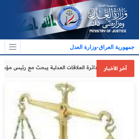
جمهورية العراق-وزارة العدل
مدير عام دائرة العلاقات العدلية يبحث مع رئيس مؤ
آخر الأخبار