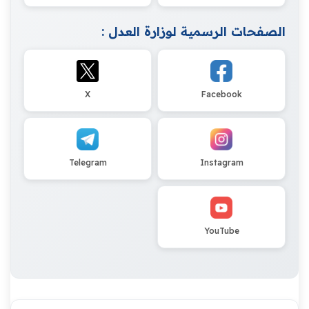
الصفحات الرسمية لوزارة العدل :
X
Facebook
Telegram
Instagram
YouTube