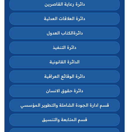
دائرة رعاية القاصرين
دائرة العلاقات العدلية
دائرةالكتاب العدول
دائرة التنفيذ
الدائرة القانونية
دائرة الوقائع العراقية
دائرة حقوق الانسان
قسم ادارة الجودة الشاملة والتطوير المؤسسي
قسم المتابعة والتنسيق