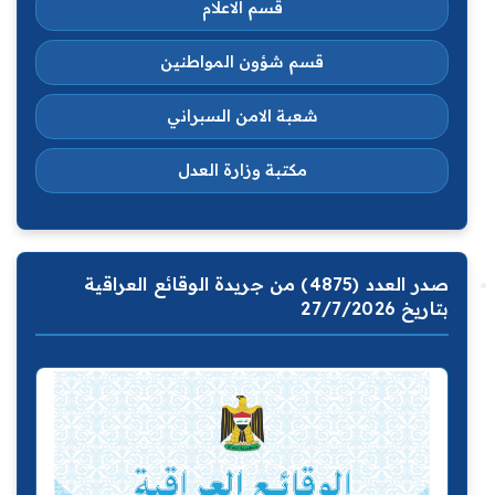
قسم الاعلام
قسم شؤون المواطنين
شعبة الامن السبراني
مكتبة وزارة العدل
صدر العدد (4875) من جريدة الوقائع العراقية
بتاريخ 27/7/2026