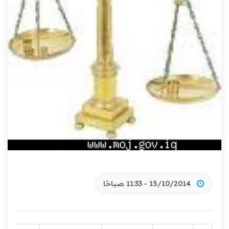
15/10/2014 - 11:33 صباحًا