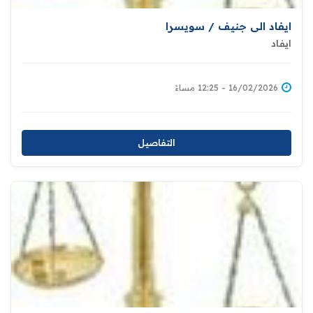
ايفاد الى جنيف / سويسرا
ايفاد
16/02/2026 - 12:25 مساءً
التفاصيل