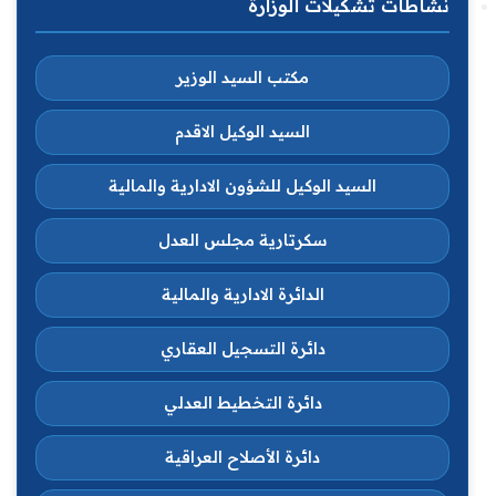
نشاطات تشكيلات الوزارة
مكتب السيد الوزير
السيد الوكيل الاقدم
السيد الوكيل للشؤون الادارية والمالية
سكرتارية مجلس العدل
الدائرة الادارية والمالية
دائرة التسجيل العقاري
دائرة التخطيط العدلي
دائرة الأصلاح العراقية