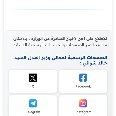
للإطلاع على اخر الاخبار الصادرة عن الوزارة ، بالإمكان
متابعتنا عبر الصفحات والحسابات الرسمية التالية :
الصفحات الرسمية لمعالي وزير العدل السيد
خالد شواني :
X
Facebook
Telegram
Instagram