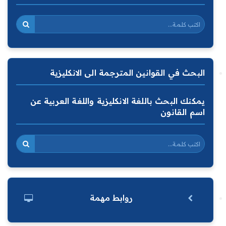
البحث في القوانين المترجمة الى الانكليزية
يمكنك البحث باللغة الانكليزية واللغة العربية عن
اسم القانون
روابط مهمة