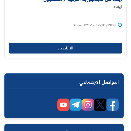
ايفاد
12/01/2026 - 12:12 مساءً
التفاصيل
التواصل الاجتماعي