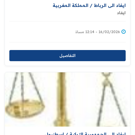
ايفاد الى الرباط / المملكة المغربية
ايفاد
16/02/2026 - 12:14 مساءً
التفاصيل
ايفاد الى الجمهورية التركية / اسطنبول