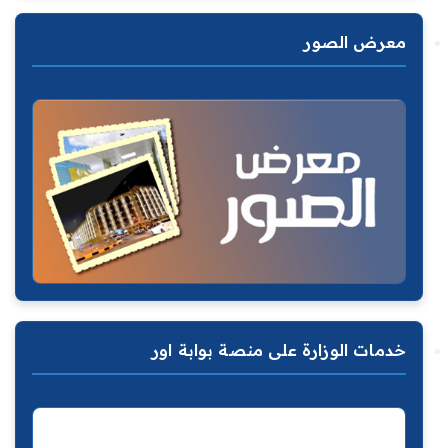
معرض الصور
خدمات الوزارة على منصة بوابة اور