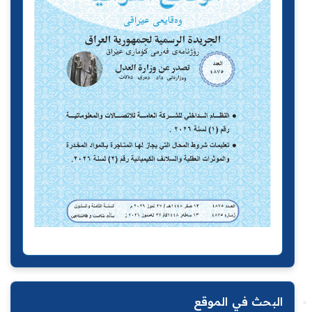
البحث في الموقع