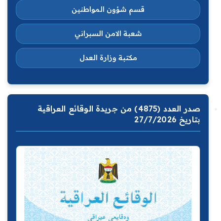
قسم شؤون المواطنين
شعبة الامن السبراني
مكتبة وزارة العدل
صدر العدد (4875) من جريدة الوقائع العراقية
بتاريخ 27/7/2026