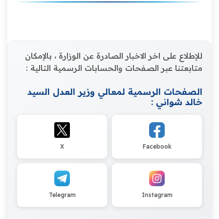
للإطلاع على اخر الاخبار الصادرة عن الوزارة ، بالإمكان
متابعتنا عبر الصفحات والحسابات الرسمية التالية :
الصفحات الرسمية لمعالي وزير العدل السيد
خالد شواني :
X
Facebook
Telegram
Instagram