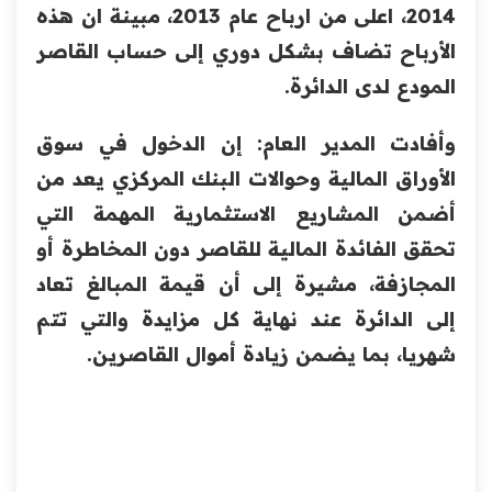
2014، اعلى من ارباح عام 2013، مبينة ان هذه
الأرباح تضاف بشكل دوري إلى حساب القاصر
المودع لدى الدائرة.
وأفادت المدير العام: إن الدخول في سوق
الأوراق المالية وحوالات البنك المركزي يعد من
أضمن المشاريع الاستثمارية المهمة التي
تحقق الفائدة المالية للقاصر دون المخاطرة أو
المجازفة، مشيرة إلى أن قيمة المبالغ تعاد
إلى الدائرة عند نهاية كل مزايدة والتي تتم
شهريا، بما يضمن زيادة أموال القاصرين.