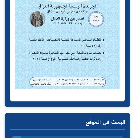
البحث في الموقع