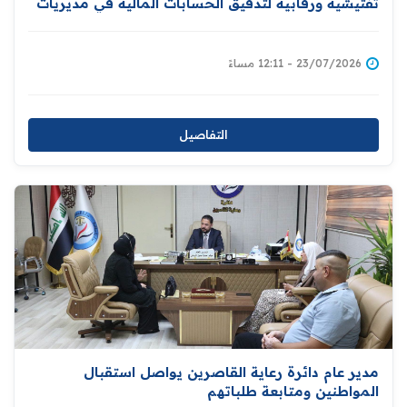
تفتيشية ورقابية لتدقيق الحسابات المالية في مديريات
الدائرة
23/07/2026 - 12:11 مساءً
التفاصيل
مدير عام دائرة رعاية القاصرين يواصل استقبال
المواطنين ومتابعة طلباتهم