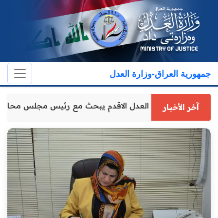
جمهورية العراق-وزارة العدل
وكيل وزارة العدل الاقدم يبحث مع رئيس مجلس محاف
آخر الأخبار