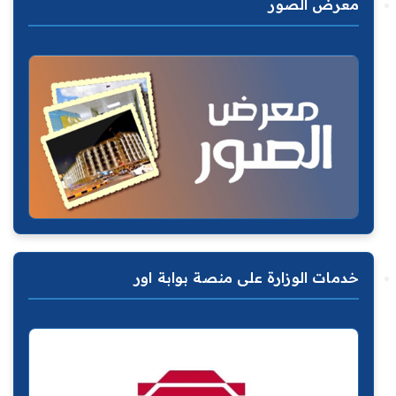
معرض الصور
خدمات الوزارة على منصة بوابة اور