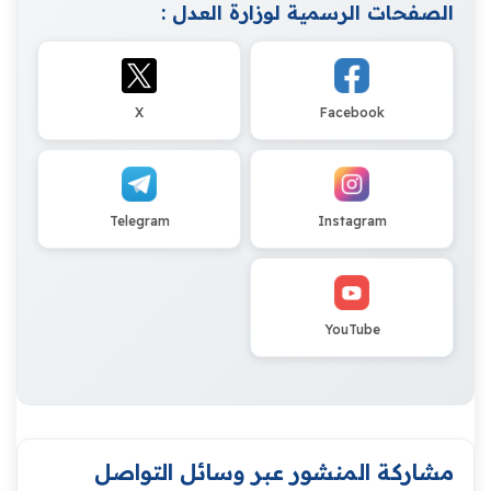
الصفحات الرسمية لوزارة العدل :
X
Facebook
Telegram
Instagram
YouTube
مشاركة المنشور عبر وسائل التواصل