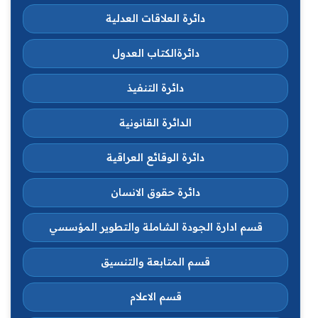
دائرة العلاقات العدلية
دائرةالكتاب العدول
دائرة التنفيذ
الدائرة القانونية
دائرة الوقائع العراقية
دائرة حقوق الانسان
قسم ادارة الجودة الشاملة والتطوير المؤسسي
قسم المتابعة والتنسيق
قسم الاعلام