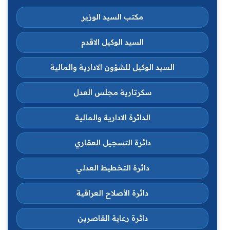
مكتب السيد الوزير
السيد الوكيل الاقدم
السيد الوكيل للشؤون الادارية والمالية
سكرتارية مجلس العدل
الدائرة الادارية والمالية
دائرة التسجيل العقاري
دائرة التخطيط العدلي
دائرة الأصلاح العراقية
دائرة رعاية القاصرين