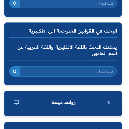
البحث في القوانين المترجمة الى الانكليزية
يمكنك البحث باللغة الانكليزية واللغة العربية عن
اسم القانون
روابط مهمة