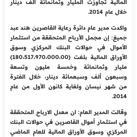
المالية تجاوزت المليار وثمانمائة الف دينار
خلال عام 2014.
واكدت مدير عام دائرة رعاية القاصرين هند عبد
جميغ: إن مجمل الأرباح المتحققة من استثمار
الأموال في حوالات البنك المركزي وسوق
الأوراق المالية بلغت (180،517،970،000،00)
مليار وثمانمائة وخمسة مليون وتسعة
وسبعون ألف وسبعمائة دينار، خلال الفترة
من شهر نيسان ولغاية كانون الأول من عام
2014.
وقالت المدير العام: ان معدل الارباح المتحققة
في استثمار أموال القاصرين في حوالات البنك
المركزي وسوق الأوراق المالية للعام الماضي