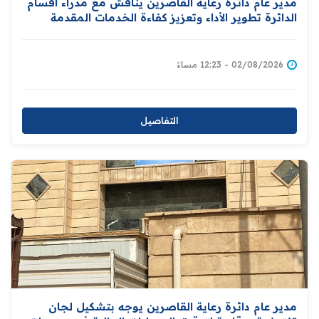
مدير عام دائرة رعاية القاصرين يناقش مع مدراء اقسام
الدائرة تطوير الأداء وتعزيز كفاءة الخدمات المقدمة
للمواطنين
02/08/2026 - 12:23 مساءً
التفاصيل
مدير عام دائرة رعاية القاصرين يوجه بتشكيل لجان