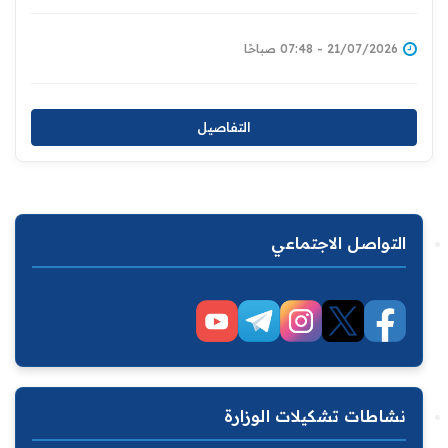
21/07/2026 - 07:48 صباحًا
التفاصيل
التواصل الاجتماعي
نشاطات تشكيلات الوزارة