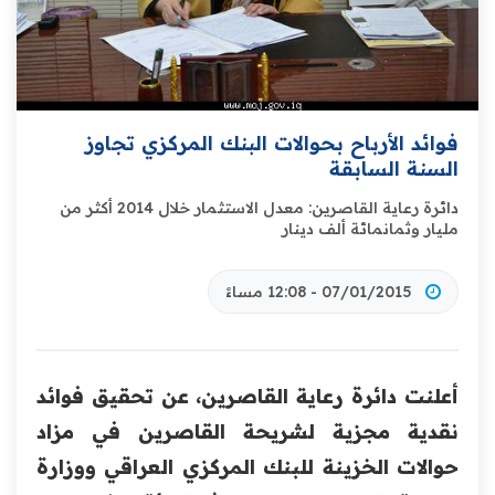
فوائد الأرباح بحوالات البنك المركزي تجاوز
السنة السابقة
دائرة رعاية القاصرين: معدل الاستثمار خلال 2014 أكثر من
مليار وثمانمائة ألف دينار
07/01/2015 - 12:08 مساءً
أعلنت دائرة رعاية القاصرين، عن تحقيق فوائد
نقدية مجزية لشريحة القاصرين في مزاد
حوالات الخزينة للبنك المركزي العراقي ووزارة