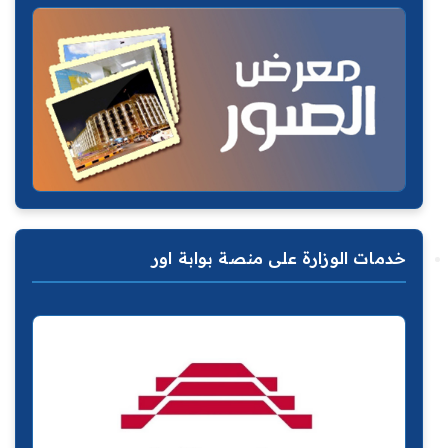
خدمات الوزارة على منصة بوابة اور