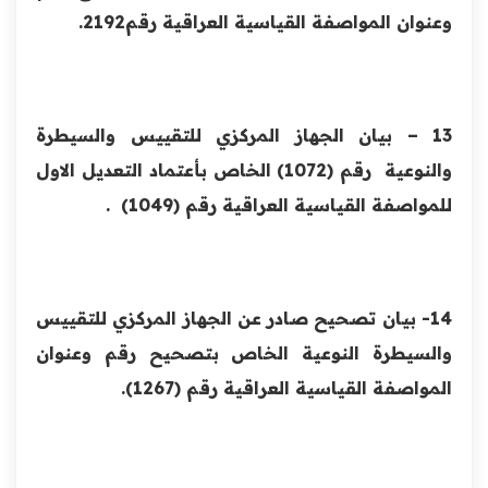
وعنوان المواصفة القياسية العراقية رقم2192.
13 – بيان الجهاز المركزي للتقييس والسيطرة
والنوعية رقم (1072) الخاص بأعتماد التعديل الاول
للمواصفة القياسية العراقية رقم (1049) .
14- بيان تصحيح صادر عن الجهاز المركزي للتقييس
والسيطرة النوعية الخاص بتصحيح رقم وعنوان
المواصفة القياسية العراقية رقم (1267).