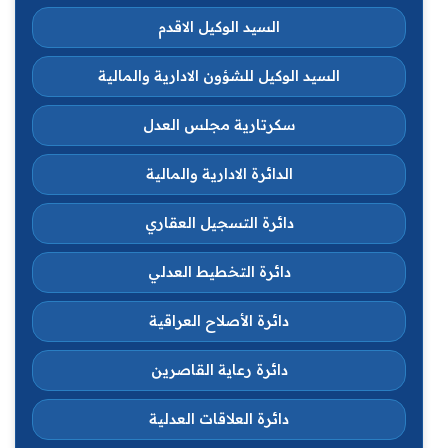
السيد الوكيل الاقدم
السيد الوكيل للشؤون الادارية والمالية
سكرتارية مجلس العدل
الدائرة الادارية والمالية
دائرة التسجيل العقاري
دائرة التخطيط العدلي
دائرة الأصلاح العراقية
دائرة رعاية القاصرين
دائرة العلاقات العدلية