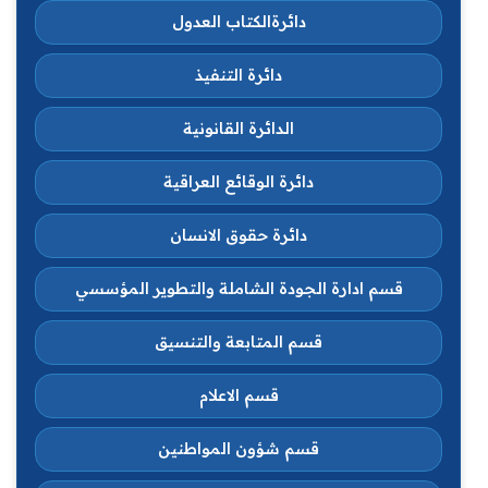
دائرةالكتاب العدول
دائرة التنفيذ
الدائرة القانونية
دائرة الوقائع العراقية
دائرة حقوق الانسان
قسم ادارة الجودة الشاملة والتطوير المؤسسي
قسم المتابعة والتنسيق
قسم الاعلام
قسم شؤون المواطنين