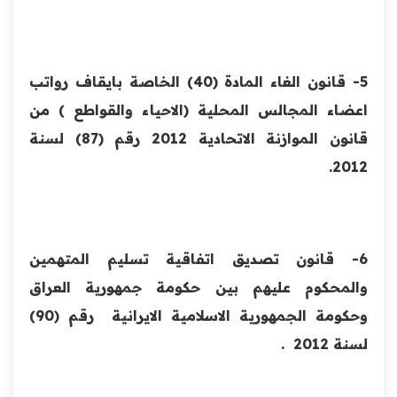
5- قانون الغاء المادة (40) الخاصة بايقاف رواتب
اعضاء المجالس المحلية (الاحياء والقواطع ) من
قانون الموازنة الاتحادية 2012 رقم (87) لسنة
2012.
6- قانون تصديق اتفاقية تسليم المتهمين
والمحكوم عليهم بين حكومة جمهورية العراق
وحكومة الجمهورية الاسلامية الايرانية رقم (90)
لسنة 2012 .