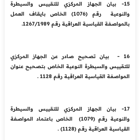
15- بيان الجهاز المركزي للتقييس والسيطرة
والنوعية رقم (1076) الخاص بايقاف العمل
بالمواصفة القياسية العراقية رقم 1267/1989.
16 - بيان تصحيح صادر عن الجهاز المركزي
للتقييس والسيطرة النوعية الخاص بتصحيح عنوان
المواصفة القياسية العراقية رقم 1128 .
17- بيان الجهاز المركزي للتقييس والسيطرة
والنوعية رقم (1079) الخاص باعتماد المواصفة
القياسية العراقية رقم (1128) .