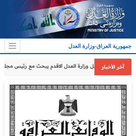
جمهورية العراق-وزارة العدل
وكيل وزارة العدل الاقدم يبحث مع رئ
آخر الأخبار