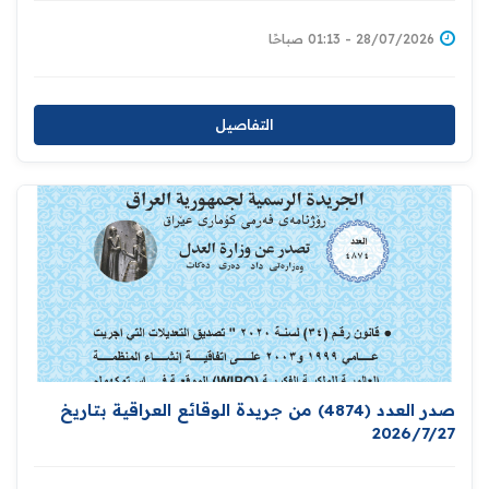
28/07/2026 - 01:13 صباحًا
التفاصيل
صدر العدد (4874) من جريدة الوقائع العراقية بتاريخ
2026/7/27