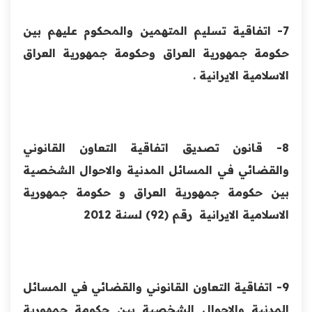
7- اتفاقية تسليم المتهمين والمحكوم عليهم بين
حكومة جمهورية العراق وحكومة جمهورية العراق
الاسلامية الايرانية .
8- قانون تصديق اتفاقية التعاون القانوني
والقضائي في المسائل المدنية والاحوال الشخصية
بين حكومة جمهورية العراق و حكومة جمهورية
الاسلامية الايرانية رقم (92) لسنة 2012
9- اتفاقية التعاون القانوني والقضائي في المسائل
المدنية والاحوال الشخصية بين حكومة جمهورية