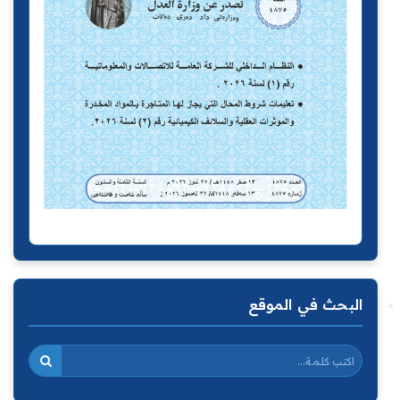
البحث في الموقع