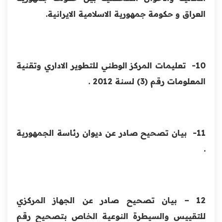
العراق و حكومة جمهورية الاسلامية الايرانية.
10- تعليمات المركز الوطني للتطوير الاداري وتقنية
المعلومات رقم (3) لسنة 2012 .
11- بيان تصحيح صادر عن ديوان رئاسة الجمهورية
.
12 – بيان تصحيح صادر عن الجهاز المركزي
للتقييس والسيطرة النوعية الخاص بتصحيح رقم