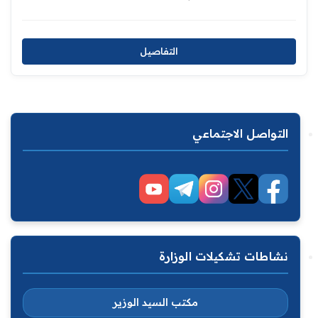
التفاصيل
التواصل الاجتماعي
نشاطات تشكيلات الوزارة
مكتب السيد الوزير