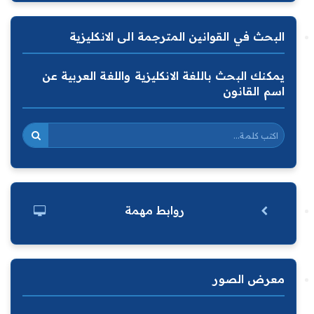
البحث في القوانين المترجمة الى الانكليزية
يمكنك البحث باللغة الانكليزية واللغة العربية عن
اسم القانون
روابط مهمة
معرض الصور