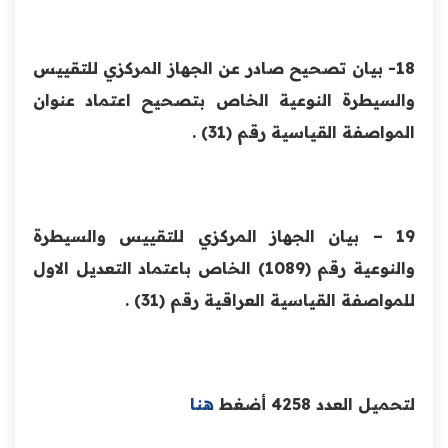
18- بيان تصحيح صادر عن الجهاز المركزي للتقييس
والسيطرة النوعية الخاص بتصحيح اعتماد عنوان
المواصفة القياسية رقم (31) .
19 – بيان الجهاز المركزي للتقييس والسيطرة
والنوعية رقم (1089) الخاص باعتماد التعديل الاول
للمواصفة القياسية العراقية رقم (31) .
لتحميل العدد 4258 أضغط
هنا