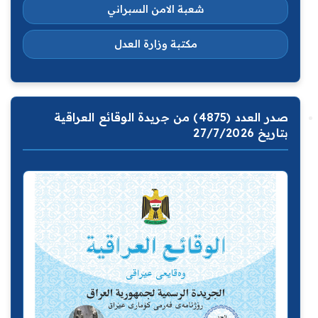
شعبة الامن السبراني
مكتبة وزارة العدل
صدر العدد (4875) من جريدة الوقائع العراقية
بتاريخ 27/7/2026