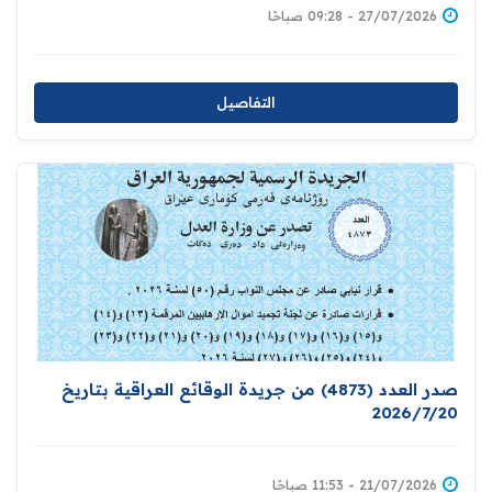
27/07/2026 - 09:28 صباحًا
التفاصيل
صدر العدد (4873) من جريدة الوقائع العراقية بتاريخ
2026/7/20
21/07/2026 - 11:53 صباحًا