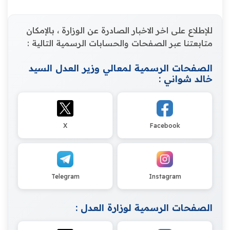
للإطلاع على اخر الاخبار الصادرة عن الوزارة ، بالإمكان
متابعتنا عبر الصفحات والحسابات الرسمية التالية :
الصفحات الرسمية لمعالي وزير العدل السيد
خالد شواني :
X
Facebook
Telegram
Instagram
الصفحات الرسمية لوزارة العدل :