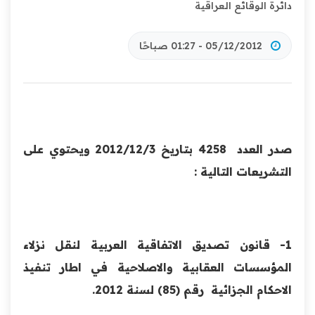
دائرة الوقائع العراقية
05/12/2012 - 01:27 صباحًا
صدر العدد 4258 بتاريخ 2012/12/3 ويحتوي على
التشريعات التالية :
1- قانون تصديق الاتفاقية العربية لنقل نزلاء
المؤسسات العقابية والاصلاحية في اطار تنفيذ
الاحكام الجزائية رقم (85) لسنة 2012.