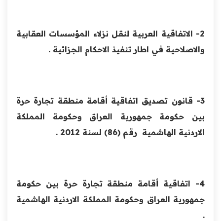
2- الاتفاقية العربية لنقل نزلاء المؤسسات العقابية
والاصلاحية في اطار تنفيذ الاحكام الجزائية .
3- قانون تصديق اتفاقية أقامة منطقة تجارة حرة
بين حكومة جمهورية العراق وحكومة المملكة
الاردنية الهاشمية رقم (86) لسنة 2012 .
4- اتفاقية أقامة منطقة تجارة حرة بين حكومة
جمهورية العراق وحكومة المملكة الاردنية الهاشمية
.