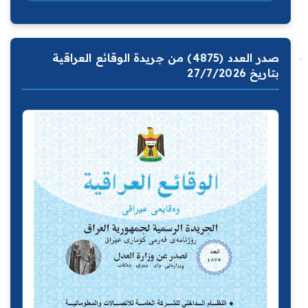
صدر العدد (4875) من جريدة الوقائع العراقية
بتاريخ 27/7/2026