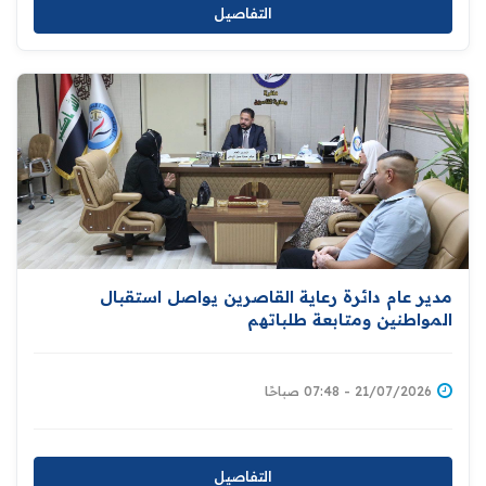
التفاصيل
مدير عام دائرة رعاية القاصرين يواصل استقبال
المواطنين ومتابعة طلباتهم
21/07/2026 - 07:48 صباحًا
التفاصيل