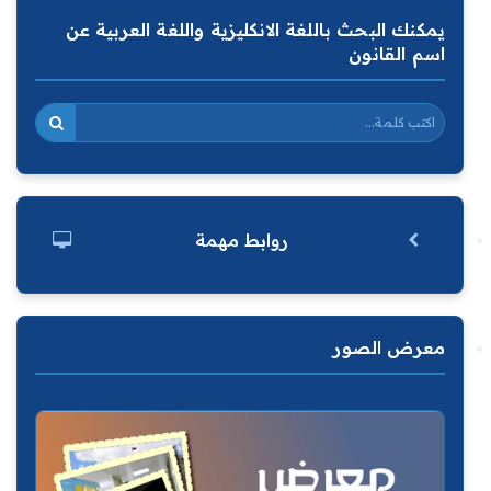
يمكنك البحث باللغة الانكليزية واللغة العربية عن
اسم القانون
روابط مهمة
معرض الصور