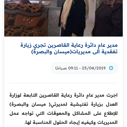
مدير عام دائرة رعاية القاصرين تجري زيارة
تفقدية الى مديريات(ميسان والبصرة)
25/04/2019 - 09:11 صباحًا
اجرت مدير عام دائرة رعاية القاصرين التابعة لوزارة
العدل بزيارة تفتيشية لمديرتي( ميسان والبصرة)
للإطلاع على المشاكل والمعوقات التي تواجه عمل
المديريات وكيفيه إيجاد الحلول المناسبة لها.