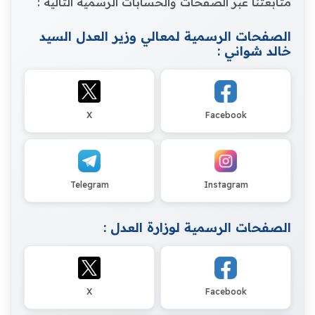
متابعتنا عبر الصفحات والحسابات الرسمية التالية :
الصفحات الرسمية لمعالي وزير العدل السيد
خالد شواني :
X
Facebook
Telegram
Instagram
الصفحات الرسمية لوزارة العدل :
X
Facebook