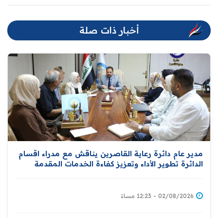
أخبار ذات صلة
مدير عام دائرة رعاية القاصرين يناقش مع مدراء اقسام
الدائرة تطوير الأداء وتعزيز كفاءة الخدمات المقدمة
للمواطنين
02/08/2026 - 12:23 مساءً