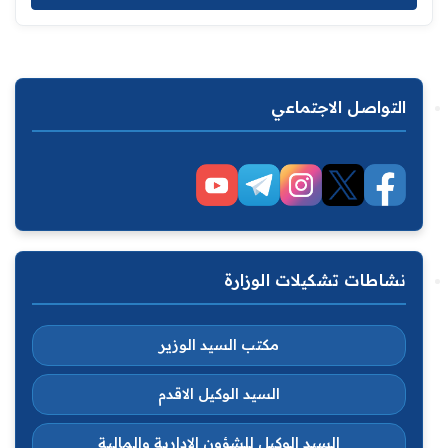
التواصل الاجتماعي
نشاطات تشكيلات الوزارة
مكتب السيد الوزير
السيد الوكيل الاقدم
السيد الوكيل للشؤون الادارية والمالية