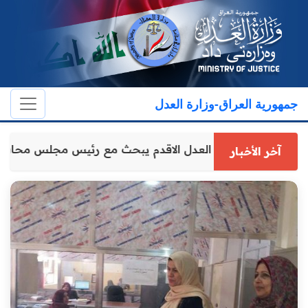
جمهورية العراق-وزارة العدل
وكيل وزارة العدل الاقدم يبحث مع رئيس مجلس محافظ
آخر الأخبار