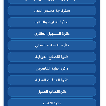
سكرتارية مجلس العدل
الدائرة الادارية والمالية
دائرة التسجيل العقاري
دائرة التخطيط العدلي
دائرة الأصلاح العراقية
دائرة رعاية القاصرين
دائرة العلاقات العدلية
دائرةالكتاب العدول
دائرة التنفيذ