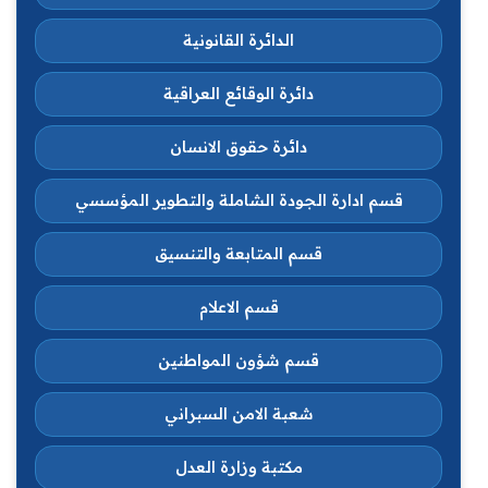
الدائرة القانونية
دائرة الوقائع العراقية
دائرة حقوق الانسان
قسم ادارة الجودة الشاملة والتطوير المؤسسي
قسم المتابعة والتنسيق
قسم الاعلام
قسم شؤون المواطنين
شعبة الامن السبراني
مكتبة وزارة العدل