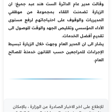
وقالت مدير عام الدائرة الست هند عبد جميغ: ان
الزيارة تضمنت اللقاء بمجموعة من موظفي
المديريات والوقوف على احتياجاتهم لرفع مستوى
الأداء المؤسسي وتقليص الجهد والوقت للوصول الى
ت
قديم أفضل الخدمات.
يشار الى ان المدير العام وجهت خلال الزيارة تبسيط
الإجراءات للمراجعين حسب القانون خدمتهً للصالح
العام.
للإطلاع على اخر الاخبار الصادرة عن الوزارة ، بالإمكان