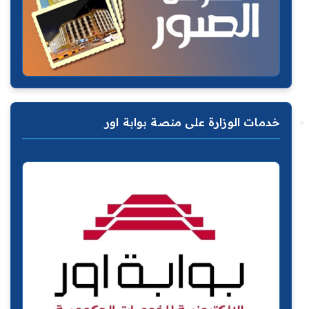
خدمات الوزارة على منصة بوابة اور