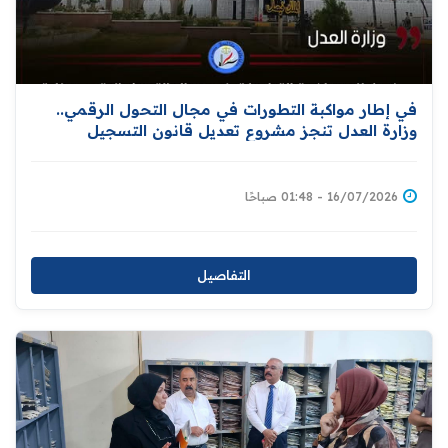
في إطار مواكبة التطورات في مجال التحول الرقمي..
وزارة العدل تنجز مشروع تعديل قانون التسجيل
العقاري تمهيدًا لإحالته إلى مجلس النواب
16/07/2026 - 01:48 صباحًا
التفاصيل