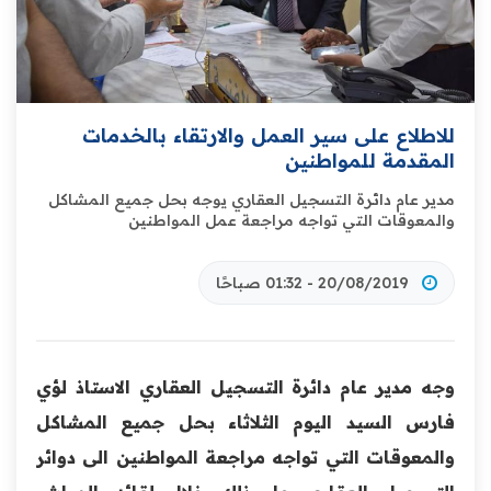
للاطلاع على سير العمل والارتقاء بالخدمات
المقدمة للمواطنين
مدير عام دائرة التسجيل العقاري يوجه بحل جميع المشاكل
‏والمعوقات التي تواجه مراجعة عمل المواطنين
20/08/2019 - 01:32 صباحًا
وجه مدير عام دائرة التسجيل العقاري الاستاذ لؤي
فارس السيد ‏اليوم الثلاثاء بحل جميع المشاكل
والمعوقات التي تواجه مراجعة المواطنين الى دوائر