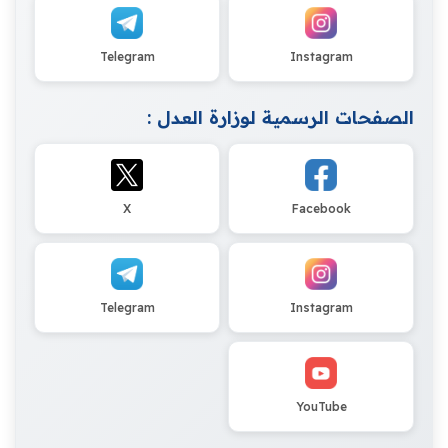
Telegram
Instagram
الصفحات الرسمية لوزارة العدل :
X
Facebook
Telegram
Instagram
YouTube