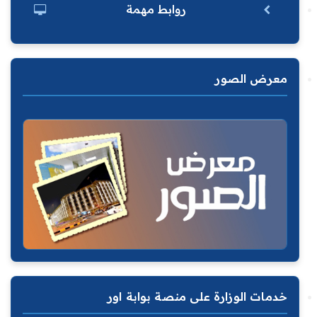
روابط مهمة
معرض الصور
خدمات الوزارة على منصة بوابة اور