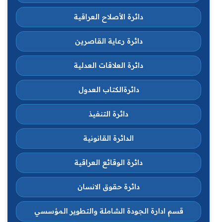
دائرة الأصلاح العراقية
دائرة رعاية القاصرين
دائرة العلاقات العدلية
دائرةالكتاب العدول
دائرة التنفيذ
الدائرة القانونية
دائرة الوقائع العراقية
دائرة حقوق الانسان
قسم ادارة الجودة الشاملة والتطوير المؤسسي