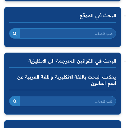
البحث في الموقع
البحث في القوانين المترجمة الى الانكليزية
يمكنك البحث باللغة الانكليزية واللغة العربية عن
اسم القانون