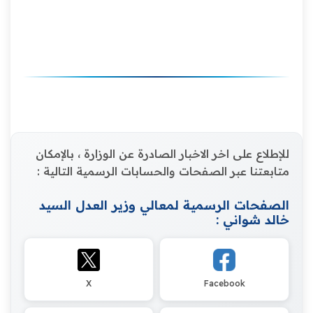
للإطلاع على اخر الاخبار الصادرة عن الوزارة ، بالإمكان
متابعتنا عبر الصفحات والحسابات الرسمية التالية :
الصفحات الرسمية لمعالي وزير العدل السيد
خالد شواني :
X
Facebook