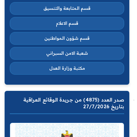
قسم المتابعة والتنسيق
قسم الاعلام
قسم شؤون المواطنين
شعبة الامن السبراني
مكتبة وزارة العدل
صدر العدد (4875) من جريدة الوقائع العراقية
بتاريخ 27/7/2026