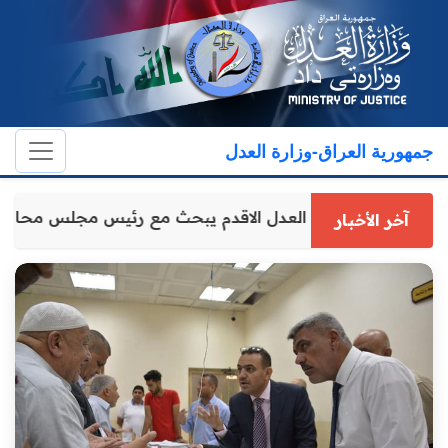
جمهورية العراق-وزارة العدل
وكيل وزارة العدل الاقدم يبحث مع رئيس مجلس محافظ
آخر الأخبار