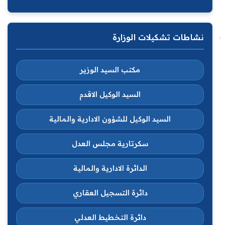
نشاطات تشكيلات الوزارة
مكتب السيد الوزير
السيد الوكيل الاقدم
السيد الوكيل للشؤون الادارية والمالية
سكرتارية مجلس العدل
الدائرة الادارية والمالية
دائرة التسجيل العقاري
دائرة التخطيط العدلي