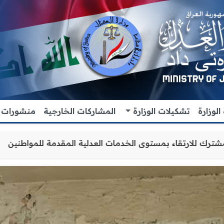
لوزارة
تشكيلات الوزارة
المشاركات الخارجية
منشورات
تعاون والتنسيق المشترك للارتقاء بمستوى الخدمات العدلية ال