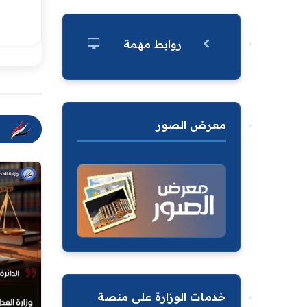
روابط مهمة
معرض الصور
خدمات الوزارة على منصة