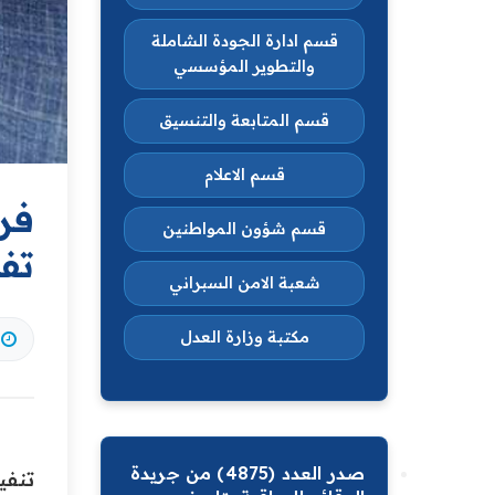
قسم ادارة الجودة الشاملة
والتطوير المؤسسي
قسم المتابعة والتنسيق
قسم الاعلام
فري
قسم شؤون المواطنين
تف
شعبة الامن السبراني
مكتبة وزارة العدل
صدر العدد (4875) من جريدة
تنفي