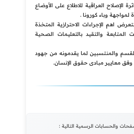
رة الإصلاح العراقية للاطلاع على الأوضاع
 لمواجهة وباء كورونا .
رض اهم الإجراءات الاحترازية المتخذة
ت المتابعة والتقيد بالتعليمات الصحية
القسم والمنتسبين لما يقدمونه من جهود
ة وفق معايير مبادى حقوق الإنسان.
الصفحات والحسابات الرسمية التالية :