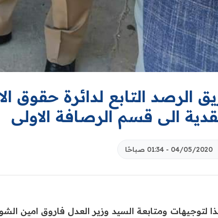
ق الرصد التابع لدائرة حقوق ال
قدية الى قسم الرصافة الاولى
04/05/2020 - 01:34 صباحًا
ذا لتوجيهات ومتابعة السيد وزير العدل فاروق امين الشو