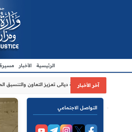
الرئيسية
الأخبار
مسيرة ا
ارة العدل الاقدم يبحث مع رئيس مجلس محافظة ديالى تعزيز ال
آخر الأخبار
التواصل الاجتماعي