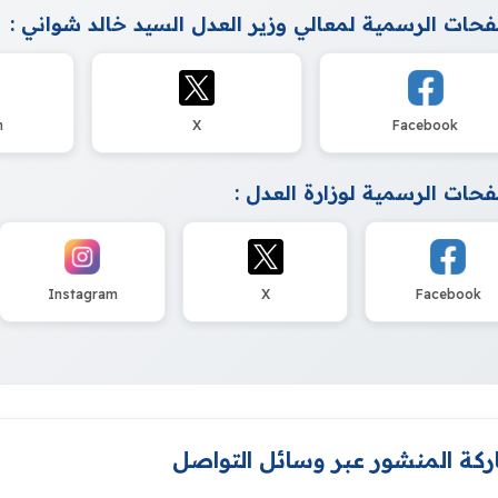
حات الرسمية لمعالي وزير العدل السيد خالد شواني :
m
X
Facebook
حات الرسمية لوزارة العدل :
Instagram
X
Facebook
كة المنشور عبر وسائل التواصل