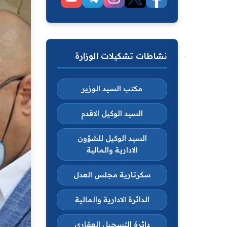
نشاطات تشكيلات الوزارة
مكتب السيد الوزير
السيد الوكيل الاقدم
السيد الوكيل للشؤون
الادارية والمالية
سكرتارية مجلس العدل
الدائرة الادارية والمالية
دائرة التسجيل العقاري