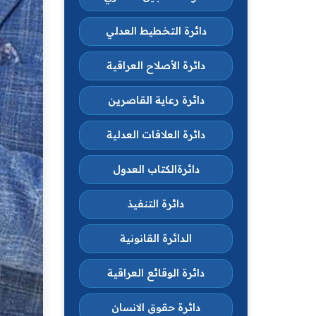
دائرة التخطيط العدلي
دائرة الأصلاح العراقية
دائرة رعاية القاصرين
دائرة العلاقات العدلية
دائرةالكتاب العدول
دائرة التنفيذ
الدائرة القانونية
دائرة الوقائع العراقية
دائرة حقوق الانسان