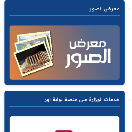
معرض الصور
خدمات الوزارة على منصة بوابة اور