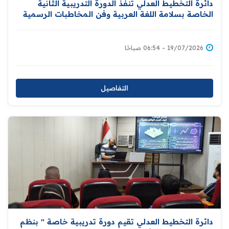
دائرة التخطيط العدلي تنفذ الدورة التدريبية الثانية
الخاصة بسلامة اللغة العربية وفن المخاطبات الرسمية
19/07/2026 - 06:54 صباحًا
التفاصيل
دائرة التخطيط العدلي تقيم دورة تدريبية خاصة " بنظم