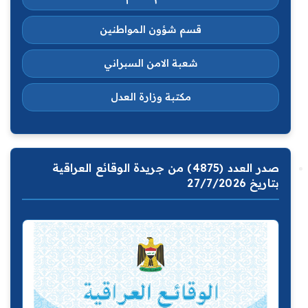
قسم شؤون المواطنين
شعبة الامن السبراني
مكتبة وزارة العدل
صدر العدد (4875) من جريدة الوقائع العراقية
بتاريخ 27/7/2026