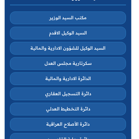
مكتب السيد الوزير
السيد الوكيل الاقدم
السيد الوكيل للشؤون الادارية والمالية
سكرتارية مجلس العدل
الدائرة الادارية والمالية
دائرة التسجيل العقاري
دائرة التخطيط العدلي
دائرة الأصلاح العراقية