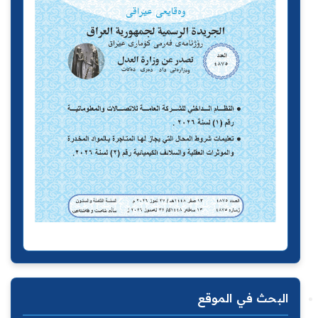
البحث في الموقع