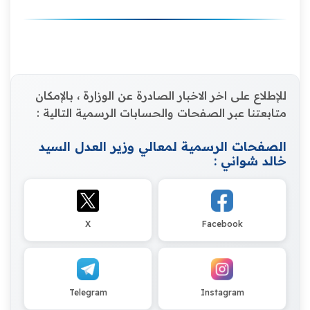
للإطلاع على اخر الاخبار الصادرة عن الوزارة ، بالإمكان
متابعتنا عبر الصفحات والحسابات الرسمية التالية :
الصفحات الرسمية لمعالي وزير العدل السيد
خالد شواني :
X
Facebook
Telegram
Instagram