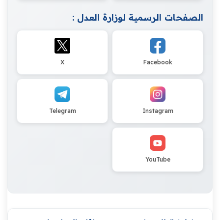
الصفحات الرسمية لوزارة العدل :
X
Facebook
Telegram
Instagram
YouTube