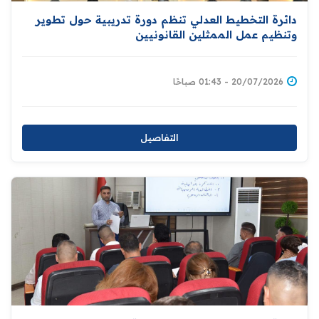
دائرة التخطيط العدلي تنظم دورة تدريبية حول تطوير
وتنظيم عمل الممثلين القانونيين
20/07/2026 - 01:43 صباحًا
التفاصيل