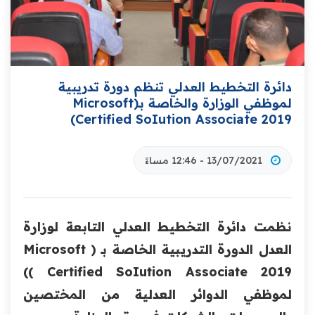
دائرة التخطيط العدلي تنظم دورة تدريبية
لموظفي الوزارة والخاصة ‏بـ(‏Microsoft
Certified SoIution Associate 2019‎‏)‏
13/07/2021 - 12:46 مساءً
نظمت دائرة التخطيط العدلي التابعة لوزارة
العدل الدورة التدريبية الخاصة بـ ( ‏Microsoft
Certified SoIution Associate 2019 )‎‏)
لموظفي الدوائر ‏العدلية من المختصين