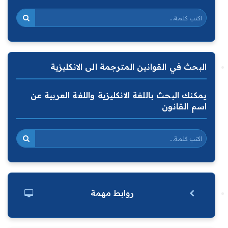
البحث في القوانين المترجمة الى الانكليزية
يمكنك البحث باللغة الانكليزية واللغة العربية عن
اسم القانون
روابط مهمة