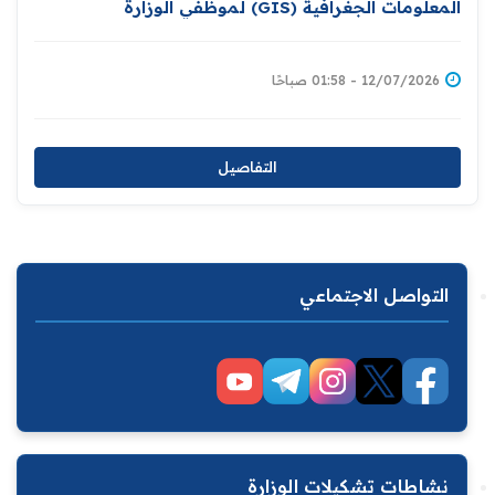
المعلومات الجغرافية (GIS) لموظفي الوزارة
12/07/2026 - 01:58 صباحًا
التفاصيل
التواصل الاجتماعي
نشاطات تشكيلات الوزارة