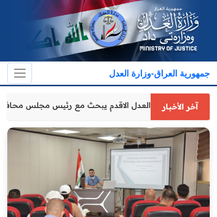
جمهورية العراق-وزارة العدل
وكيل وزارة العدل الاقدم يبحث مع رئيس مجلس محافظ
آخر الأخبار