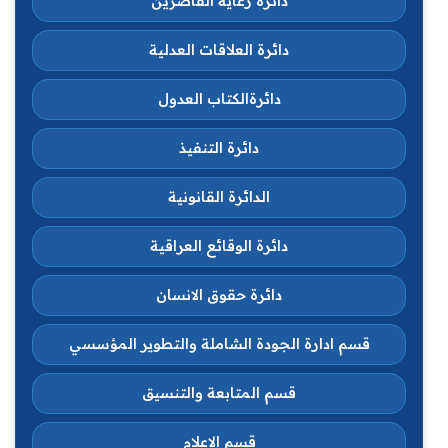
دائرة رعاية القاصرين
دائرة العلاقات العدلية
دائرةالكتاب العدول
دائرة التنفيذ
الدائرة القانونية
دائرة الوقائع العراقية
دائرة حقوق الانسان
قسم ادارة الجودة الشاملة والتطوير المؤسسي
قسم المتابعة والتنسيق
قسم الاعلام