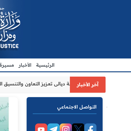
الرئيسية
الأخبار
مسيرة ا
ارة العدل الاقدم يبحث مع رئيس مجلس محافظة ديالى تعزيز الت
آخر الأخبار
التواصل الاجتماعي