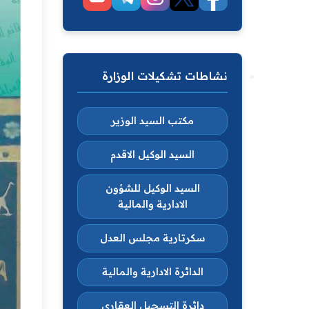
نشاطات تشكيلات الوزارة
مكتب السيد الوزير
السيد الوكيل الاقدم
السيد الوكيل للشؤون
الادارية والمالية
سكرتارية مجلس العدل
الدائرة الادارية والمالية
دائرة التسجيل العقاري