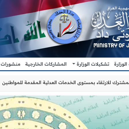
لوزارة
تشكيلات الوزارة
المشاركات الخارجية
منشورات
عاون والتنسيق المشترك للارتقاء بمستوى الخدمات العدلية ال