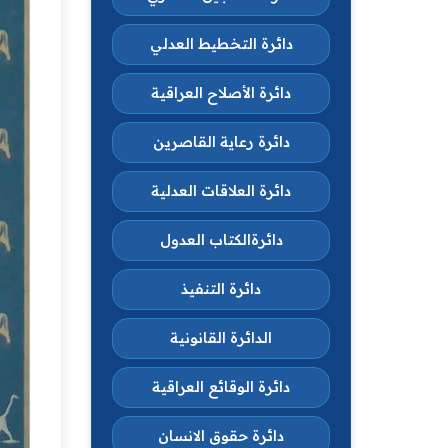
دائرة التخطيط العدلي
دائرة الأصلاح العراقية
دائرة رعاية القاصرين
دائرة العلاقات العدلية
دائرةالكتاب العدول
دائرة التنفيذ
الدائرة القانونية
دائرة الوقائع العراقية
دائرة حقوق الانسان