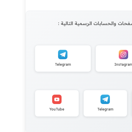
الصفحات والحسابات الرسمية التالية :
Telegram
Instagra
YouTube
Telegram