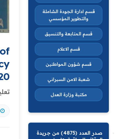
قسم ادارة الجودة الشاملة
والتطوير المؤسسي
قسم المتابعة والتنسيق
of
قسم الاعلام
cy
قسم شؤون المواطنين
20
شعبة الامن السبراني
تعلي
مكتبة وزارة العدل
صدر العدد (4875) من جريدة