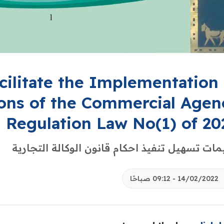
acilitate the Implementation 
ions of the Commercial Agen
Regulation Law No(1) of 20
مات تسهيل تنفيذ احكام قانون الوكالة التجارية
14/02/2022 - 09:12 صباحًا