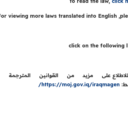
to read the law,
click 
For viewing more laws translated into English ,pl
click on the following l
لاطلاع على مزيد من القوانين المترجمة ا
بط:
https://moj.gov.iq/iraqmagen/