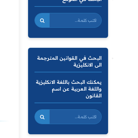
البحث في القوانين المترجمة
الى الانكليزية
يمكنك البحث باللغة الانكليزية
واللغة العربية عن اسم
القانون