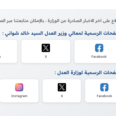
اع على اخر الاخبار الصادرة عن الوزارة ، بالإمكان متابعتنا عبر 
حات الرسمية لمعالي وزير العدل السيد خالد شواني :
m
X
Facebook
حات الرسمية لوزارة العدل :
Instagram
X
Facebook