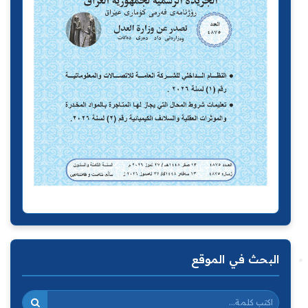
البحث في الموقع