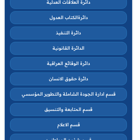
دائرة العلاقات العدلية
دائرةالكتاب العدول
دائرة التنفيذ
الدائرة القانونية
دائرة الوقائع العراقية
دائرة حقوق الانسان
قسم ادارة الجودة الشاملة والتطوير المؤسسي
قسم المتابعة والتنسيق
قسم الاعلام
قسم شؤون المواطنين