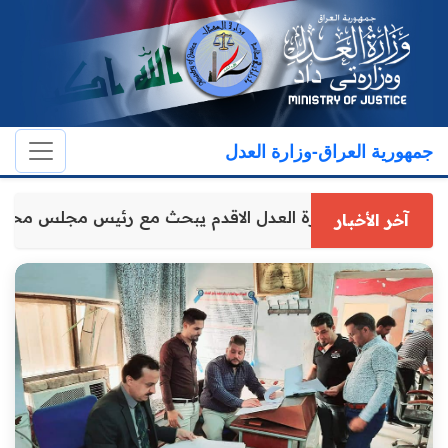
جمهورية العراق-وزارة العدل
وكيل وزارة العدل الاقدم يبحث مع رئيس مجلس محا
آخر الأخبار