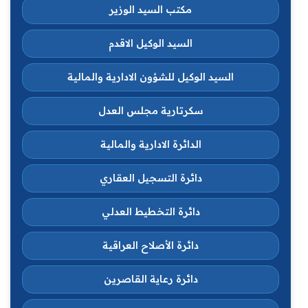
مكتب السيد الوزير
السيد الوكيل الاقدم
السيد الوكيل للشؤون الادارية والمالية
سكرتارية مجلس العدل
الدائرة الادارية والمالية
دائرة التسجيل العقاري
دائرة التخطيط العدلي
دائرة الأصلاح العراقية
دائرة رعاية القاصرين