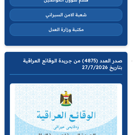
شعبة الامن السبراني
مكتبة وزارة العدل
صدر العدد (4875) من جريدة الوقائع العراقية
بتاريخ 27/7/2026