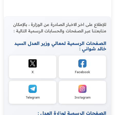
للإطلاع على اخر الاخبار الصادرة عن الوزارة ، بالإمكان
متابعتنا عبر الصفحات والحسابات الرسمية التالية :
الصفحات الرسمية لمعالي وزير العدل السيد
خالد شواني :
X
Facebook
Telegram
Instagram
الصفحات الرسمية لوزارة العدل :