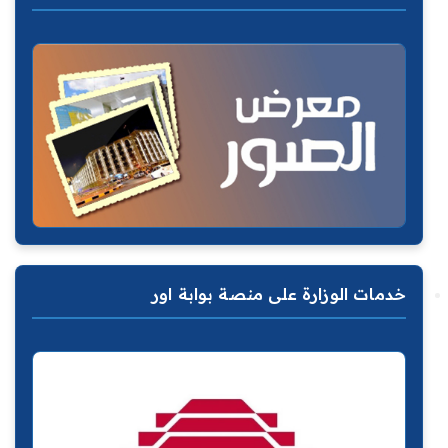
خدمات الوزارة على منصة بوابة اور