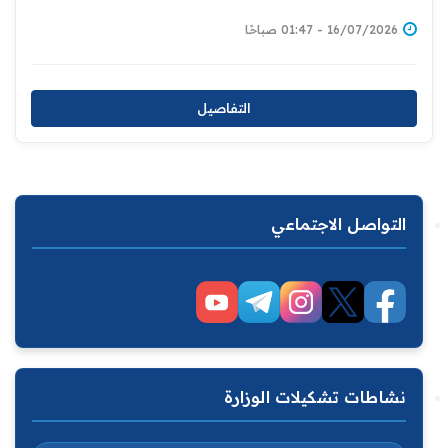
16/07/2026 - 01:47 صباحًا
التفاصيل
التواصل الاجتماعي
نشاطات تشكيلات الوزارة