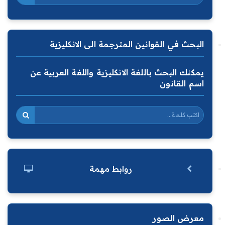
البحث في القوانين المترجمة الى الانكليزية
يمكنك البحث باللغة الانكليزية واللغة العربية عن
اسم القانون
روابط مهمة
معرض الصور