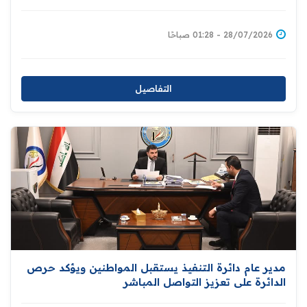
28/07/2026 - 01:28 صباحًا
التفاصيل
مدير عام دائرة التنفيذ يستقبل المواطنين ويؤكد حرص
الدائرة على تعزيز التواصل المباشر