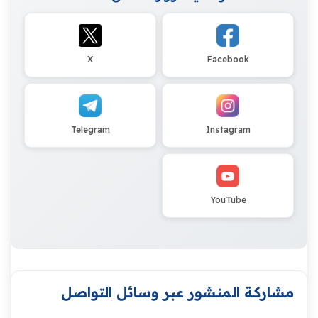
X
Facebook
Telegram
Instagram
YouTube
مشاركة المنشور عبر وسائل التواصل