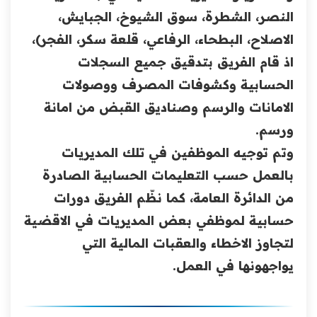
النصر، الشطرة، سوق الشيوخ، الجبايش،
الاصلاح، البطحاء، الرفاعي، قلعة سكر، الفجر)،
اذ قام الفريق بتدقيق جميع السجلات
الحسابية وكشوفات المصرف ووصولات
الامانات والرسم وصناديق القبض من امانة
ورسم.
وتم توجيه الموظفين في تلك المديريات
بالعمل حسب التعليمات الحسابية الصادرة
من الدائرة العامة، كما نظّم الفريق دورات
حسابية لموظفي بعض المديريات في الاقضية
لتجاوز الاخطاء والعقبات المالية التي
يواجهونها في العمل.