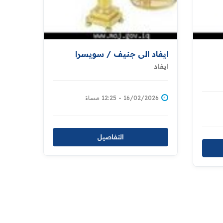
ايفاد الى جنيف / سويسرا
ايفاد
16/02/2026 - 12:25 مساءً
التفاصيل