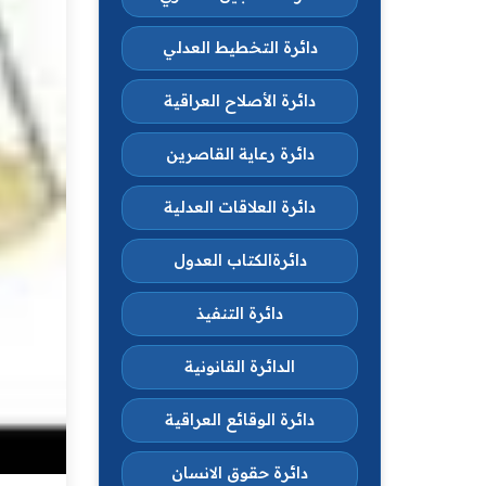
دائرة التخطيط العدلي
دائرة الأصلاح العراقية
دائرة رعاية القاصرين
دائرة العلاقات العدلية
دائرةالكتاب العدول
دائرة التنفيذ
الدائرة القانونية
دائرة الوقائع العراقية
دائرة حقوق الانسان