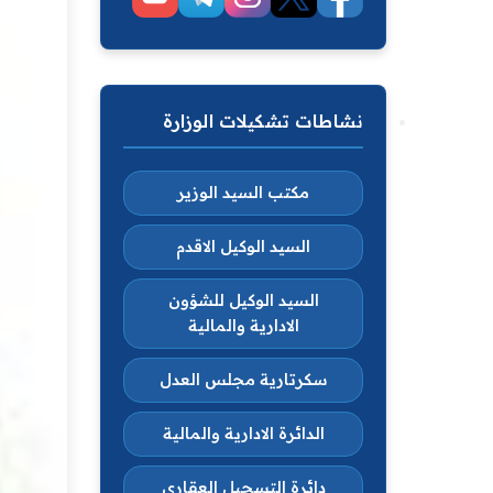
نشاطات تشكيلات الوزارة
مكتب السيد الوزير
السيد الوكيل الاقدم
السيد الوكيل للشؤون
الادارية والمالية
سكرتارية مجلس العدل
الدائرة الادارية والمالية
دائرة التسجيل العقاري