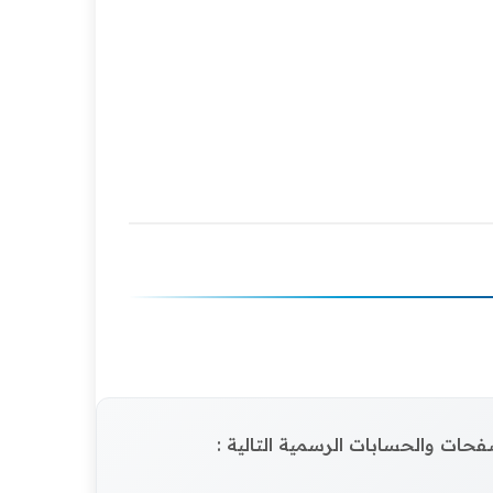
الصفحات والحسابات الرسمية التالية :