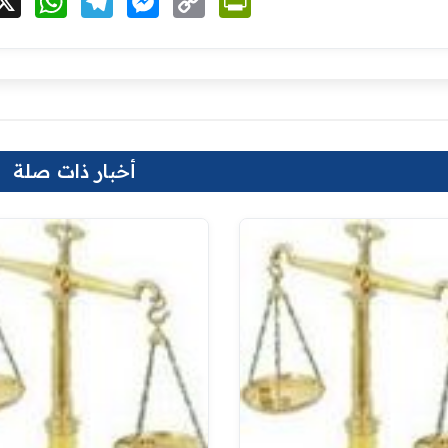
Link
أخبار ذات صلة