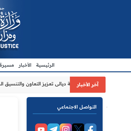
الرئيسية
الأخبار
مسيرة ا
 العدل الاقدم يبحث مع رئيس مجلس محافظة ديالى تعزيز التعا
آخر الأخبار
التواصل الاجتماعي