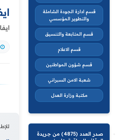
ايف
قسم ادارة الجودة الشاملة
والتطوير المؤسسي
ايفا
قسم المتابعة والتنسيق
قسم الاعلام
قسم شؤون المواطنين
شعبة الامن السبراني
مكتبة وزارة العدل
للإطل
صدر العدد (4875) من جريدة