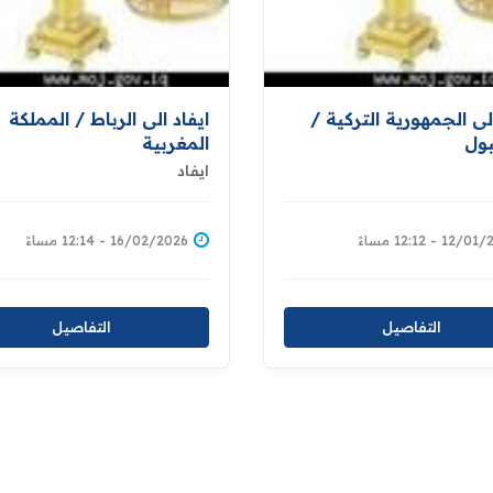
الى الجمهورية التركية /
ايفاد الى الرباط / المملكة
ول
المغربية
ايفاد
12 - 12:12 مساءً
16/02/2026 - 12:14 مساءً
التفاصيل
التفاصيل