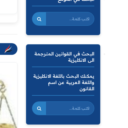
البحث في القوانين المترجمة
الى الانكليزية
يمكنك البحث باللغة الانكليزية
واللغة العربية عن اسم
القانون