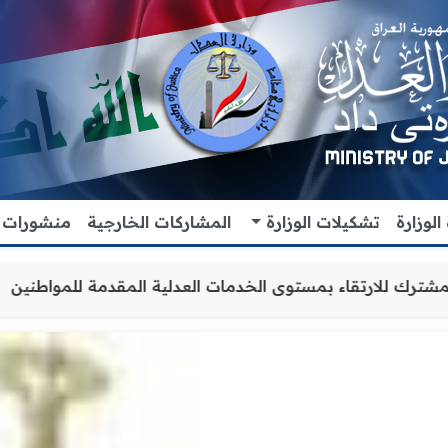
لوزارة
تشكيلات الوزارة
المشاركات الخارجية
منشورات
ون والتنسيق المشترك للارتقاء بمستوى الخدمات العدلية المق