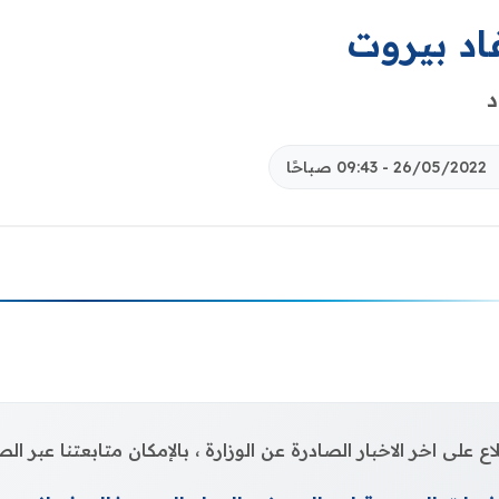
اد بيروت
د
26/05/2022 - 09:43 صباحًا
اع على اخر الاخبار الصادرة عن الوزارة ، بالإمكان متابعتنا عبر 