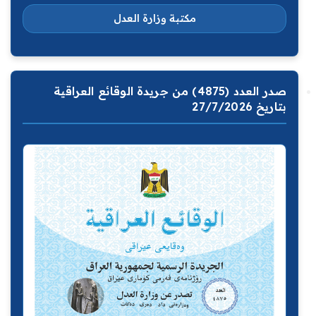
مكتبة وزارة العدل
صدر العدد (4875) من جريدة الوقائع العراقية
بتاريخ 27/7/2026