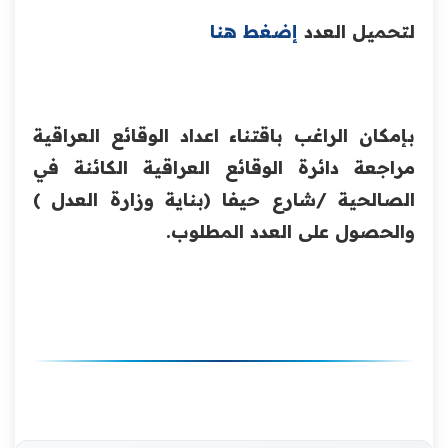
لتحميل العدد
إضغط هنا
بإمكان الراغب باقتناء اعداد الوقائع العراقية
مراجعة دائرة الوقائع العراقية الكائنة في
الصالحية /شارع حيفا (بناية وزارة العدل )
والحصول على العدد المطلوب.