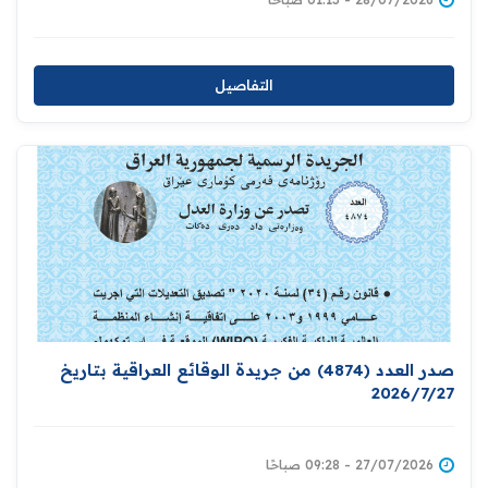
التفاصيل
صدر العدد (4874) من جريدة الوقائع العراقية بتاريخ
2026/7/27
27/07/2026 - 09:28 صباحًا