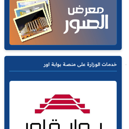
خدمات الوزارة على منصة بوابة اور