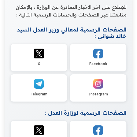
للإطلاع على اخر الاخبار الصادرة عن الوزارة ، بالإمكان
متابعتنا عبر الصفحات والحسابات الرسمية التالية :
الصفحات الرسمية لمعالي وزير العدل السيد
خالد شواني :
X
Facebook
Telegram
Instagram
الصفحات الرسمية لوزارة العدل :