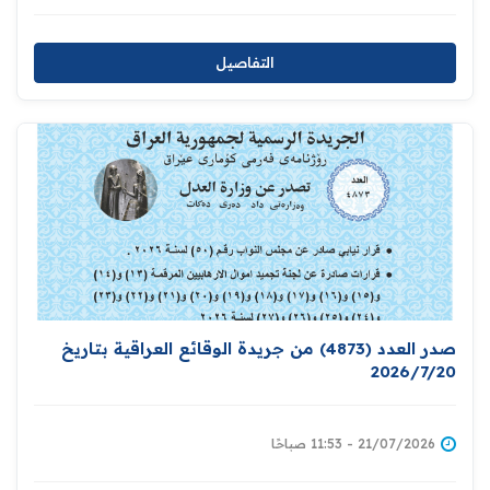
التفاصيل
صدر العدد (4873) من جريدة الوقائع العراقية بتاريخ
2026/7/20
21/07/2026 - 11:53 صباحًا