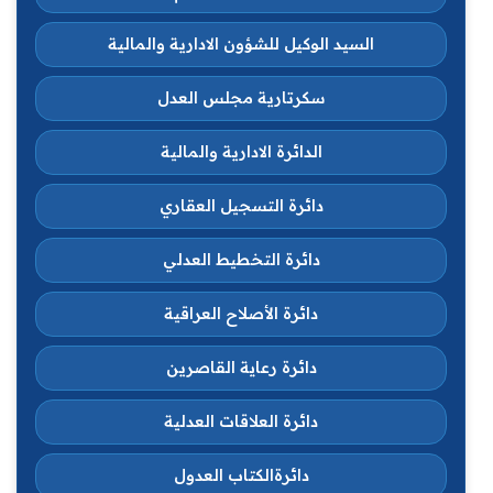
السيد الوكيل للشؤون الادارية والمالية
سكرتارية مجلس العدل
الدائرة الادارية والمالية
دائرة التسجيل العقاري
دائرة التخطيط العدلي
دائرة الأصلاح العراقية
دائرة رعاية القاصرين
دائرة العلاقات العدلية
دائرةالكتاب العدول