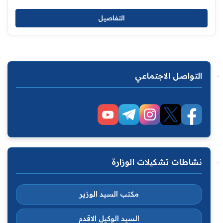
التفاصيل
التواصل الاجتماعي
نشاطات تشكيلات الوزارة
مكتب السيد الوزير
السيد الوكيل الاقدم