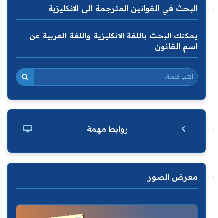
البحث في القوانين المترجمة الى الانكليزية
يمكنك البحث باللغة الانكليزية واللغة العربية عن
اسم القانون
روابط مهمة
معرض الصور