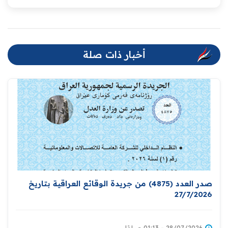
أخبار ذات صلة
صدر العدد (4875) من جريدة الوقائع العراقية بتاريخ
27/7/2026
28/07/2026 - 01:13 صباحًا