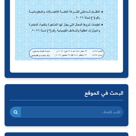
البحث في الموقع