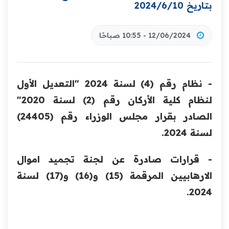
بتاريخ 2024/6/10
12/06/2024 - 10:55 صباحًا
- نظام رقم (4) لسنة 2024 "التعديل الأول
لنظام كلية الأركان رقم (2) لسنة 2020"
الصادر بقرار مجلس الوزراء رقم (24405)
لسنة 2024.
- قرارات صادرة عن لجنة تجميد اموال
الارهابيين المرقمة (15) و(16) و(17) لسنة
2024.