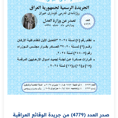
صدر العدد (4779) من جريدة الوقائع العراقية