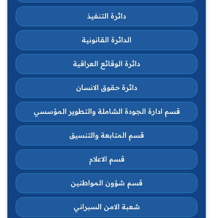
دائرة التنفيذ
الدائرة القانونية
دائرة الوقائع العراقية
دائرة حقوق الانسان
قسم ادارة الجودة الشاملة والتطوير المؤسسي
قسم المتابعة والتنسيق
قسم الاعلام
قسم شؤون المواطنين
شعبة الامن السبراني