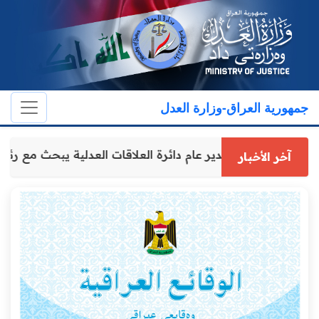
جمهورية العراق-وزارة العدل
مدير عام دائرة العلاقات العدلية يبحث مع
آخر الأخبار