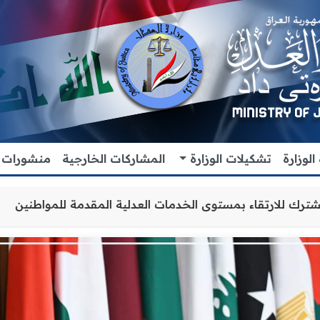
لوزارة
تشكيلات الوزارة
المشاركات الخارجية
منشورات
ن والتنسيق المشترك للارتقاء بمستوى الخدمات العدلية المقد