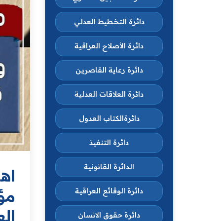
دائرة التخطيط العدلي
دائرة الأصلاح العراقية
دائرة رعاية القاصرين
دائرة العلاقات العدلية
دائرةالكتاب العدول
دائرة التنفيذ
الدائرة القانونية
اه
مؤت
دائرة الوقائع العراقية
الع
دائرة حقوق الانسان