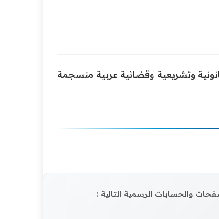
انونية وتشريعية وقضائية عربية منسجمة
الصفحات والحسابات الرسمية التالية :