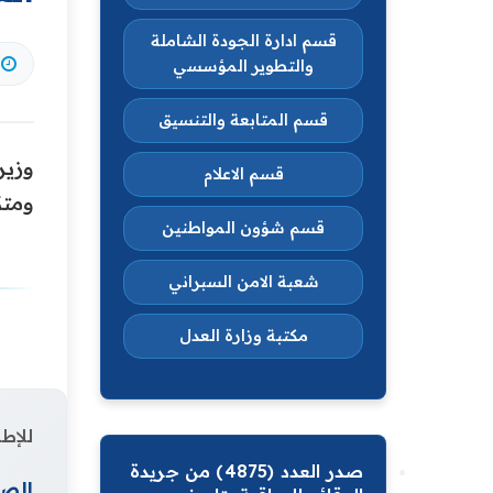
قسم ادارة الجودة الشاملة
والتطوير المؤسسي
قسم المتابعة والتنسيق
وزير
قسم الاعلام
ومتك
قسم شؤون المواطنين
شعبة الامن السبراني
مكتبة وزارة العدل
للإطل
صدر العدد (4875) من جريدة
الصف