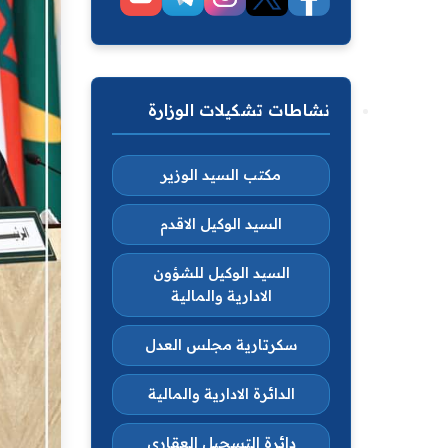
نشاطات تشكيلات الوزارة
مكتب السيد الوزير
السيد الوكيل الاقدم
السيد الوكيل للشؤون
الادارية والمالية
سكرتارية مجلس العدل
الدائرة الادارية والمالية
دائرة التسجيل العقاري