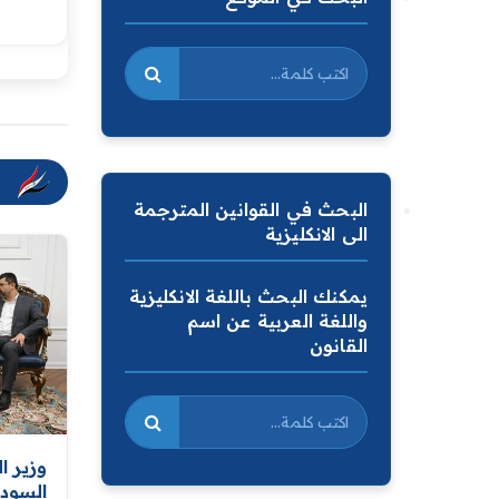
البحث في القوانين المترجمة
الى الانكليزية
يمكنك البحث باللغة الانكليزية
واللغة العربية عن اسم
القانون
وزير ا
السودا