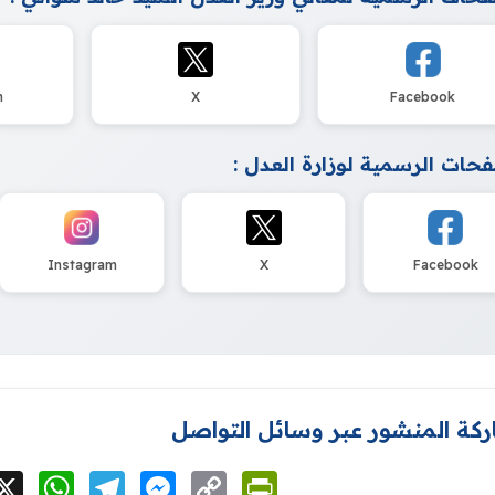
m
X
Facebook
حات الرسمية لوزارة العدل :
Instagram
X
Facebook
كة المنشور عبر وسائل التواصل
cebook
X
WhatsApp
Telegram
Messenger
Copy
PrintFriendly