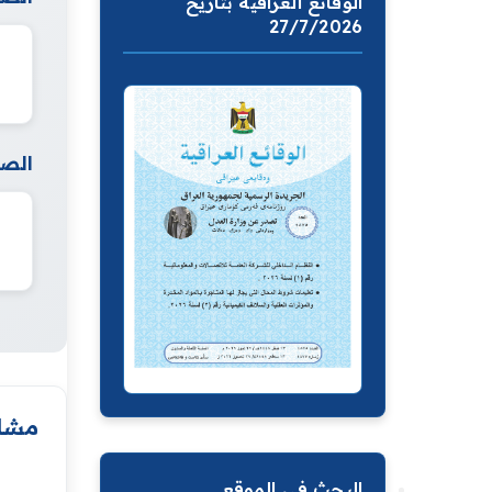
الوقائع العراقية بتاريخ
27/7/2026
الصف
مشار
البحث في الموقع