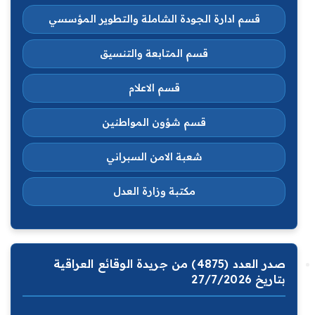
قسم ادارة الجودة الشاملة والتطوير المؤسسي
قسم المتابعة والتنسيق
قسم الاعلام
قسم شؤون المواطنين
شعبة الامن السبراني
مكتبة وزارة العدل
صدر العدد (4875) من جريدة الوقائع العراقية
بتاريخ 27/7/2026