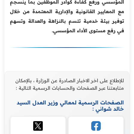
المؤسسي ورفع كفاءة كوادر الموظفين بما ينسجم
مع المعايير القانونية والإدارية المعتمدة من خلال
توفير بيئة خدمية تتسم بالنزاهة والعدالة وتسهم
في رفع مستوى الأداء المؤسسي.
للإطلاع على اخر الاخبار الصادرة عن الوزارة ، بالإمكان
متابعتنا عبر الصفحات والحسابات الرسمية التالية :
الصفحات الرسمية لمعالي وزير العدل السيد
خالد شواني :