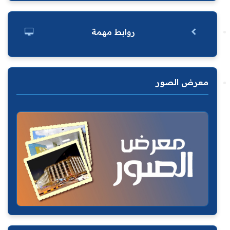
روابط مهمة
معرض الصور