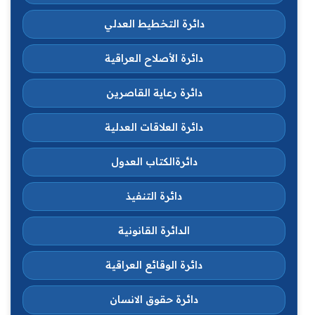
دائرة التخطيط العدلي
دائرة الأصلاح العراقية
دائرة رعاية القاصرين
دائرة العلاقات العدلية
دائرةالكتاب العدول
دائرة التنفيذ
الدائرة القانونية
دائرة الوقائع العراقية
دائرة حقوق الانسان