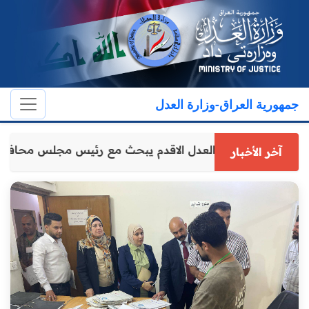
جمهورية العراق-وزارة العدل
وكيل وزارة العدل الاقدم يبحث مع رئيس مجلس محافظ
آخر الأخبار