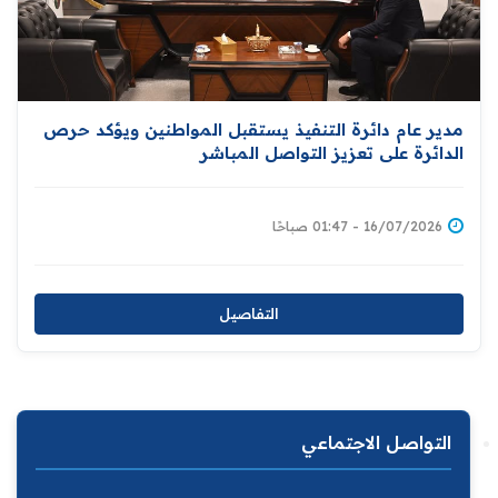
مدير عام دائرة التنفيذ يستقبل المواطنين ويؤكد حرص
الدائرة على تعزيز التواصل المباشر
16/07/2026 - 01:47 صباحًا
التفاصيل
التواصل الاجتماعي