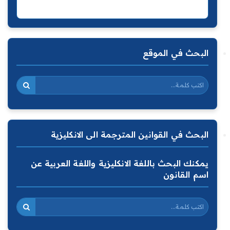
البحث في الموقع
البحث في القوانين المترجمة الى الانكليزية
يمكنك البحث باللغة الانكليزية واللغة العربية عن
اسم القانون