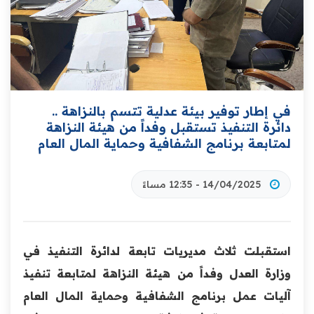
في إطار توفير بيئة عدلية تتسم بالنزاهة ..
دائرة التنفيذ تستقبل وفداً من هيئة النزاهة
لمتابعة برنامج الشفافية وحماية المال العام
14/04/2025 - 12:35 مساءً
استقبلت ثلاث مديريات تابعة لدائرة التنفيذ في
وزارة العدل وفداً من هيئة النزاهة لمتابعة تنفيذ
آليات عمل برنامج الشفافية وحماية المال العام