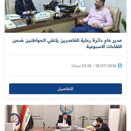
مدير عام دائرة رعاية القاصرين يلتقي المواطنين ضمن
اللقاءات الاسبوعية
28/07/2026 - 01:28 صباحًا
التفاصيل