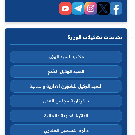
نشاطات تشكيلات الوزارة
مكتب السيد الوزير
السيد الوكيل الاقدم
السيد الوكيل للشؤون الادارية والمالية
سكرتارية مجلس العدل
الدائرة الادارية والمالية
دائرة التسجيل العقاري