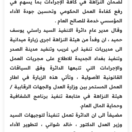
لضمان النزاهة في كافة الإجراءات بما يسهم في
رفع كفاءة العمل الحكومي وتحسين جودة الأداء
المؤسسي خدمة للصالح العام .
وقال مدير عام دائرة التنفيذ السيد راستي يوسف
حميد ، ان وفداً من هيئة النزاهة اجرى زيارة ميدانية
الى مديريات تنفيذ ابي غريب وتنفيد مدينة الصدر
وتنفيذ بغداد الجديدة للاطلاع على مجريات العمل
والإجراءات التي تتبعها الدائرة وفق السياقات
القانونية الأصولية ، وتأتي هذه الزيارة في اطار
العمل المستمر بين وزارة العدل والجهات الرقابية /
هيئة النزاهة في متابعة تنفيذ برنامج الشفافية
وحماية المال العام.
مضيفاً الى ان الدائرة تعمل تنفيذاً لتوجيهات السيد
وزير العدل الدكتور ، خالد شواني ، لتطوير الأداء