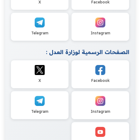
X
Facebook
Telegram
Instagram
الصفحات الرسمية لوزارة العدل :
X
Facebook
Telegram
Instagram