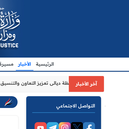
الرئيسية
الأخبار
مسيرة ا
ة العدل الاقدم يبحث مع رئيس مجلس محافظة ديالى تعزيز التع
آخر الأخبار
التواصل الاجتماعي