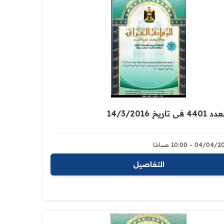
اريخ 14/3/2016
04/0 - 10:00 صباحًا
التفاصيل