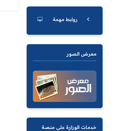
روابط مهمة
معرض الصور
خدمات الوزارة على منصة