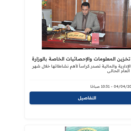
خزين المعلومات والإحصائيات الخاصة بالوزارة
الإدارية والمالية تصدر كراساً لأهم نشاطاتها خلال شهر
العام الحالي
04/0 - 10:31 صباحًا
التفاصيل