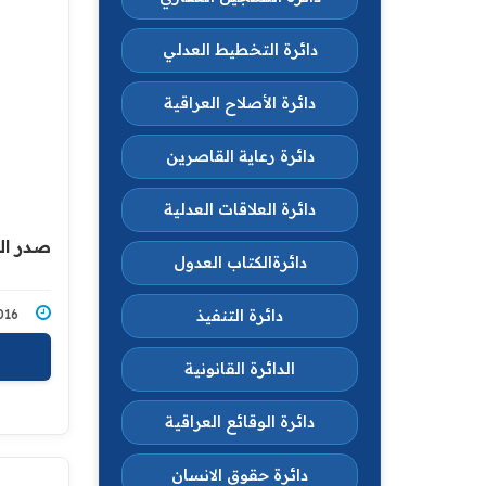
دائرة التخطيط العدلي
دائرة الأصلاح العراقية
دائرة رعاية القاصرين
دائرة العلاقات العدلية
صدر العدد 4400 في تا
دائرةالكتاب العدول
دائرة التنفيذ
3/2016
الدائرة القانونية
دائرة الوقائع العراقية
دائرة حقوق الانسان