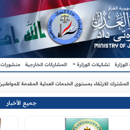
لوزارة
تشكيلات الوزارة
المشاركات الخارجية
منشورات
اون والتنسيق المشترك للارتقاء بمستوى الخدمات العدلية الم
جميع الأخبار