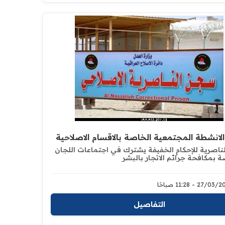
انشطة المجتمعية الخاصة بالاقسام الاصلاحية
اصرية للإحكام الخفيفة يشترك في اجتماعات اللجان
 بمكافحة جرائم الاتجار بالبشر
27/0 - 11:28 صباحًا
التفاصيل