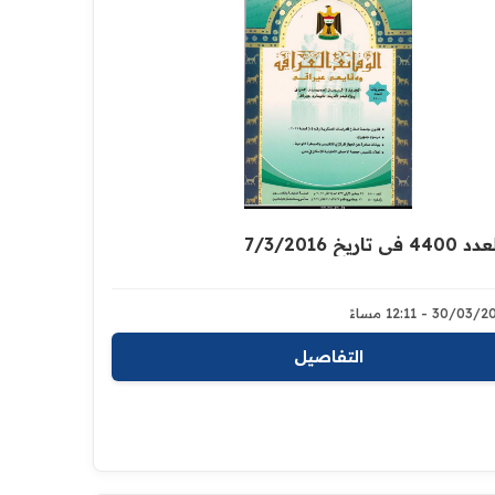
اريخ 7/3/2016
30/03 - 12:11 مساءً
التفاصيل