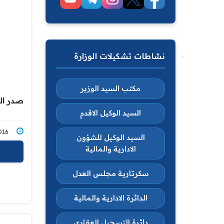
نشاطات تشكيلات الوزارة
مكتب السيد الوزير
صدر العدد 4401 في تا
السيد الوكيل الاقدم
4/2016
السيد الوكيل للشؤون
الادارية والمالية
سكرتارية مجلس العدل
الدائرة الادارية والمالية
دائرة التسجيل العقاري