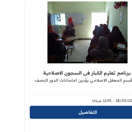
 برنامج تعليم الكبار في السجون الاصلاحية
قسم المعقل الاصلاحي يؤدين امتحانات الدور النصف
28/0 - 11:55 صباحًا
التفاصيل