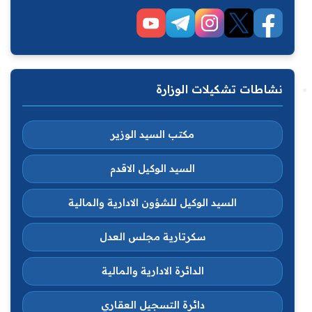
نشاطات تشكيلات الوزارة
مكتب السيد الوزير
السيد الوكيل الاقدم
السيد الوكيل للشؤون الادارية والمالية
سكرتارية مجلس العدل
الدائرة الادارية والمالية
دائرة التسجيل العقاري