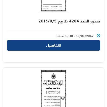
صدور العدد 4284 بتاريخ 2013/8/5
18/08/2013 - 10:48 صباحًا
التفاصيل