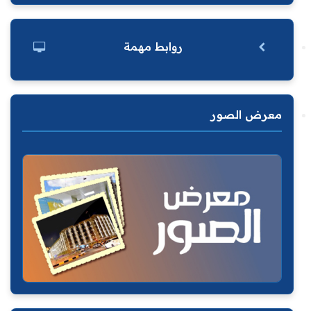
روابط مهمة
معرض الصور