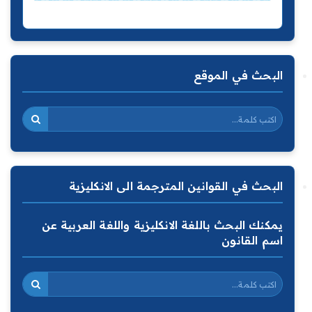
البحث في الموقع
البحث في القوانين المترجمة الى الانكليزية
يمكنك البحث باللغة الانكليزية واللغة العربية عن
اسم القانون