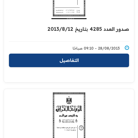
صدور العدد 4285 بتاريخ 2013/8/12
28/08/2013 - 09:10 صباحًا
التفاصيل