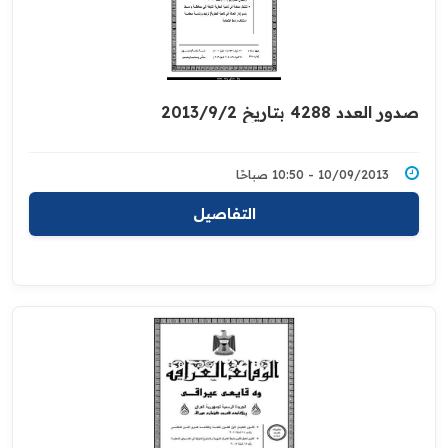
صدور العدد 4288 بتاريخ 2013/9/2
10/09/2013 - 10:50 صباحًا
التفاصيل