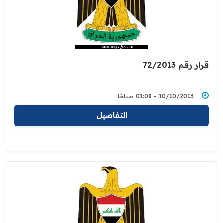
قرار رقم 72/2013
10/10/2013 - 01:08 صباحًا
التفاصيل