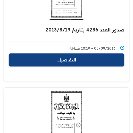
صدور العدد 4286 بتاريخ 2013/8/19
05/09/2013 - 10:19 صباحًا
التفاصيل