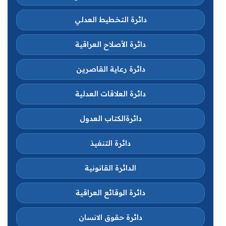
دائرة التخطيط العدلي
دائرة الأصلاح العراقية
دائرة رعاية القاصرين
دائرة العلاقات العدلية
دائرةالكتاب العدول
دائرة التنفيذ
الدائرة القانونية
دائرة الوقائع العراقية
دائرة حقوق الانسان