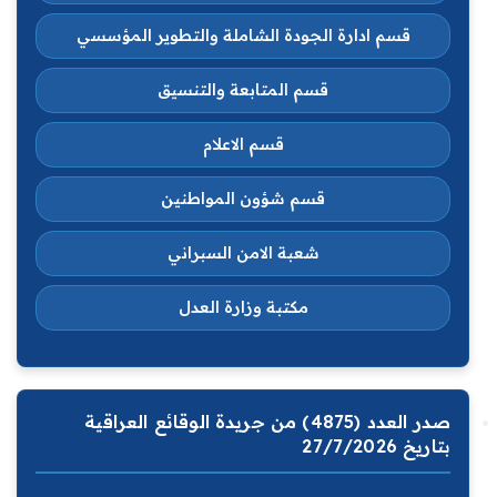
قسم ادارة الجودة الشاملة والتطوير المؤسسي
قسم المتابعة والتنسيق
قسم الاعلام
قسم شؤون المواطنين
شعبة الامن السبراني
مكتبة وزارة العدل
صدر العدد (4875) من جريدة الوقائع العراقية
بتاريخ 27/7/2026