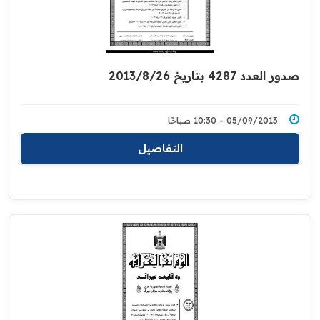
صدور العدد 4287 بتاريخ 2013/8/26
05/09/2013 - 10:30 صباحًا
التفاصيل