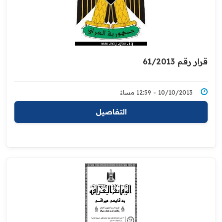
قرار رقم 61/2013
10/10/2013 - 12:59 مساءً
التفاصيل