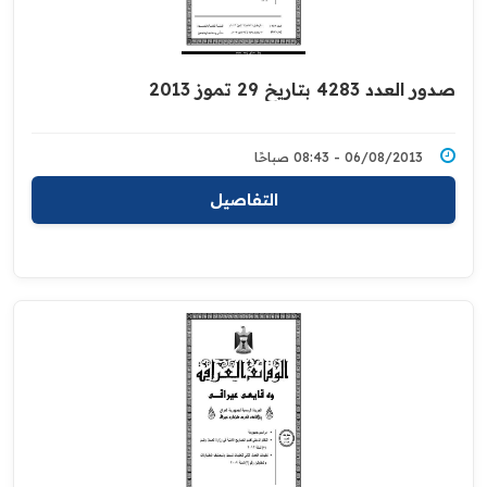
صدور العدد 4283 بتاريخ 29 تموز 2013
06/08/2013 - 08:43 صباحًا
التفاصيل