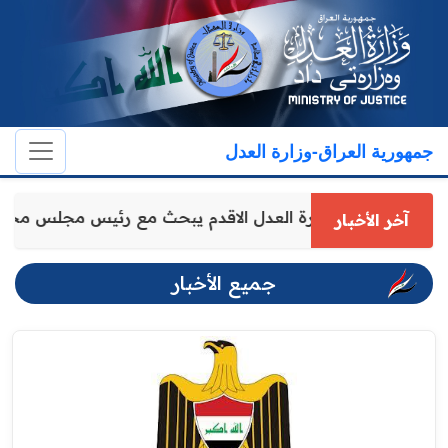
جمهورية العراق-وزارة العدل
وكيل وزارة العدل الاقدم يبحث مع رئيس مجلس محا
آخر الأخبار
جميع الأخبار