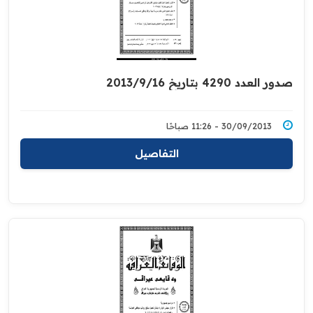
صدور العدد 4290 بتاريخ 2013/9/16
30/09/2013 - 11:26 صباحًا
التفاصيل