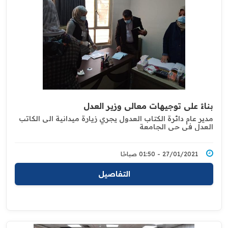
بناءً على توجيهات معالي وزير العدل
مدير عام دائرة الكتاب العدول يجري زيارة ميدانية ‏الى الكاتب
العدل في حي الجامعة
27/01/2021 - 01:50 صباحًا
التفاصيل