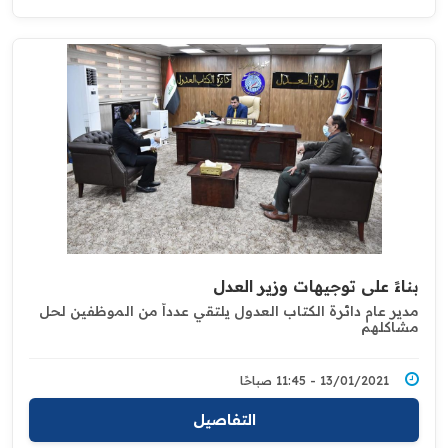
بناءً على توجيهات وزير العدل
مدير عام دائرة الكتاب العدول يلتقي عدداً من الموظفين لحل
مشاكلهم
13/01/2021 - 11:45 صباحًا
التفاصيل