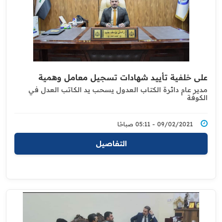
على خلفية تأييد شهادات تسجيل معامل وهمية
مدير عام دائرة الكتاب العدول يسحب يد الكاتب ‏العدل في
الكوفة
09/02/2021 - 05:11 صباحًا
التفاصيل