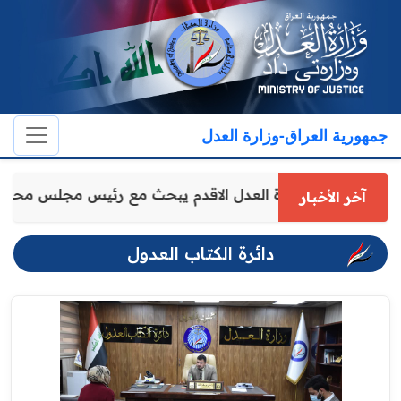
جمهورية العراق-وزارة العدل
وكيل وزارة العدل الاقدم يبحث مع رئيس مجلس محا
آخر الأخبار
دائرة الكتاب العدول