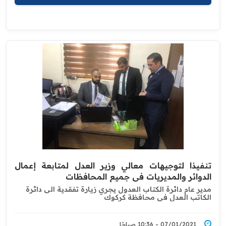
تنفيذا لتوجيهات معالي وزير العدل لمتابعة إعمال
الدوائر والمديريات في جميع المحافظات
مدير عام دائرة الكتاب العدول يجري زيارة تفقدية الى دائرة
الكاتب العدل في محافظة كركوك
07/01/2021 - 10:36 صباحًا