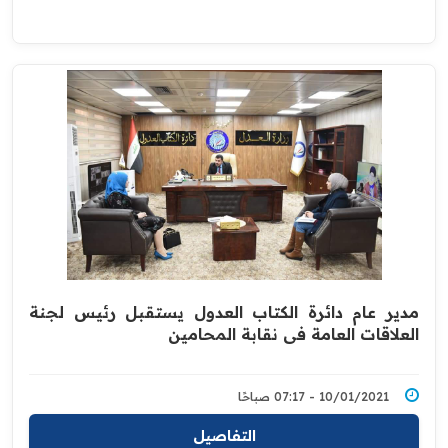
مدير عام دائرة الكتاب العدول يستقبل رئيس لجنة
‏العلاقات العامة في نقابة المحامين
10/01/2021 - 07:17 صباحًا
التفاصيل