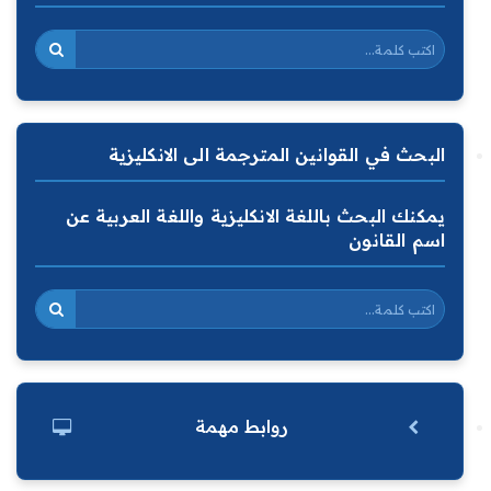
البحث في القوانين المترجمة الى الانكليزية
يمكنك البحث باللغة الانكليزية واللغة العربية عن
اسم القانون
روابط مهمة