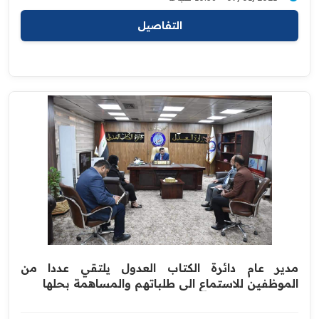
التفاصيل
مدير عام دائرة الكتاب العدول يلتقي عددا من
‏الموظفين للاستماع الى طلباتهم والمساهمة بحلها