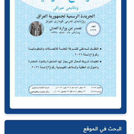
البحث في الموقع