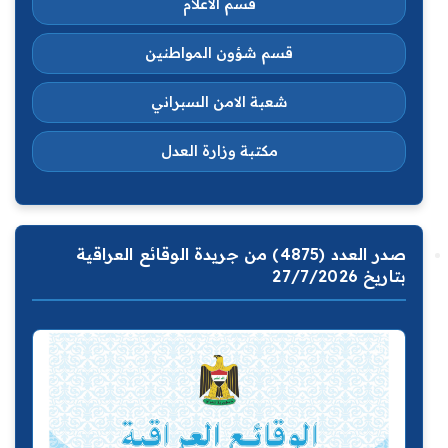
قسم الاعلام
قسم شؤون المواطنين
شعبة الامن السبراني
مكتبة وزارة العدل
صدر العدد (4875) من جريدة الوقائع العراقية
بتاريخ 27/7/2026