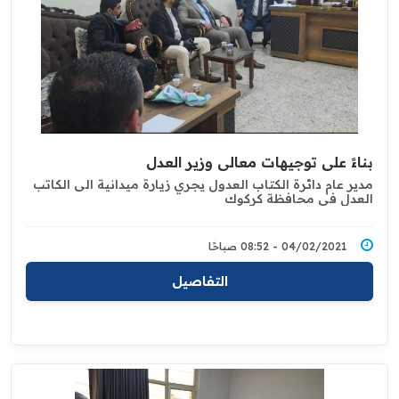
بناءً على توجيهات معالي وزير العدل
مدير عام دائرة الكتاب العدول يجري زيارة ميدانية ‏الى الكاتب
العدل في محافظة كركوك
04/02/2021 - 08:52 صباحًا
التفاصيل