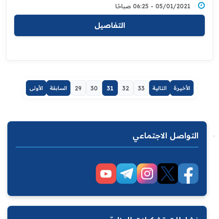
05/01/2021 - 06:25 صباحًا
التفاصيل
الأخيرة
التالية
33
32
31
30
29
السابقة
الأولى
التواصل الاجتماعي