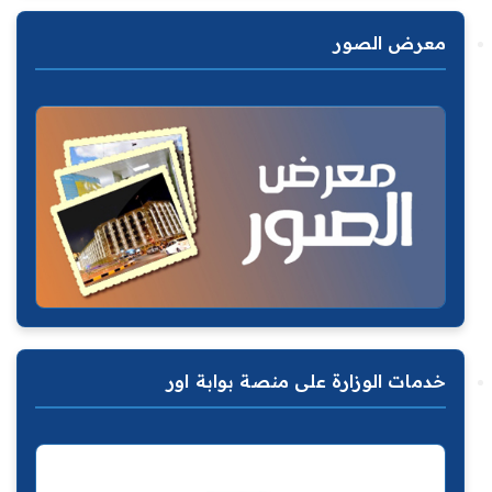
معرض الصور
خدمات الوزارة على منصة بوابة اور