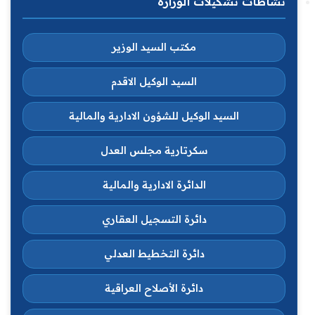
نشاطات تشكيلات الوزارة
مكتب السيد الوزير
السيد الوكيل الاقدم
السيد الوكيل للشؤون الادارية والمالية
سكرتارية مجلس العدل
الدائرة الادارية والمالية
دائرة التسجيل العقاري
دائرة التخطيط العدلي
دائرة الأصلاح العراقية