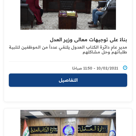
بناءً على توجيهات معالي وزير العدل
مدير عام دائرة الكتاب العدول يلتقي عدداً من الموظفين لتلبية
طلباتهم وحل مشاكلهم
10/02/2021 - 11:50 صباحًا
التفاصيل