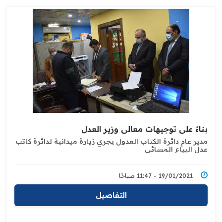
بناءً على توجيهات معالي وزير العدل ‏
مدير عام دائرة الكتاب العدول يجري زيارة ميدانية ‏لدائرة كاتب
عدل البياع المسائي
19/01/2021 - 11:47 صباحًا
التفاصيل