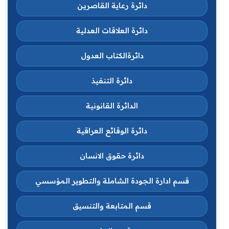
دائرة رعاية القاصرين
دائرة العلاقات العدلية
دائرةالكتاب العدول
دائرة التنفيذ
الدائرة القانونية
دائرة الوقائع العراقية
دائرة حقوق الانسان
قسم ادارة الجودة الشاملة والتطوير المؤسسي
قسم المتابعة والتنسيق