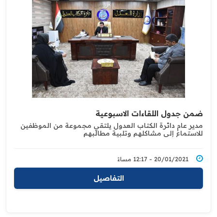
ضمن جدول اللقاءات الاسبوعية
مدير عام دائرة الكتاب العدول يلتقي مجموعة من ‏الموظفين
للاستماع إلى مشاكلهم وتلبية مطالبهم
20/01/2021 - 12:17 مساءً
التفاصيل