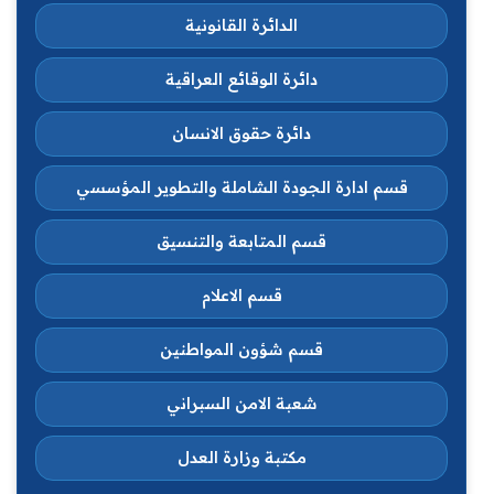
الدائرة القانونية
دائرة الوقائع العراقية
دائرة حقوق الانسان
قسم ادارة الجودة الشاملة والتطوير المؤسسي
قسم المتابعة والتنسيق
قسم الاعلام
قسم شؤون المواطنين
شعبة الامن السبراني
مكتبة وزارة العدل