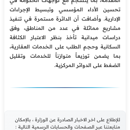
المقدمة، بما ينسجم مع توجهات الحكومة في
تحسين الأداء المؤسسي وتبسيط الإجراءات
الإدارية. وأضافت أن الدائرة مستمرة في تنفيذ
مشاريع مماثلة في عدد من المناطق، وفق
دراسات ميدانية تأخذ بنظر الاعتبار الكثافة
السكانية وحجم الطلب على الخدمات العقارية،
بما يضمن توزيعاً متوازناً للخدمات وتقليل
الضغط على الدوائر المركزية.
للإطلاع على اخر الاخبار الصادرة عن الوزارة ، بالإمكان
متابعتنا عبر الصفحات والحسابات الرسمية التالية :