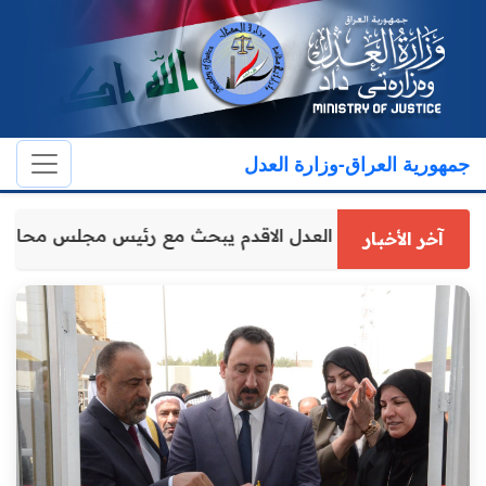
جمهورية العراق-وزارة العدل
وكيل وزارة العدل الاقدم يبحث مع رئيس مجلس محاف
آخر الأخبار