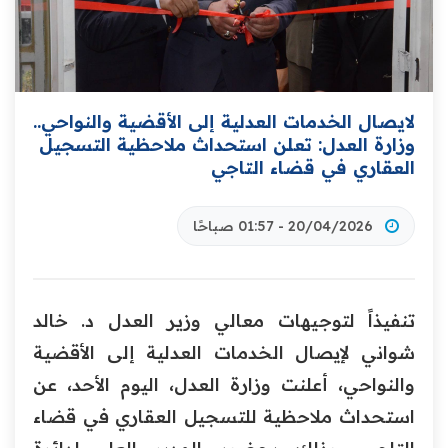
لايصال الخدمات العدلية إلى الأقضية والنواحي..
وزارة العدل: تعلن استحداث ملاحظية التسجيل
العقاري في قضاء التاجي
20/04/2026 - 01:57 صباحًا
تنفيذاً لتوجيهات معالي وزير العدل د. خالد
شواني لإيصال الخدمات العدلية إلى الأقضية
والنواحي، أعلنت وزارة العدل، اليوم الأحد، عن
استحداث ملاحظية للتسجيل العقاري في قضاء