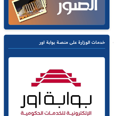
خدمات الوزارة على منصة بوابة اور