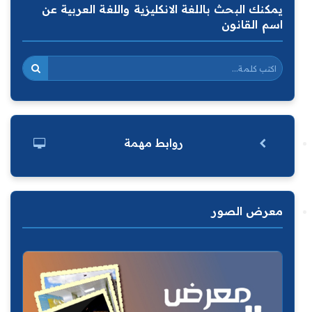
يمكنك البحث باللغة الانكليزية واللغة العربية عن
اسم القانون
روابط مهمة
معرض الصور