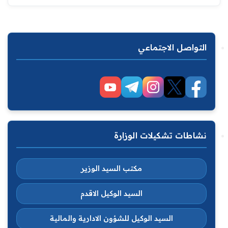
التواصل الاجتماعي
نشاطات تشكيلات الوزارة
مكتب السيد الوزير
السيد الوكيل الاقدم
السيد الوكيل للشؤون الادارية والمالية