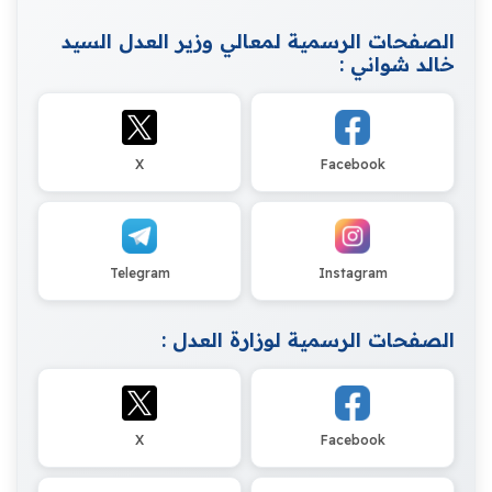
الصفحات الرسمية لمعالي وزير العدل السيد
خالد شواني :
X
Facebook
Telegram
Instagram
الصفحات الرسمية لوزارة العدل :
X
Facebook