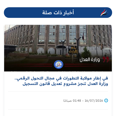
أخبار ذات صلة
في إطار مواكبة التطورات في مجال التحول الرقمي..
وزارة العدل تنجز مشروع تعديل قانون التسجيل
العقاري تمهيدًا لإحالته إلى مجلس النواب
16/07/2026 - 01:48 صباحًا