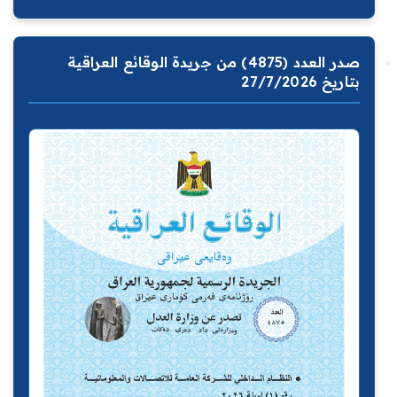
صدر العدد (4875) من جريدة الوقائع العراقية
بتاريخ 27/7/2026