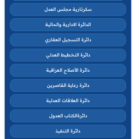
سكرتارية مجلس العدل
الدائرة الادارية والمالية
دائرة التسجيل العقاري
دائرة التخطيط العدلي
دائرة الأصلاح العراقية
دائرة رعاية القاصرين
دائرة العلاقات العدلية
دائرةالكتاب العدول
دائرة التنفيذ