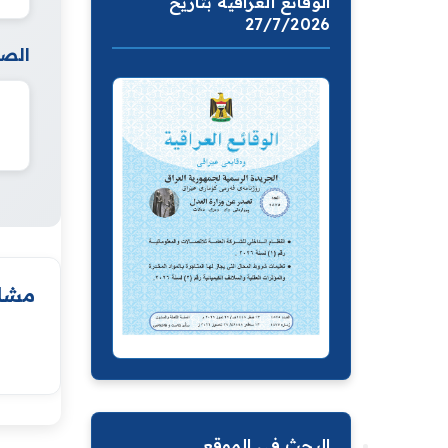
الوقائع العراقية بتاريخ
27/7/2026
الصف
مشار
البحث في الموقع