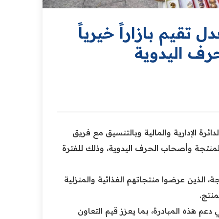
تقيم بازاراً خيرياً
رف اليدوية
ائرة الإدارية والمالية وبالتنسيق مع فريق
ل المنتجة وأصحاب الحرف اليدوية، وذلك للفترة
، الذين عرضوا منتجاتهم الغذائية والمنزلية
منتج.
م هذه المبادرة، بما يعزز قيم التعاون