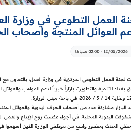
ة العمل التطوعي في وزارة العدل 
عم العوائل المنتجة وأصحاب الح
12/05/2026 - 02:00 صباحًا
 لجنة العمل التطوعي المركزية في وزارة العدل، بالتعاون مع الد
بغداد للتنمية والتطوير"، بازاراً خيرياً لدعم المواهب والعوائ
البازار مشاركة عدد من أصحاب الحرف اليدوية والعوائل المنتجة
غولات اليدوية المحلية، في أجواء عكست روح الإبداع والعمل ال
حظي الحدث بحضور واسع من موظفي الوزارة الذين أسهموا في دع