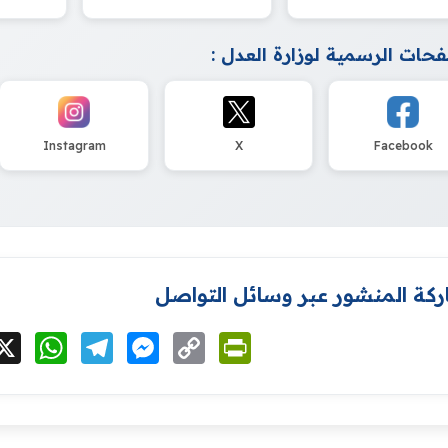
حات الرسمية لوزارة العدل :
Instagram
X
Facebook
كة المنشور عبر وسائل التواصل
cebook
X
WhatsApp
Telegram
Messenger
Copy
PrintFriendly
Link