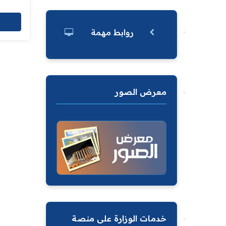
روابط مهمة
معرض الصور
خدمات الوزارة على منصة