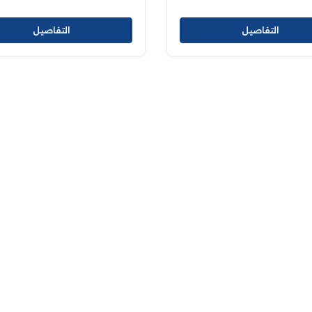
التفاصيل
التفاصيل