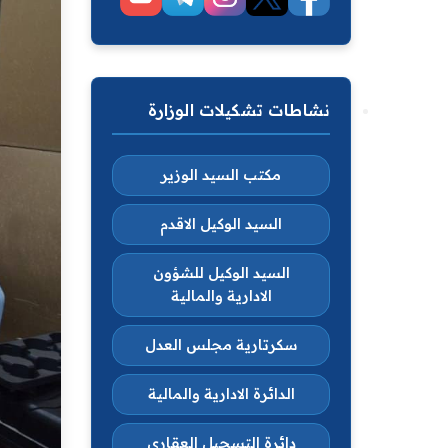
نشاطات تشكيلات الوزارة
مكتب السيد الوزير
السيد الوكيل الاقدم
السيد الوكيل للشؤون
الادارية والمالية
سكرتارية مجلس العدل
الدائرة الادارية والمالية
دائرة التسجيل العقاري