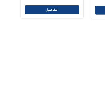
التفاصيل