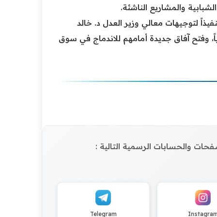
شبابية والمشاريع الناشئة.
ذاً لتوجيهات معالي وزير العدل د. خالد
اً، وفتح آفاق جديدة أمامهم للاندماج في سوق
الصفحات والحسابات الرسمية التالية :
Telegram
Instagra