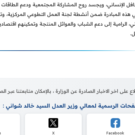
افل الإنساني، ويجسد روح المشاركة المجتمعية ودعم الطاقات ال
 هذه المبادرة ضمن أنشطة لجنة العمل التطوعي المركزية، وتنفي
، الرامية إلى دعم الشباب والعوائل المنتجة وتمكينهم اقتصادي
ل.
اع على اخر الاخبار الصادرة عن الوزارة ، بالإمكان متابعتنا عبر 
حات الرسمية لمعالي وزير العدل السيد خالد شواني :
m
X
Facebook