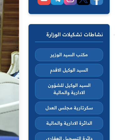
نشاطات تشكيلات الوزارة
مكتب السيد الوزير
السيد الوكيل الاقدم
السيد الوكيل للشؤون
الادارية والمالية
سكرتارية مجلس العدل
الدائرة الادارية والمالية
دائرة التسجيل العقاري