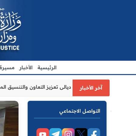
الرئيسية
الأخبار
مسيرة ا
عدل الاقدم يبحث مع رئيس مجلس محافظة ديالى تعزيز التعاون 
آخر الأخبار
التواصل الاجتماعي