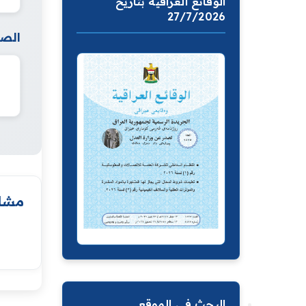
الوقائع العراقية بتاريخ
27/7/2026
الصف
مشار
البحث في الموقع