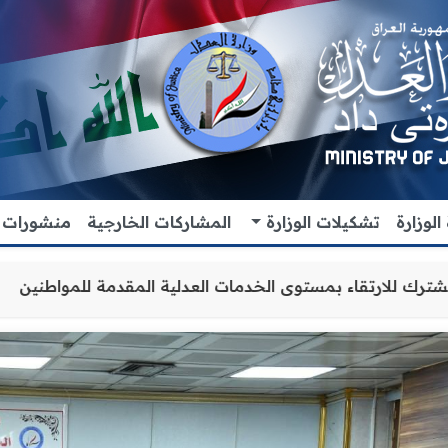
لوزارة
تشكيلات الوزارة
المشاركات الخارجية
منشورات
والتنسيق المشترك للارتقاء بمستوى الخدمات العدلية المقدمة