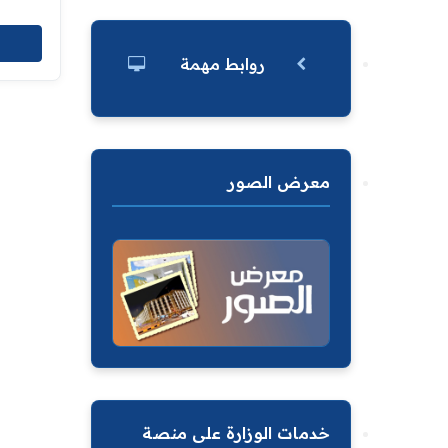
روابط مهمة
معرض الصور
خدمات الوزارة على منصة