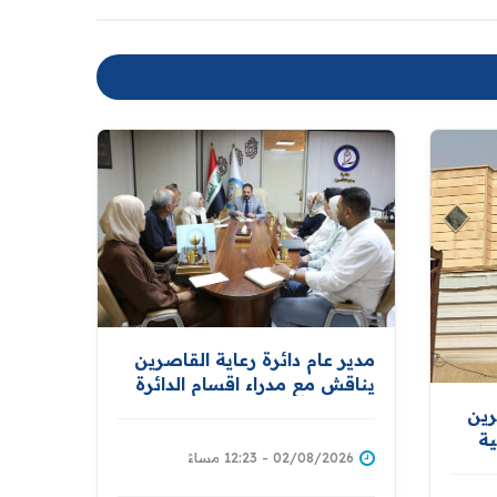
مدير عام دائرة رعاية القاصرين
يناقش مع مدراء اقسام الدائرة
تطوير الأداء وتعزيز كفاءة
رين
الخدمات المقدمة للمواطنين
ة
02/08/2026 - 12:23 مساءً