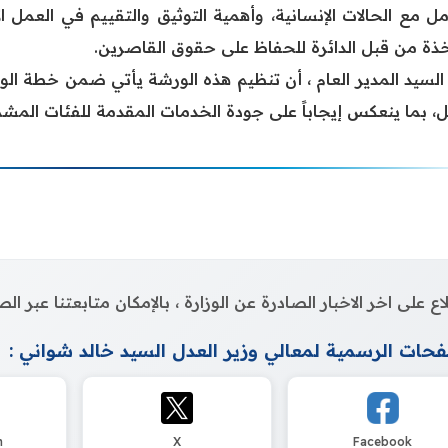
مل مع الحالات الإنسانية، وأهمية التوثيق والتقييم في العمل 
خذة من قبل الدائرة للحفاظ على حقوق القاصرين.
 السيد المدير العام ، أن تنظيم هذه الورشة يأتي ضمن خطة الوز
، بما ينعكس إيجاباً على جودة الخدمات المقدمة للفئات المشمول
اع على اخر الاخبار الصادرة عن الوزارة ، بالإمكان متابعتنا عبر 
حات الرسمية لمعالي وزير العدل السيد خالد شواني :
m
X
Facebook