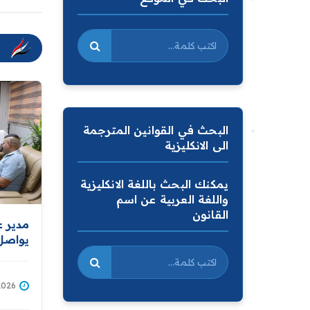
البحث في القوانين المترجمة
الى الانكليزية
يمكنك البحث باللغة الانكليزية
واللغة العربية عن اسم
القانون
مدير ع
يواصل 
ومتابع
1/07/2026