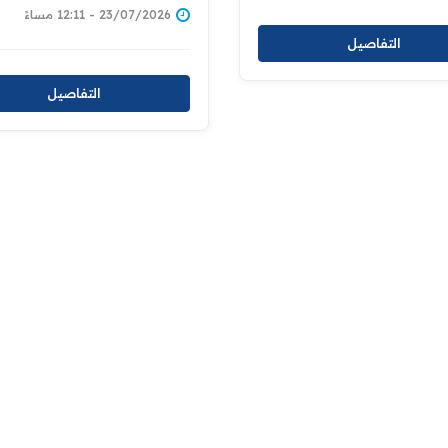
23/07/2026 - 12:11 مساءً
التفاصيل
التفاصيل