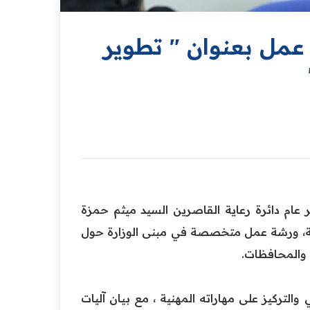
عمل بعنوان " تطوير
 عام دائرة رعاية القاصرين السيد ميثم حمزة
اعية، ورشة عمل متخصصة في مبنى الوزارة حول
د والمحافظات.
لتركيز على مهاراته المهنية ، مع بيان آليات