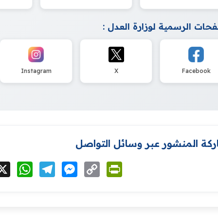
حات الرسمية لوزارة العدل :
Instagram
X
Facebook
كة المنشور عبر وسائل التواصل
cebook
X
WhatsApp
Telegram
Messenger
Copy
PrintFriendly
Link