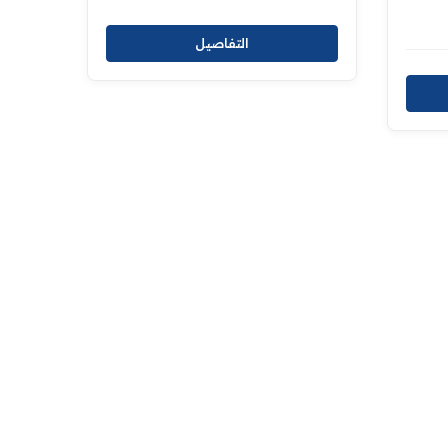
التفاصيل