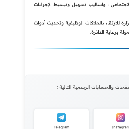
الاجتماعي ، واساليب تسهيل وتبسيط الإجراءات
ارة للارتقاء بالملاكات الوظيفية وتحديث أدوات
ة برعاية الدائرة.
الصفحات والحسابات الرسمية التالية :
Telegram
Instagra