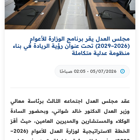
مجلس العدل يقر برنامج الوزارة للأعوام
(2026–2029) تحت عنوان رؤية الريادة في بناء
منظومة عدلية متكاملة
05/07/2026 - 02:05 صباحًا
عقد مجلس العدل اجتماعه الثالث برئاسة معالي
وزير العدل الدكتور خالد شواني، وبحضور السادة
الوكلاء والمستشارين والمديرين العامين، حيث أقرّ
الخطة الاستراتيجية لوزارة العدل للأعوام (2026–