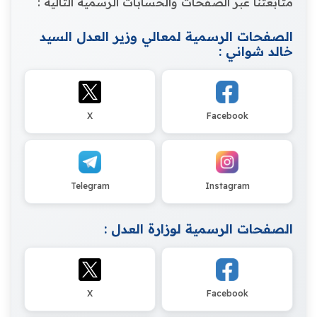
متابعتنا عبر الصفحات والحسابات الرسمية التالية :
الصفحات الرسمية لمعالي وزير العدل السيد
خالد شواني :
X
Facebook
Telegram
Instagram
الصفحات الرسمية لوزارة العدل :
X
Facebook