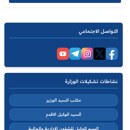
التواصل الاجتماعي
نشاطات تشكيلات الوزارة
مكتب السيد الوزير
السيد الوكيل الاقدم
السيد الوكيل للشؤون الادارية والمالية