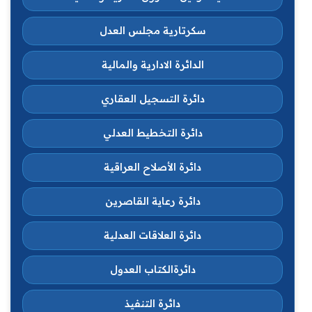
سكرتارية مجلس العدل
الدائرة الادارية والمالية
دائرة التسجيل العقاري
دائرة التخطيط العدلي
دائرة الأصلاح العراقية
دائرة رعاية القاصرين
دائرة العلاقات العدلية
دائرةالكتاب العدول
دائرة التنفيذ