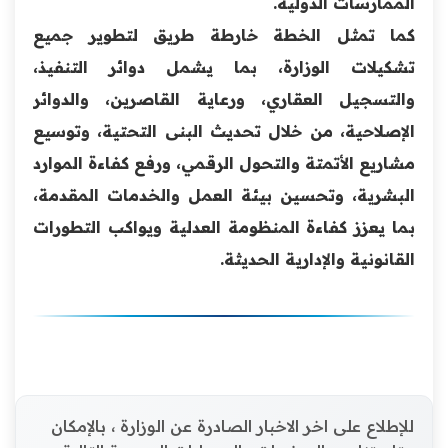
الممارسات الدولية.
كما تمثل الخطة خارطة طريق لتطوير جميع
تشكيلات الوزارة، بما يشمل دوائر التنفيذ،
والتسجيل العقاري، ورعاية القاصرين، والدوائر
الإصلاحية، من خلال تحديث البنى التحتية، وتوسيع
مشاريع الأتمتة والتحول الرقمي، ورفع كفاءة الموارد
البشرية، وتحسين بيئة العمل والخدمات المقدمة،
بما يعزز كفاءة المنظومة العدلية ويواكب التطورات
القانونية والإدارية الحديثة.
للإطلاع على اخر الاخبار الصادرة عن الوزارة ، بالإمكان