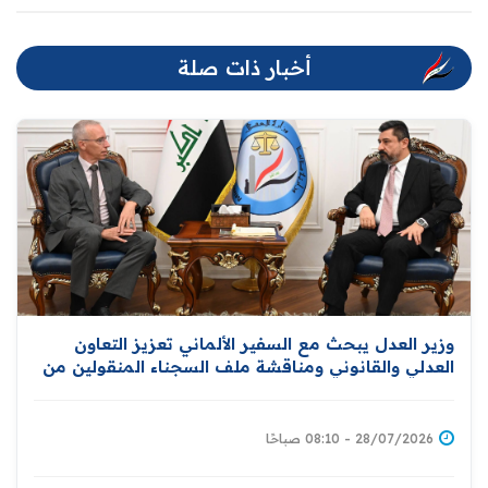
أخبار ذات صلة
وزير العدل يبحث مع السفير الألماني تعزيز التعاون
العدلي والقانوني ومناقشة ملف السجناء المنقولين من
سوريا
28/07/2026 - 08:10 صباحًا