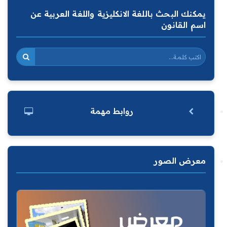
يمكنك البحث باللغة الانكليزية واللغة العربية عن
اسم القانون
روابط مهمة
معرض الصور