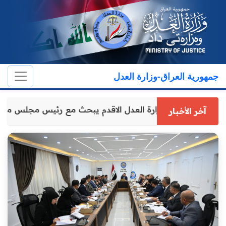
جمهورية العراق-وزارة العدل
وكيل وزارة العدل الاقدم يبحث مع رئيس مجلس مح
آخر الأخبار