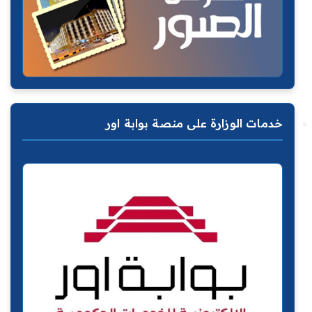
خدمات الوزارة على منصة بوابة اور