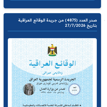
صدر العدد (4875) من جريدة الوقائع العراقية
بتاريخ 27/7/2026