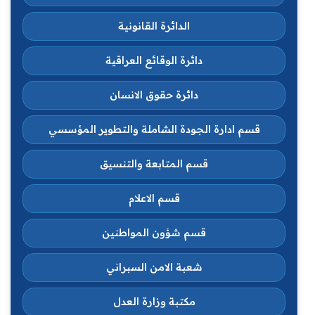
الدائرة القانونية
دائرة الوقائع العراقية
دائرة حقوق الانسان
قسم ادارة الجودة الشاملة والتطوير المؤسسي
قسم المتابعة والتنسيق
قسم الاعلام
قسم شؤون المواطنين
شعبة الامن السبراني
مكتبة وزارة العدل