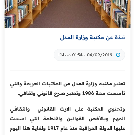
نبذة عن مكتبة وزارة العدل
04/09/2019 - 01:34 صباحًا
تعتبر مكتبة وزارة العدل من المكتبات العريقة والتي
تأسست سنة 1986 وتعتبر صرح قانوني وثقافي.
وتحتوي المكتبة على الارث القانوني والثقافي
المهم وبالأخص القوانين والأنظمة التي اسست
عليها الدولة العراقية منذ عام 1917 ولغاية هذا اليوم