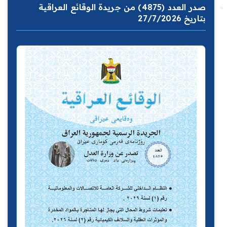
صدر العدد (4875) من جريدة الوقائع العراقية
بتاريخ 27/7/2026