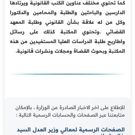
كما تحتوي مختلف عناوين الكتب القانونية ويرتادها
الدارسين والباحثين والطلبة والمحامين والدكتورا
وكل من له علاقة بشأن القانوني وطلبة المعهد
القضائي .وتحتوي المكتبة كذلك على رسائل
واطاريح طلبة الدراسات العليا المستفيدين من هذه
المكتبة وبحوث القضاة ومجلات ونشرات قانونية.
للإطلاع على اخر الاخبار الصادرة عن الوزارة ، بالإمكان
متابعتنا عبر الصفحات والحسابات الرسمية التالية :
الصفحات الرسمية لمعالي وزير العدل السيد