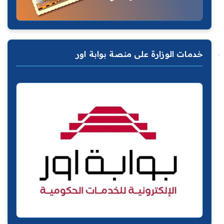
خدمات الوزارة على منصة بوابة اور