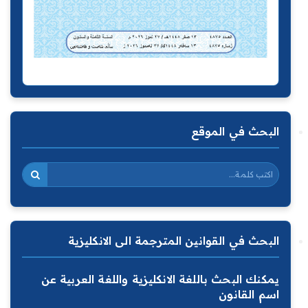
البحث في الموقع
البحث في القوانين المترجمة الى الانكليزية
يمكنك البحث باللغة الانكليزية واللغة العربية عن
اسم القانون