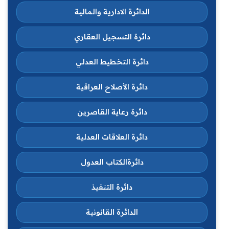
الدائرة الادارية والمالية
دائرة التسجيل العقاري
دائرة التخطيط العدلي
دائرة الأصلاح العراقية
دائرة رعاية القاصرين
دائرة العلاقات العدلية
دائرةالكتاب العدول
دائرة التنفيذ
الدائرة القانونية