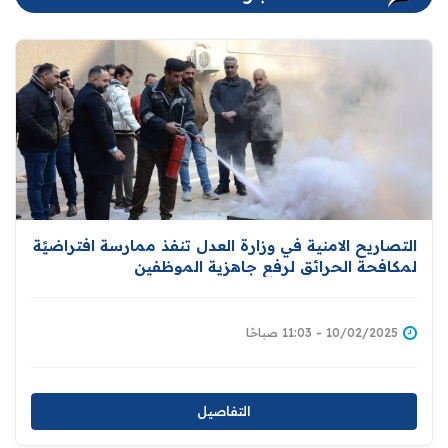
التصاريح الامنية في وزارة العدل تنفذ ممارسة افتراضيًة
لمكافحة الحرائق لرفع جاهزية الموظفين
10/02/2025 - 11:03 صباحًا
التفاصيل