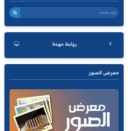
روابط مهمة
معرض الصور