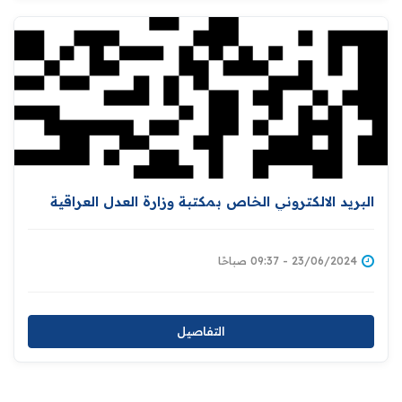
البريد الالكتروني الخاص بمكتبة وزارة العدل العراقية
23/06/2024 - 09:37 صباحًا
التفاصيل