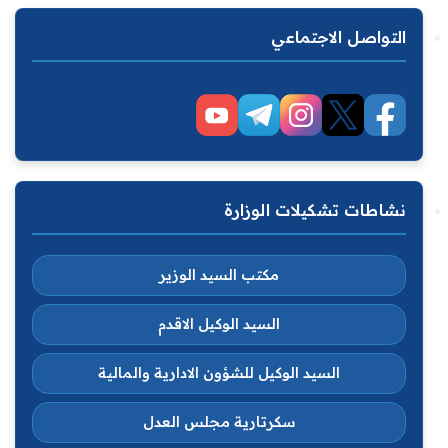
التواصل الاجتماعي
نشاطات تشكيلات الوزارة
مكتب السيد الوزير
السيد الوكيل الاقدم
السيد الوكيل للشؤون الادارية والمالية
سكرتارية مجلس العدل