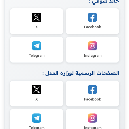
خالد شواني :
X
Facebook
Telegram
Instagram
الصفحات الرسمية لوزارة العدل :
X
Facebook
Telegram
Instagram