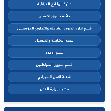
دائرة الوقائع العراقية
دائرة حقوق الانسان
قسم ادارة الجودة الشاملة والتطوير المؤسسي
قسم المتابعة والتنسيق
قسم الاعلام
قسم شؤون المواطنين
شعبة الامن السبراني
مكتبة وزارة العدل