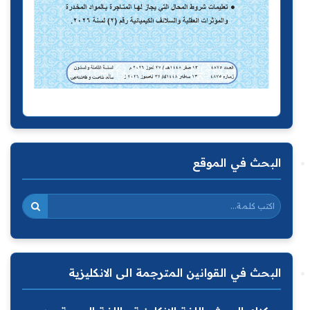
البحث في الموقع
البحث في القوانين المترجمة الى الانكليزية