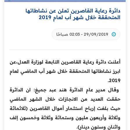
دائرة رعاية القاصرين تعلن عن نشاطاتها
المتحققة خلال شهر أب لعام 2019
29/09/2019 - 02:03 صباحًا
أعلنت دائرة رعاية القاصرين التابعة لوزارة العدل،عن
ابرز نشاطاتها المتحققة خلال شهر أب الماضي لعام
2019.
وقال مدير عام الدائرة هند عبد جميغ: ان الدائرة
حققت العديد من الانجازات خلال الشهر الماضي
حيث بلغت إرباح استثمار أموال القاصرين (ثلاثمائة
وثلاثة وأربعون مليون وستمائة وثلاثة وخمسون إلف
واثنان و
ستون دينار).