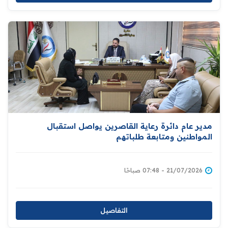
مدير عام دائرة رعاية القاصرين يواصل استقبال
المواطنين ومتابعة طلباتهم
21/07/2026 - 07:48 صباحًا
التفاصيل