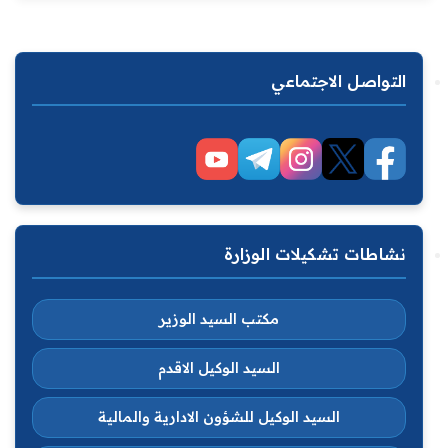
التواصل الاجتماعي
نشاطات تشكيلات الوزارة
مكتب السيد الوزير
السيد الوكيل الاقدم
السيد الوكيل للشؤون الادارية والمالية