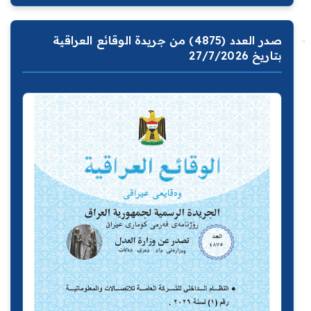
صدر العدد (4875) من جريدة الوقائع العراقية
بتاريخ 27/7/2026