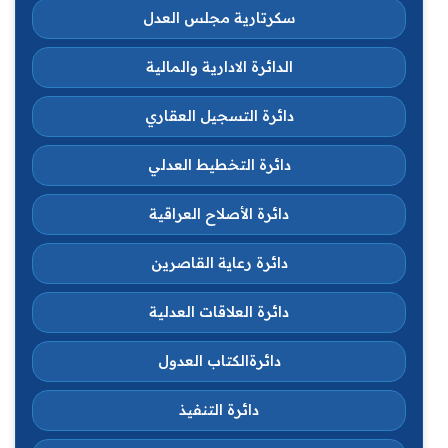
سكرتارية مجلس العدل
الدائرة الادارية والمالية
دائرة التسجيل العقاري
دائرة التخطيط العدلي
دائرة الأصلاح العراقية
دائرة رعاية القاصرين
دائرة العلاقات العدلية
دائرةالكتاب العدول
دائرة التنفيذ