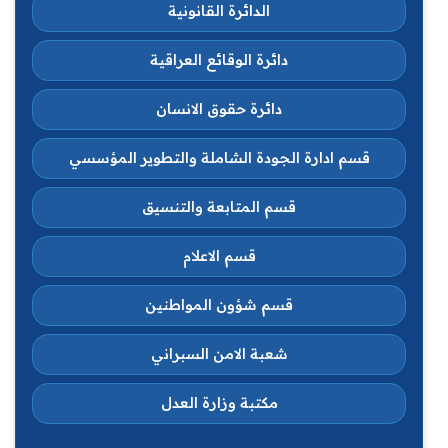
الدائرة القانونية
دائرة الوقائع العراقية
دائرة حقوق الانسان
قسم ادارة الجودة الشاملة والتطوير المؤسسي
قسم المتابعة والتنسيق
قسم الاعلام
قسم شؤون المواطنين
شعبة الامن السبراني
مكتبة وزارة العدل