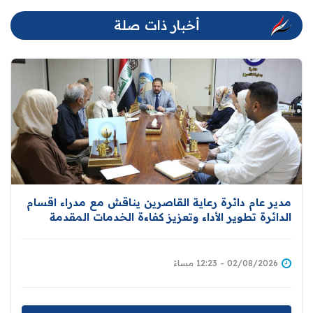
أخبار ذات صلة
مدير عام دائرة رعاية القاصرين يناقش مع مدراء اقسام
الدائرة تطوير الأداء وتعزيز كفاءة الخدمات المقدمة
للمواطنين
02/08/2026 - 12:23 مساءً