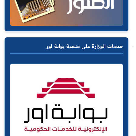
خدمات الوزارة على منصة بوابة اور