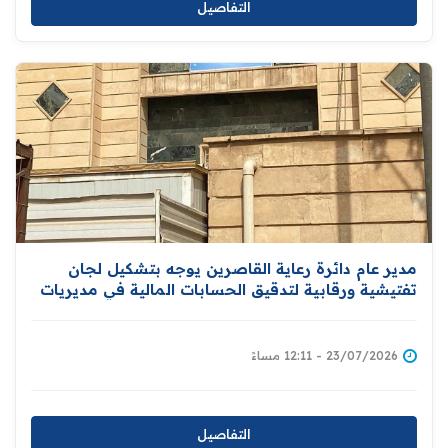
التفاصيل
مدير عام دائرة رعاية القاصرين يوجه بتشكيل لجان
تفتيشية ورقابية لتدقيق الحسابات المالية في مديريات
الدائرة
23/07/2026 - 12:11 مساءً
التفاصيل