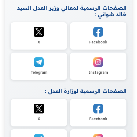
الصفحات الرسمية لمعالي وزير العدل السيد
خالد شواني :
X
Facebook
Telegram
Instagram
الصفحات الرسمية لوزارة العدل :
X
Facebook