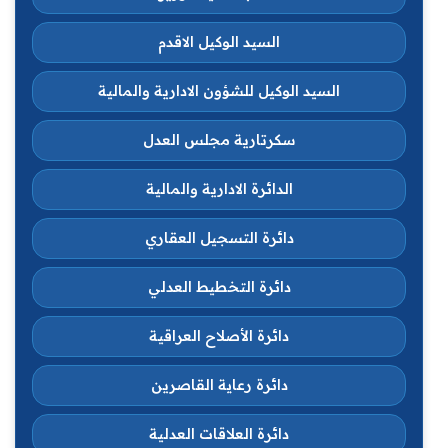
السيد الوكيل الاقدم
السيد الوكيل للشؤون الادارية والمالية
سكرتارية مجلس العدل
الدائرة الادارية والمالية
دائرة التسجيل العقاري
دائرة التخطيط العدلي
دائرة الأصلاح العراقية
دائرة رعاية القاصرين
دائرة العلاقات العدلية