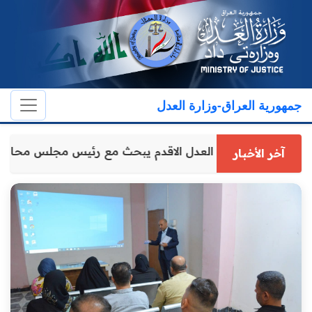
جمهورية العراق-وزارة العدل
وكيل وزارة العدل الاقدم يبحث مع رئيس مجلس محافظ
آخر الأخبار