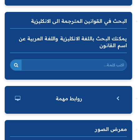
البحث في القوانين المترجمة الى الانكليزية
يمكنك البحث باللغة الانكليزية واللغة العربية عن
اسم القانون
روابط مهمة
معرض الصور