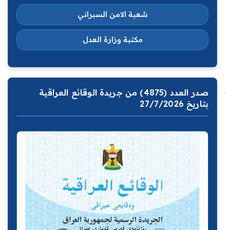
شعبة الامن السبراني
مكتبة وزارة العدل
صدر العدد (4875) من جريدة الوقائع العراقية
بتاريخ 27/7/2026