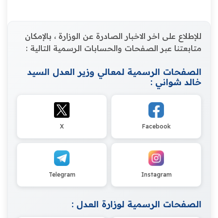
للإطلاع على اخر الاخبار الصادرة عن الوزارة ، بالإمكان
متابعتنا عبر الصفحات والحسابات الرسمية التالية :
الصفحات الرسمية لمعالي وزير العدل السيد
خالد شواني :
X
Facebook
Telegram
Instagram
الصفحات الرسمية لوزارة العدل :