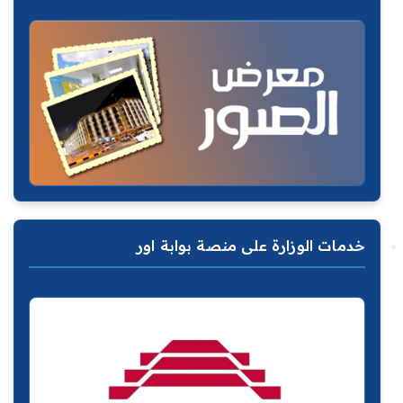
خدمات الوزارة على منصة بوابة اور