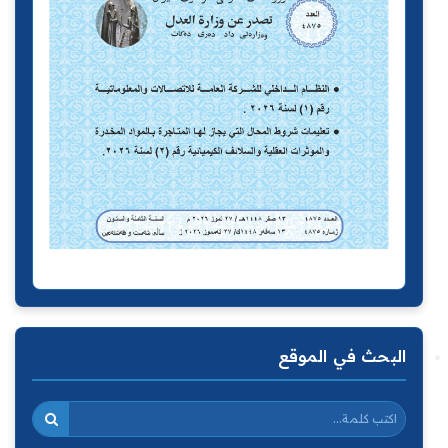
البحث في الموقع