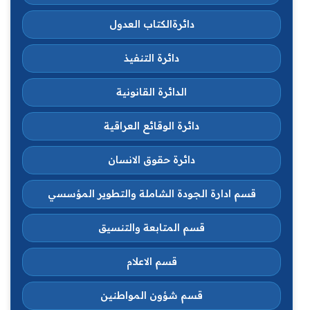
دائرةالكتاب العدول
دائرة التنفيذ
الدائرة القانونية
دائرة الوقائع العراقية
دائرة حقوق الانسان
قسم ادارة الجودة الشاملة والتطوير المؤسسي
قسم المتابعة والتنسيق
قسم الاعلام
قسم شؤون المواطنين