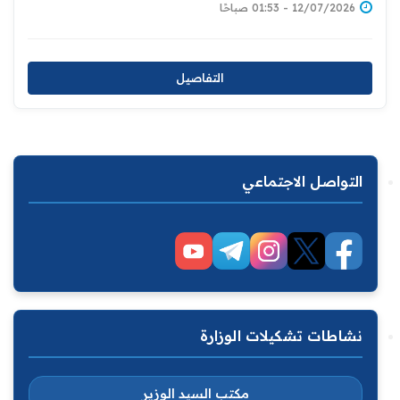
12/07/2026 - 01:53 صباحًا
التفاصيل
التواصل الاجتماعي
نشاطات تشكيلات الوزارة
مكتب السيد الوزير