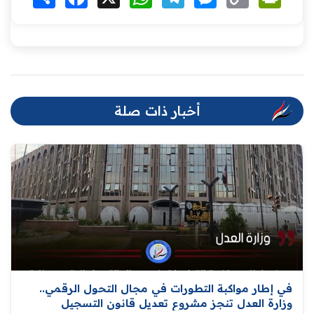
Link
أخبار ذات صلة
في إطار مواكبة التطورات في مجال التحول الرقمي..
وزارة العدل تنجز مشروع تعديل قانون التسجيل