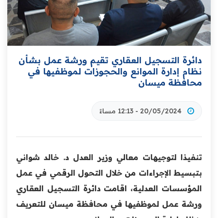
‏دائرة التسجيل العقاري تقيم ورشة عمل بشأن
نظام إدارة الموانع والحجوزات لموظفيها في
محافظة ميسان
20/05/2024 - 12:13 مساءً
تنفيذا لتوجيهات معالي وزير العدل د. خالد شواني
بتبسيط الإجراءات من خلال التحول الرقمي في عمل
المؤسسات العدلية، اقامت دائرة التسجيل العقاري
ورشة عمل لموظفيها في محافظة ميسان للتعريف