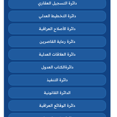
دائرة التسجيل العقاري
دائرة التخطيط العدلي
دائرة الأصلاح العراقية
دائرة رعاية القاصرين
دائرة العلاقات العدلية
دائرةالكتاب العدول
دائرة التنفيذ
الدائرة القانونية
دائرة الوقائع العراقية