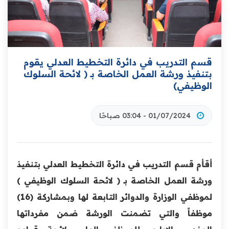
قسم التدريب في دائرة التخطيط العدلي يقوم
بتنفيذ ورشة العمل الخاصة بـ ( لائحة السلوك
الوظيفي)
01/07/2024 - 03:04 صباحًا
أقأم قسم التدريب في دائرة التخطيط العدلي بتنفيذ
ورشة العمل الخاصة بـ ( لائحة السلوك الوظيفي )
لموظفي الوزارة والدوائر التابعة لها وبمشاركة (16)
موظفاً والتي تضمنت الورشة ضمن مفرداتها