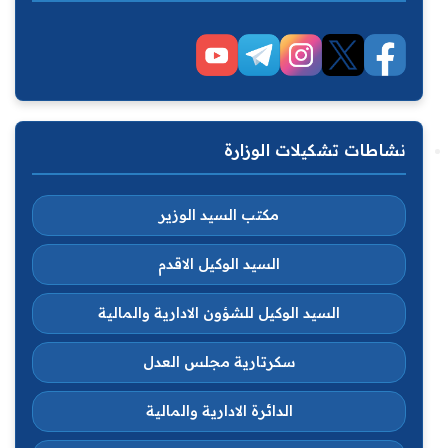
نشاطات تشكيلات الوزارة
مكتب السيد الوزير
السيد الوكيل الاقدم
السيد الوكيل للشؤون الادارية والمالية
سكرتارية مجلس العدل
الدائرة الادارية والمالية