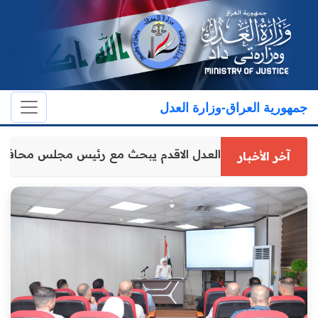
جمهورية العراق-وزارة العدل
وكيل وزارة العدل الاقدم يبحث مع رئيس مجلس محافظ
آخر الأخبار