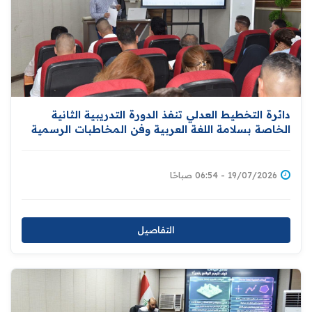
دائرة التخطيط العدلي تنفذ الدورة التدريبية الثانية
الخاصة بسلامة اللغة العربية وفن المخاطبات الرسمية
19/07/2026 - 06:54 صباحًا
التفاصيل