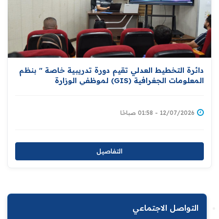
دائرة التخطيط العدلي تقيم دورة تدريبية خاصة " بنظم
المعلومات الجغرافية (GIS) لموظفي الوزارة
12/07/2026 - 01:58 صباحًا
التفاصيل
التواصل الاجتماعي