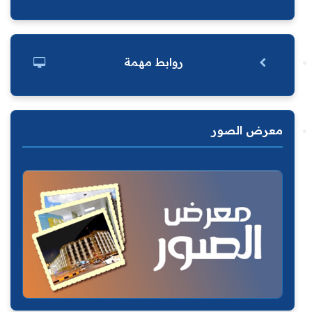
روابط مهمة
معرض الصور