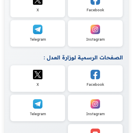
X
Facebook
Telegram
Instagram
الصفحات الرسمية لوزارة العدل :
X
Facebook
Telegram
Instagram