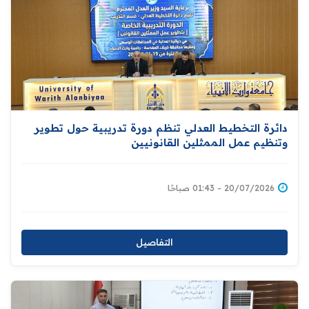
دائرة التخطيط العدلي تنظم دورة تدريبية حول تطوير
وتنظيم عمل الممثلين القانونيين
20/07/2026 - 01:43 صباحًا
التفاصيل