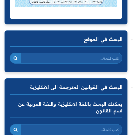
البحث في الموقع
البحث في القوانين المترجمة الى الانكليزية
يمكنك البحث باللغة الانكليزية واللغة العربية عن
اسم القانون