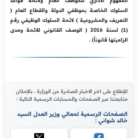
المفهوم الاداري للموظف العام ولائحة قواعد
السلوك الخاصة بموظفي الدولة والقطاع العام (
التعريف والمشروعية ) لائحة السلوك الوظيفي رقم
(1) لسنة 2016 ( الوصف القانوني للائحة ومدى
الزاميتها قانوناً) .
للإطلاع على اخر الاخبار الصادرة عن الوزارة ، بالإمكان
متابعتنا عبر الصفحات والحسابات الرسمية التالية :
الصفحات الرسمية لمعالي وزير العدل السيد
خالد شواني :