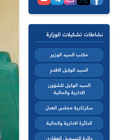
نشاطات تشكيلات الوزارة
مكتب السيد الوزير
السيد الوكيل الاقدم
السيد الوكيل للشؤون
الادارية والمالية
سكرتارية مجلس العدل
الدائرة الادارية والمالية
دائرة التسجيل العقاري