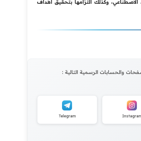
ء الاصطناعي، وكذلك التزامها بتحقيق أهداف
الصفحات والحسابات الرسمية التالية :
Telegram
Instagra