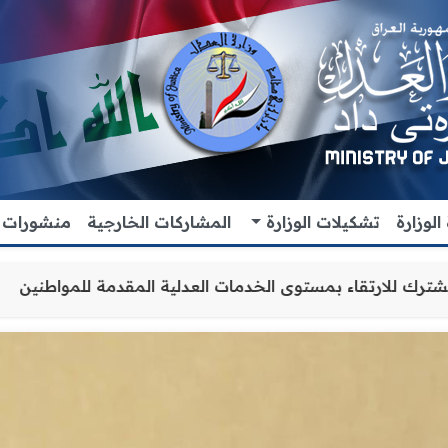
لوزارة
تشكيلات الوزارة
المشاركات الخارجية
منشورات
عاون والتنسيق المشترك للارتقاء بمستوى الخدمات العدلية ال