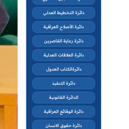
دائرة التخطيط العدلي
دائرة الأصلاح العراقية
دائرة رعاية القاصرين
دائرة العلاقات العدلية
دائرةالكتاب العدول
دائرة التنفيذ
الدائرة القانونية
دائرة الوقائع العراقية
دائرة حقوق الانسان