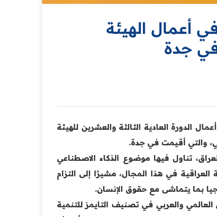
ي أعمال الهيئة
في جدة
مال الدورة العادية الثالثة والعشرين للهيئة
ي، والتي أقيمت في جدة.
لعراق، تناول فيها موضوع الذكاء الاصطناعي
العراقية في هذا المجال، مشيرًا إلى التزام
جيا بما يتماشى مع حقوق الإنسان.
العالمي والعربي في تصنيف التايمز للتنمية