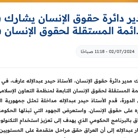
ير دائرة حقوق الإنسان يشارك ف
دائمة المستقلة لحقوق الإنسان 
02/07/2024 - 11:18 صباحًا
مدير دائرة حقوق الإنسان، الأستاذ حيدر عبدالإله عارف، في أع
ئمة المستقلة لحقوق الإنسان التابعة لمنظمة التعاون الإسلام
 الدورة، قدم الأستاذ حيدر عبدالإله مداخلة تمثل جمهورية ا
ره على حقوق الإنسان. واستعرض الجهود التي تبذلها الحكومة 
اق بالبرنامج الحكومي الذي يهدف إلى تعزيز استخدام التكنولو
ر عبدالإله إلى أن العراق حقق مراحل متقدمة على المستويين 