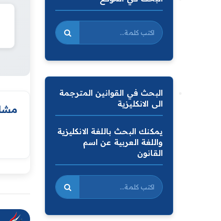
البحث في القوانين المترجمة
الى الانكليزية
مشار
يمكنك البحث باللغة الانكليزية
واللغة العربية عن اسم
القانون