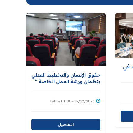
ك في
حقوق الإنسان والتخطيط العدلي
ينظمان ورشة العمل الخاصة "
بالقيم المجتمعية وتحديات
الذكاء الاصطناعي في سياق
حقوق الإنسان "
13/12/2025 - 01:19 صباحًا
التفاصيل