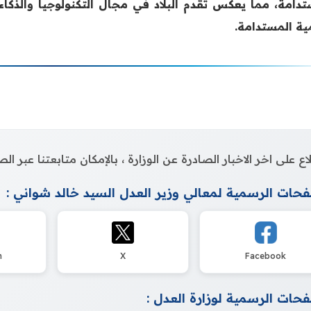
تدامة، مما يعكس تقدم البلاد في مجال التكنولوجيا والذكا
مية المستدامة.
اع على اخر الاخبار الصادرة عن الوزارة ، بالإمكان متابعتنا عبر 
حات الرسمية لمعالي وزير العدل السيد خالد شواني :
m
X
Facebook
حات الرسمية لوزارة العدل :