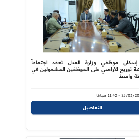
إسكان موظفي وزارة العدل تعقد اجتماعاً
ة توزيع الأراضي على الموظفين المشمولين في
ة واسط
25/0 - 11:42 صباحًا
التفاصيل