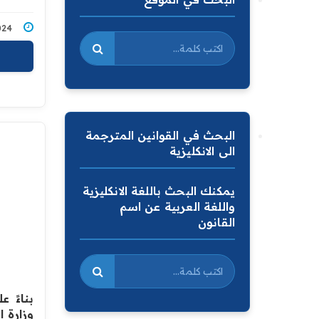
9/2024
البحث في القوانين المترجمة
الى الانكليزية
يمكنك البحث باللغة الانكليزية
واللغة العربية عن اسم
القانون
بناءً 
وزارة ا