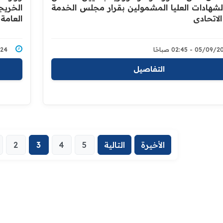
لشهادات العليا المشمولين بقرار مجلس الخدمة
الخريج
الاتحادي
العامة 
05/0 - 02:45 صباحًا
8/2024
التفاصيل
الأخيرة
التالية
5
4
3
2