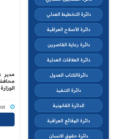
دائرة التخطيط العدلي
دائرة الأصلاح العراقية
دائرة رعاية القاصرين
دائرة العلاقات العدلية
مدير عا
دائرةالكتاب العدول
محافظه
الوزارة
دائرة التنفيذ
الدائرة القانونية
3/2025
دائرة الوقائع العراقية
دائرة حقوق الانسان