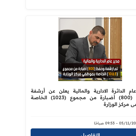
ام الدائرة الادارية والمالية يعلن عن أرشفة
وحفظ (800) أضبارة من مجموع (1023) الخاصة
 مركز الوزارة
05/1 - 09:53 صباحًا
التفاصيل