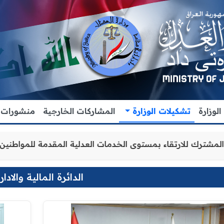
لوزارة
تشكيلات الوزارة
المشاركات الخارجية
منشورات
ن والتنسيق المشترك للارتقاء بمستوى الخدمات العدلية المقد
الدائرة المالية والادار