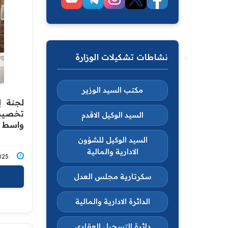
نشاطات تشكيلات الوزارة
مكتب السيد الوزير
لجنة إ
تخصيص 
السيد الوكيل الاقدم
واسط ب
السيد الوكيل للشؤون
الادارية والمالية
4/2025
سكرتارية مجلس العدل
الدائرة الادارية والمالية
دائرة التسجيل العقاري