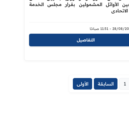
ين الأوائل المشمولين بقرار مجلس الخدمة
الاتحادي
28/0 - 11:51 صباحًا
التفاصيل
1
السابقة
الأولى