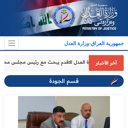
جمهورية العراق-وزارة العدل
وكيل وزارة العدل الاقدم يبحث مع رئيس مجلس محا
آخر الأخبار
قسم الجودة