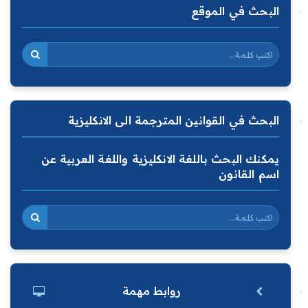
البحث في الموقع
البحث في القوانين المترجمة الى الانكليزية
يمكنك البحث باللغة الانكليزية واللغة العربية عن
اسم القانون
روابط مهمة