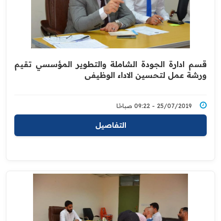
قسم ادارة الجودة الشاملة والتطوير المؤسسي تقيم
ورشة عمل لتحسين الاداء الوظيفي
25/07/2019 - 09:22 صباحًا
التفاصيل