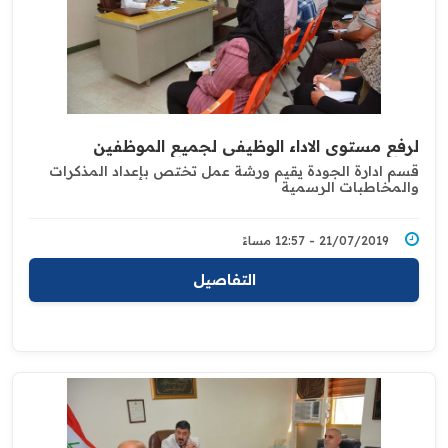
لرفع مستوى الاداء الوظيفي لجميع الموظفين
قسم ادارة الجودة يقيم ورشة عمل تختص بإعداد المذكرات
والمخاطبات الرسمية
21/07/2019 - 12:57 مساءً
التفاصيل