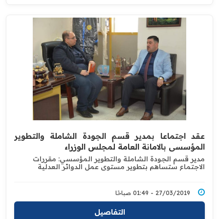
عقد اجتماعا بمدير قسم الجودة الشاملة والتطوير
المؤسسي بالامانة العامة لمجلس الوزراء
مدير قسم الجودة الشاملة والتطوير المؤسسي: مقررات
الاجتماع ستساهم بتطوير مستوى عمل الدوائر العدلية
27/03/2019 - 01:49 صباحًا
التفاصيل