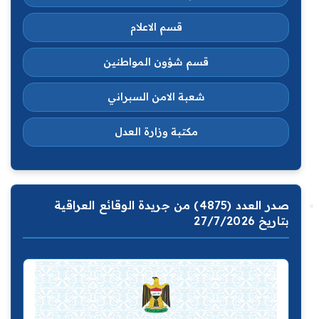
قسم الاعلام
قسم شؤون المواطنين
شعبة الامن السبراني
مكتبة وزارة العدل
صدر العدد (4875) من جريدة الوقائع العراقية
بتاريخ 27/7/2026