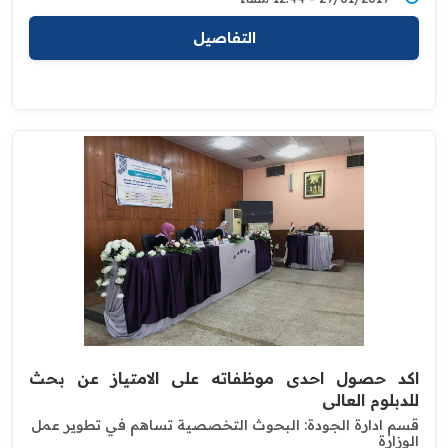
التفاصيل
اكد حصول احدى موظفاته على الامتياز عن بحث
للدبلوم العالي
قسم ادارة الجودة: البحوث التخصصية تساهم في تطوير عمل
الوزارة