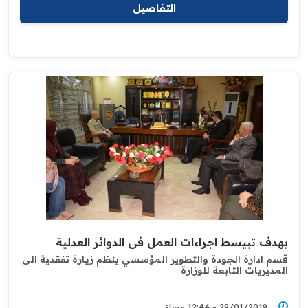
التفاصيل
بهدف تبيسط اجراءات العمل في الدوائر العدلية ‏
قسم ادارة الجودة والتطوير المؤسسي ينظم زيارة تفقدية الى
المديريات ‏التابعة للوزارة
29/01/2019 - 12:44 مساءً