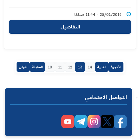
23/01/2019 - 11:44 صباحًا
التفاصيل
الأخيرة
التالية
14
13
12
11
10
السابقة
الأولى
التواصل الاجتماعي