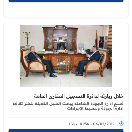
خلال زيارته لدائرة التسجيل العقاري العامة
قسم ادارة الجودة الشاملة يبحث السبل الكفيلة بنشر ثقافة
ادارة الجودة وتبسيط الإجراءات
04/02/2019 - 01:36 صباحًا