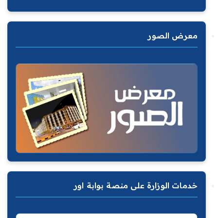
معرض الصور
خدمات الوزارة على منصة بوابة اور