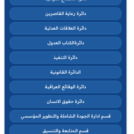
دائرة رعاية القاصرين
دائرة العلاقات العدلية
دائرةالكتاب العدول
دائرة التنفيذ
الدائرة القانونية
دائرة الوقائع العراقية
دائرة حقوق الانسان
قسم ادارة الجودة الشاملة والتطوير المؤسسي
قسم المتابعة والتنسيق