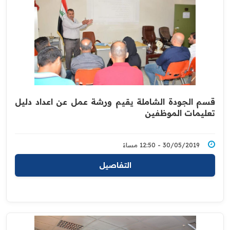
قسم الجودة الشاملة يقيم ورشة عمل عن اعداد دليل
تعليمات الموظفين
30/05/2019 - 12:50 مساءً
التفاصيل