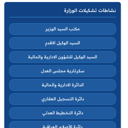
نشاطات تشكيلات الوزارة
مكتب السيد الوزير
السيد الوكيل الاقدم
السيد الوكيل للشؤون الادارية والمالية
سكرتارية مجلس العدل
الدائرة الادارية والمالية
دائرة التسجيل العقاري
دائرة التخطيط العدلي
دائرة الأصلاح العراقية