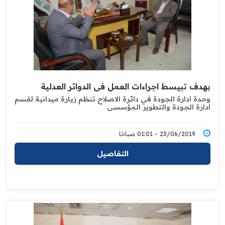
بهدف تبيسط اجراءات العمل في الدوائر العدلية
وحدة ادارة الجودة في دائرة الاصلاح تنظم زيارة ميدانية لقسم
ادارة الجودة ‏والتطوير المؤسسي
23/06/2019 - 01:01 صباحًا
التفاصيل