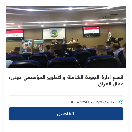
قسم ادارة الجودة الشاملة والتطوير المؤسسي يهنيء
عمال العراق
02/05/2019 - 12:47 مساءً
التفاصيل