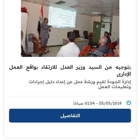
بتوجيه من السيد وزير العدل للارتقاء بواقع العمل
الإداري
إدارة الجودة تقيم ورشة عمل عن إعداد دليل إجراءات
وتعليمات العمل
05/05/2019 - 01:54 صباحًا
التفاصيل