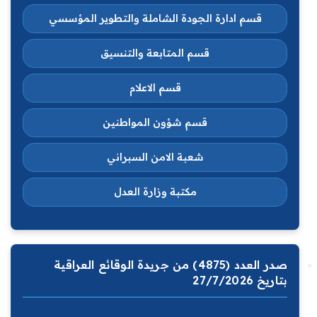
قسم ادارة الجودة الشاملة والتطوير المؤسسي
قسم المتابعة والتنسيق
قسم الاعلام
قسم شؤون المواطنين
شعبة الامن السبراني
مكتبة وزارة العدل
صدر العدد (4875) من جريدة الوقائع العراقية
بتاريخ 27/7/2026