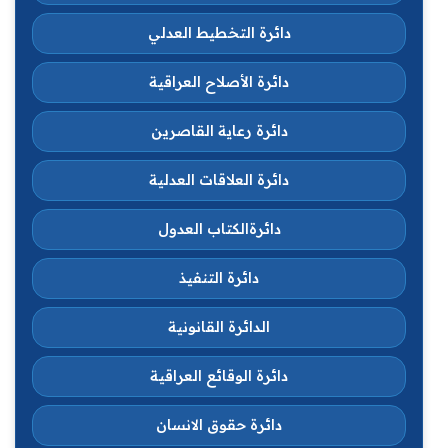
دائرة التخطيط العدلي
دائرة الأصلاح العراقية
دائرة رعاية القاصرين
دائرة العلاقات العدلية
دائرةالكتاب العدول
دائرة التنفيذ
الدائرة القانونية
دائرة الوقائع العراقية
دائرة حقوق الانسان