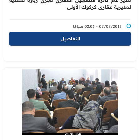
مدير عام دائرة التسجيل العقاري تجري زيارة تفقدية
لمديرية عقاري كركوك الأولى
07/07/2019 - 02:03 صباحًا
التفاصيل