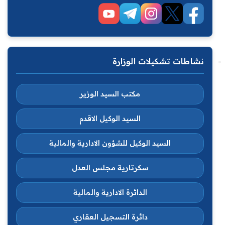
نشاطات تشكيلات الوزارة
مكتب السيد الوزير
السيد الوكيل الاقدم
السيد الوكيل للشؤون الادارية والمالية
سكرتارية مجلس العدل
الدائرة الادارية والمالية
دائرة التسجيل العقاري