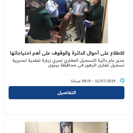
للاطلاع على أحوال الدائرة والوقوف على أهم احتياجاتها
مدير عام دائرة التسجيل العقاري تجري زيارة تفقدية لمديرية
تسجيل عقاري الزهور في محافظة نينوى
11/07/2019 - 08:19 صباحًا
التفاصيل