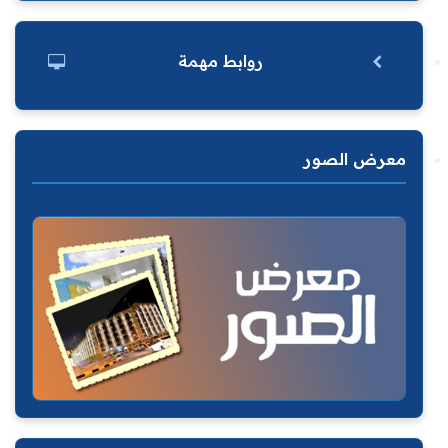
روابط مهمة
معرض الصور