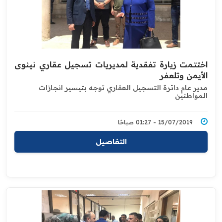
اختتمت زيارة تفقدية لمديريات تسجيل عقاري نينوى
الأيمن وتلعفر
مدير عام دائرة التسجيل العقاري توجه بتيسير انجازات
المواطنين
15/07/2019 - 01:27 صباحًا
التفاصيل