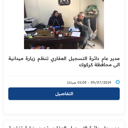
مدير عام دائرة التسجيل العقاري تنظم زيارة ميدانية
الى محافظة ‏كركوك
09/07/2019 - 01:05 صباحًا
التفاصيل