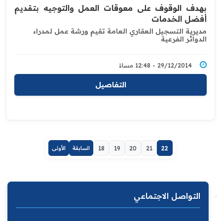
بهدف الوقوف على معوقات العمل والتوجيه بتقديم
أفضل الخدمات
مديرية التسجيل العقاري العامة تقيم ورشة عمل لمدراء
الدوائر الفرعية
29/12/2014 - 12:48 مساءً
التفاصيل
22
21
20
19
18
السابقة
الأولى
التواصل الاجتماعي