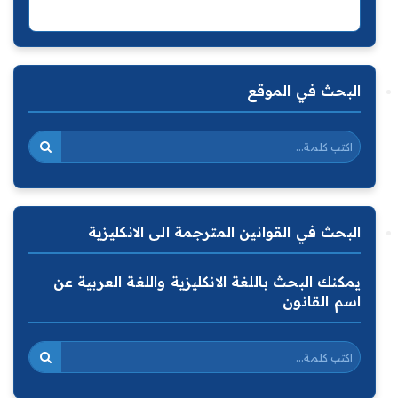
البحث في الموقع
البحث في القوانين المترجمة الى الانكليزية
يمكنك البحث باللغة الانكليزية واللغة العربية عن
اسم القانون