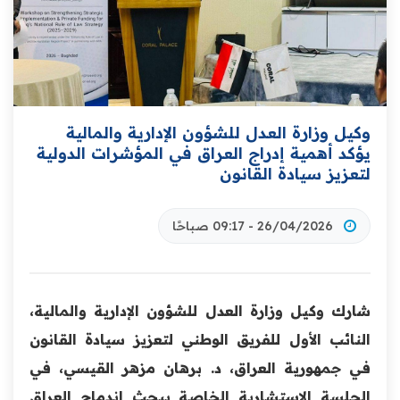
وكيل وزارة العدل للشؤون الإدارية والمالية
يؤكد أهمية إدراج العراق في المؤشرات الدولية
لتعزيز سيادة القانون
26/04/2026 - 09:17 صباحًا
شارك وكيل وزارة العدل للشؤون الإدارية والمالية،
النائب الأول للفريق الوطني لتعزيز سيادة القانون
في جمهورية العراق، د. برهان مزهر القيسي، في
الجلسة الاستشارية الخاصة ببحث اندماج العراق