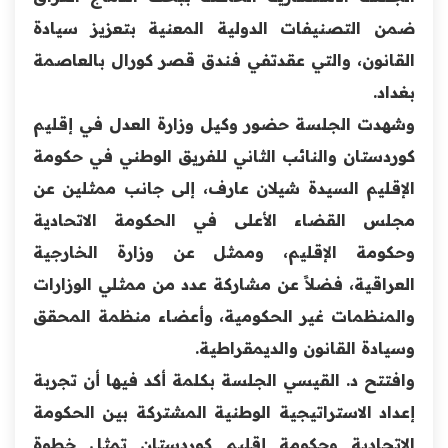
ضمن التصنيفات الدولية المعنية بتعزيز سيادة
القانون، والتي عقدتفي فندق قصر كورال بالعاصمة
بغداد.
وشهدت الجلسة حضور وكيل وزارة العدل في إقليم
كوردستان والنائب الثاني للفريق الوطني في حكومة
الإقليم السيدة شيلان عارف، إلى جانب ممثلين عن
مجلس القضاء الأعلى في الحكومة الاتحادية
وحكومة الإقليم، وممثل عن وزارة الخارجية
العراقية، فضلاً عن مشاركة عدد من ممثلي الوزارات
والمنظمات غير الحكومية، وأعضاء منظمة المحقق
وسيادة القانون والديمقراطية.
وافتتح د. القيسي الجلسة بكلمة أكد فيها أن تجربة
إعداد الاستراتيجية الوطنية المشتركة بين الحكومة
الاتحادية وحكومة إقليم كوردستان تمثل خطوة