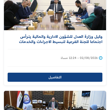
وكيل وزارة العدل للشؤون الادارية والمالية يترأس
اجتماعا للجنة الفرعية لتبسيط الاجراءات والخدمات
الحكومية
02/08/2026 - 12:24 مساءً
التفاصيل