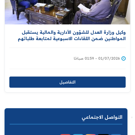
وكيل وزارة العدل للشؤون الأدارية والمالية يستقبل
المواطنين ضمن اللقاءات الاسبوعية لمتابعة طلباتهم
وشكاواهم
01/07/2026 - 01:59 صباحًا
التفاصيل
التواصل الاجتماعي