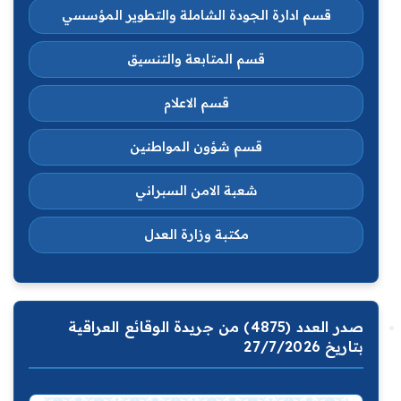
قسم ادارة الجودة الشاملة والتطوير المؤسسي
قسم المتابعة والتنسيق
قسم الاعلام
قسم شؤون المواطنين
شعبة الامن السبراني
مكتبة وزارة العدل
صدر العدد (4875) من جريدة الوقائع العراقية
بتاريخ 27/7/2026