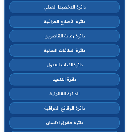
دائرة التخطيط العدلي
دائرة الأصلاح العراقية
دائرة رعاية القاصرين
دائرة العلاقات العدلية
دائرةالكتاب العدول
دائرة التنفيذ
الدائرة القانونية
دائرة الوقائع العراقية
دائرة حقوق الانسان