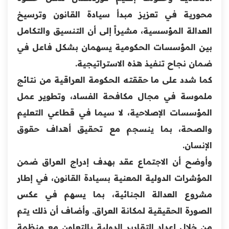
محورية في تعزيز مبدأ سيادة القانون وترسيخ
العدالة المؤسسية، مشيراً إلى أن التنسيق والتكامل
بين المؤسسات الحكومية يسهمان بشكل فاعل في
ضمان نجاح تنفيذ هذه الاستراتيجية.
كما شدد على ما حققته الحكومة العراقية من نتائج
ملموسة في مجال مكافحة الفساد، وتطوير عمل
المؤسسات الإصلاحية، لا سيما في قطاعي التعليم
والصحة، بما ينسجم مع تحقيق أهداف حقوق
الإنسان.
وأوضح أن الاجتماع عقد بهدف إدراج العراق ضمن
المؤشرات الدولية المعنية بسيادة القانون، في إطار
مشروع العدالة الجنائية، بما يسهم في عكس
الصورة الحقيقية لمكانة العراق. وأضاف أن ذلك يتم
من خلال إعداد التقارير الدولية بالتعاون مع منظمة