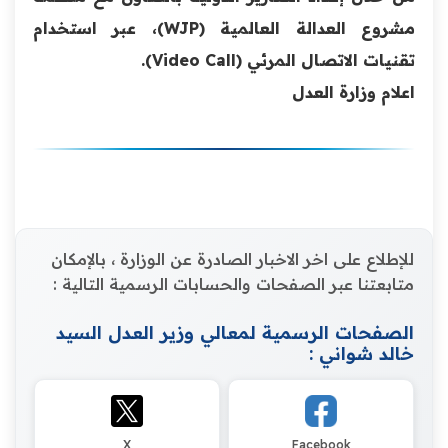
مشروع العدالة العالمية (WJP)، عبر استخدام
تقنيات الاتصال المرئي (Video Call).
اعلام وزارة العدل
للإطلاع على اخر الاخبار الصادرة عن الوزارة ، بالإمكان
متابعتنا عبر الصفحات والحسابات الرسمية التالية :
الصفحات الرسمية لمعالي وزير العدل السيد
خالد شواني :
X
Facebook