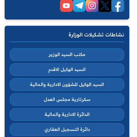
نشاطات تشكيلات الوزارة
مكتب السيد الوزير
السيد الوكيل الاقدم
السيد الوكيل للشؤون الادارية والمالية
سكرتارية مجلس العدل
الدائرة الادارية والمالية
دائرة التسجيل العقاري