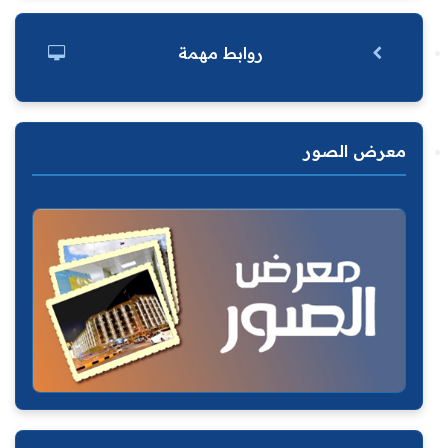
روابط مهمة
معرض الصور