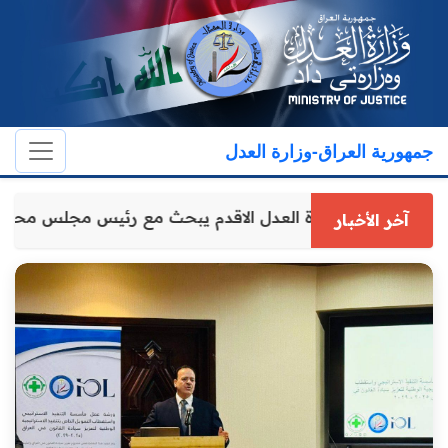
جمهورية العراق-وزارة العدل
وكيل وزارة العدل الاقدم يبحث مع رئيس مجلس محا
آخر الأخبار