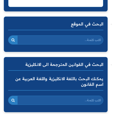
البحث في الموقع
البحث في القوانين المترجمة الى الانكليزية
يمكنك البحث باللغة الانكليزية واللغة العربية عن
اسم القانون