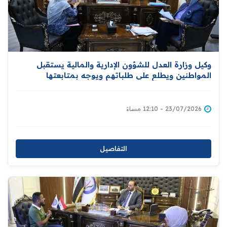
وكيل وزارة العدل للشؤون الإدارية والمالية يستقبل
المواطنين ويطلع على طلباتهم ويوجه بمتابعتها
23/07/2026 - 12:10 مساءً
التفاصيل