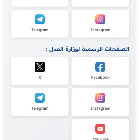
Telegram
Instagram
الصفحات الرسمية لوزارة العدل :
X
Facebook
Telegram
Instagram
YouTube