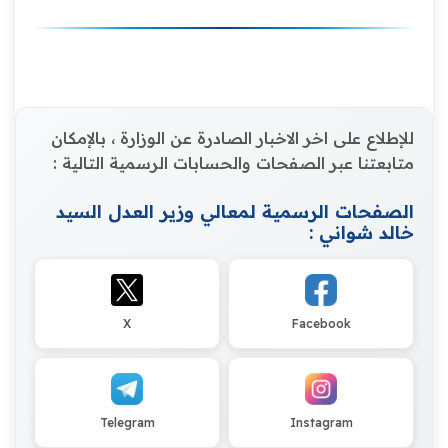
للإطلاع على اخر الاخبار الصادرة عن الوزارة ، بالإمكان
متابعتنا عبر الصفحات والحسابات الرسمية التالية :
الصفحات الرسمية لمعالي وزير العدل السيد
خالد شواني :
X
Facebook
Telegram
Instagram