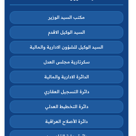
مكتب السيد الوزير
السيد الوكيل الاقدم
السيد الوكيل للشؤون الادارية والمالية
سكرتارية مجلس العدل
الدائرة الادارية والمالية
دائرة التسجيل العقاري
دائرة التخطيط العدلي
دائرة الأصلاح العراقية