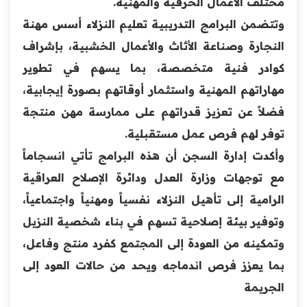
مختلف الأعمال الحرفية والمهنية.
وتتضمن البرامج التدريبية تعليم النزلاء أسس مهنة
النجارة وصناعة الأثاث والأعمال الخشبية، بإشراف
كوادر فنية متخصصة، بما يسهم في تطوير
مهاراتهم المهنية واستثمار أوقاتهم بصورة إيجابية،
فضلاً عن تعزيز قدراتهم على ممارسة مهن منتجة
توفر لهم فرص عمل مستقبلية.
وأكدت إدارة السجن أن هذه البرامج تأتي انسجاماً
مع توجهات وزارة العدل ودائرة الإصلاح العراقية
الرامية إلى تأهيل النزلاء نفسياً ومهنياً واجتماعياً،
وتوفير بيئة إصلاحية تسهم في بناء شخصية النزيل
وتمكينه من العودة إلى المجتمع كفرد منتج وفاعل،
بما يعزز فرص اندماجه ويحد من حالات العود إلى
الجريمة