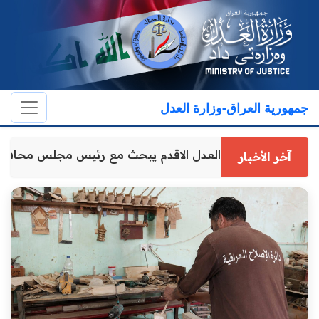
جمهورية العراق-وزارة العدل
وكيل وزارة العدل الاقدم يبحث مع رئيس مجلس محافظ
آخر الأخبار