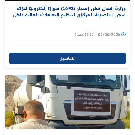
وزارة العدل تعلن إصدار (1692) سوارًا إلكترونيًا لنزلاء
سجن الناصرية المركزي لتنظيم التعاملات المالية داخل
المؤسسات الإصلاحية
02/08/2026 - 12:27 مساءً
التفاصيل