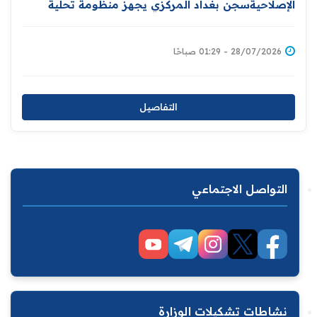
الإصلاحيةسجن بغداد المركزي يجهز منظومة تحلية
المياه
28/07/2026 - 01:29 صباحًا
التفاصيل
التواصل الاجتماعي
نشاطات تشكيلات الوزارة