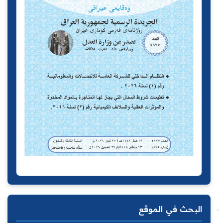
البحث في الموقع