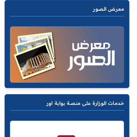
معرض الصور
خدمات الوزارة على منصة بوابة اور