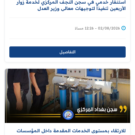
استنفار خدمي في سجن النجف المركزي لخدمة زوار
الأربعين تنفيذاً لتوجيهات معالي وزير العدل
02/08/2026 - 12:26 مساءً
التفاصيل
للارتقاء بمستوى الخدمات المقدمة داخل المؤسسات