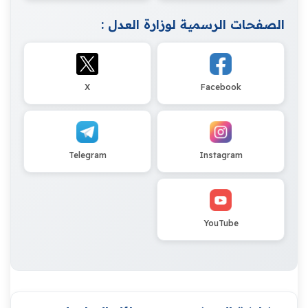
الصفحات الرسمية لوزارة العدل :
X
Facebook
Telegram
Instagram
YouTube