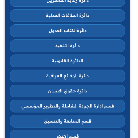
دائرة رعاية القاصرين
دائرة العلاقات العدلية
دائرةالكتاب العدول
دائرة التنفيذ
الدائرة القانونية
دائرة الوقائع العراقية
دائرة حقوق الانسان
قسم ادارة الجودة الشاملة والتطوير المؤسسي
قسم المتابعة والتنسيق
قسم الاعلام