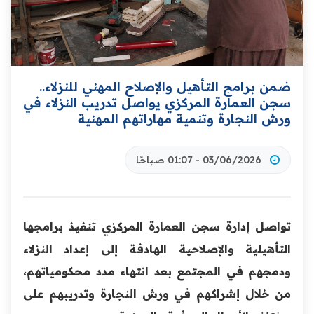
ضمن برامج التأهيل والإصلاح المهني للنزلاء..
سجن العمارة المركزي يواصل تدريب النزلاء في
ورش النجارة وتنمية مهاراتهم المهنية
03/06/2026 - 01:07 صباحًا
تواصل إدارة سجن العمارة المركزي تنفيذ برامجها
التأهيلية والإصلاحية الهادفة إلى إعداد النزلاء
ودمجهم في المجتمع بعد انتهاء مدد محكومياتهم،
من خلال إشراكهم في ورش النجارة وتدريبهم على