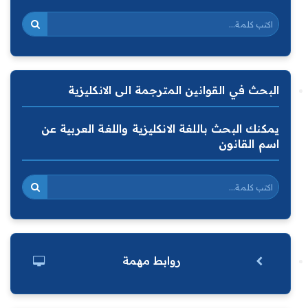
البحث في القوانين المترجمة الى الانكليزية
يمكنك البحث باللغة الانكليزية واللغة العربية عن
اسم القانون
روابط مهمة