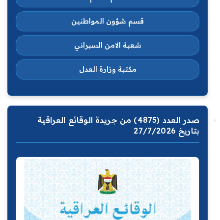
قسم شؤون المواطنين
شعبة الامن السبراني
مكتبة وزارة العدل
صدر العدد (4875) من جريدة الوقائع العراقية
بتاريخ 27/7/2026