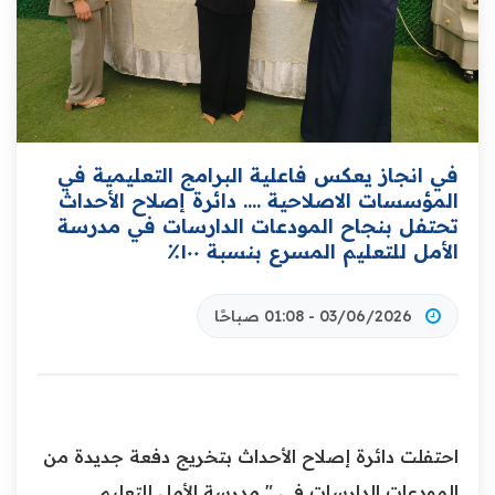
في انجاز يعكس فاعلية البرامج التعليمية في
المؤسسات الاصلاحية .... ‏دائرة إصلاح الأحداث
تحتفل بنجاح المودعات الدارسات في مدرسة
الأمل للتعليم المسرع بنسبة ١٠٠٪
03/06/2026 - 01:08 صباحًا
‏احتفلت دائرة إصلاح الأحداث بتخريج دفعة جديدة من
المودعات الدارسات في " مدرسة الأمل للتعليم