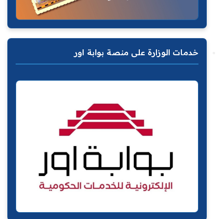
خدمات الوزارة على منصة بوابة اور