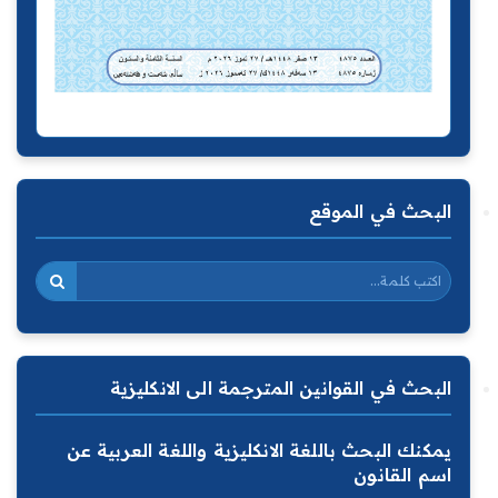
البحث في الموقع
البحث في القوانين المترجمة الى الانكليزية
يمكنك البحث باللغة الانكليزية واللغة العربية عن
اسم القانون