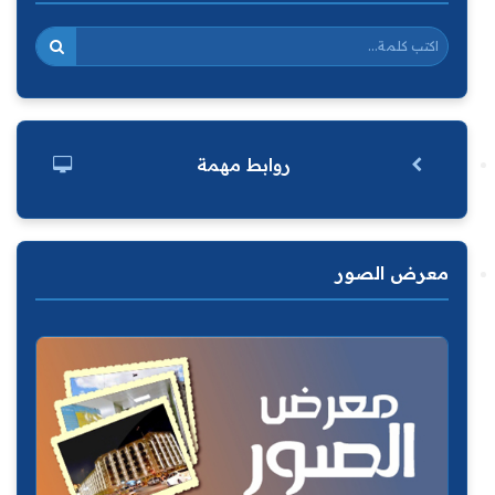
روابط مهمة
معرض الصور