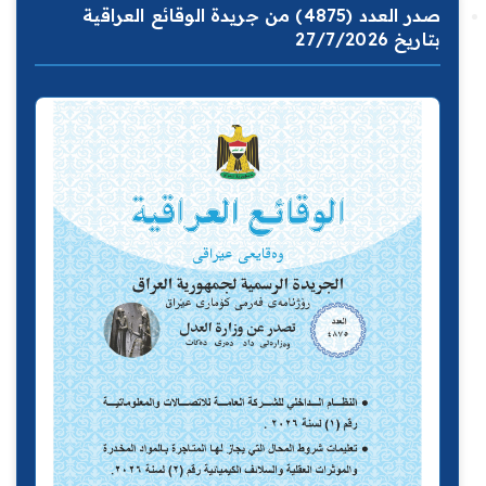
صدر العدد (4875) من جريدة الوقائع العراقية
بتاريخ 27/7/2026