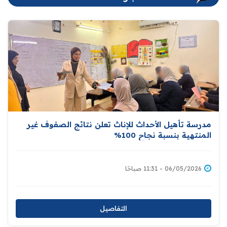
مدرسة تأهيل الأحداث للإناث تعلن نتائج الصفوف غير
المنتهية بنسبة نجاح 100%
06/05/2026 - 11:31 صباحًا
التفاصيل