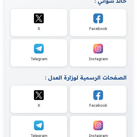
خالد شواني :
X
Facebook
Telegram
Instagram
الصفحات الرسمية لوزارة العدل :
X
Facebook
Telegram
Instagram