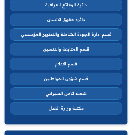
دائرة الوقائع العراقية
دائرة حقوق الانسان
قسم ادارة الجودة الشاملة والتطوير المؤسسي
قسم المتابعة والتنسيق
قسم الاعلام
قسم شؤون المواطنين
شعبة الامن السبراني
مكتبة وزارة العدل