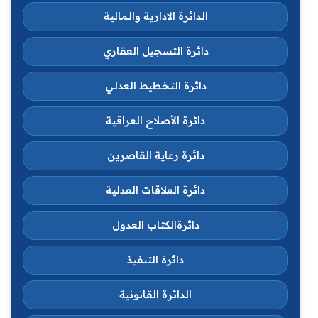
الدائرة الادارية والمالية
دائرة التسجيل العقاري
دائرة التخطيط العدلي
دائرة الأصلاح العراقية
دائرة رعاية القاصرين
دائرة العلاقات العدلية
دائرةالكتاب العدول
دائرة التنفيذ
الدائرة القانونية