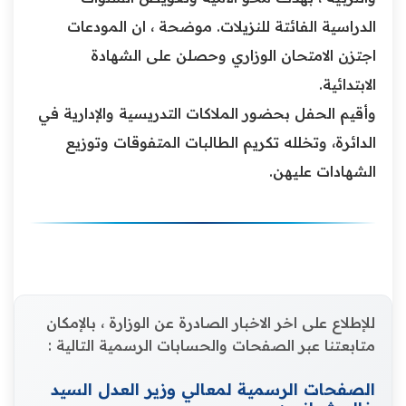
الدراسية الفائتة للنزيلات. ‏موضحة ، ان المودعات
اجتزن الامتحان الوزاري وحصلن على الشهادة
الابتدائية.
‏وأقيم الحفل بحضور الملاكات التدريسية والإدارية في
الدائرة، وتخلله تكريم الطالبات المتفوقات وتوزيع
الشهادات عليهن.
للإطلاع على اخر الاخبار الصادرة عن الوزارة ، بالإمكان
متابعتنا عبر الصفحات والحسابات الرسمية التالية :
الصفحات الرسمية لمعالي وزير العدل السيد