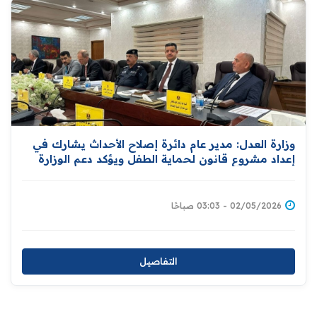
وزارة العدل: مدير عام دائرة إصلاح الأحداث يشارك في
إعداد مشروع قانون لحماية الطفل ويؤكد دعم الوزارة
لإقرار قوانين شاملة تكفل حمايته
02/05/2026 - 03:03 صباحًا
التفاصيل