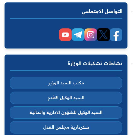
التواصل الاجتماعي
نشاطات تشكيلات الوزارة
مكتب السيد الوزير
السيد الوكيل الاقدم
السيد الوكيل للشؤون الادارية والمالية
سكرتارية مجلس العدل