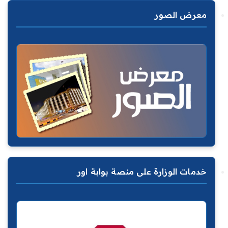
معرض الصور
خدمات الوزارة على منصة بوابة اور