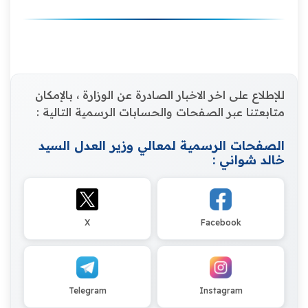
للإطلاع على اخر الاخبار الصادرة عن الوزارة ، بالإمكان
متابعتنا عبر الصفحات والحسابات الرسمية التالية :
الصفحات الرسمية لمعالي وزير العدل السيد
خالد شواني :
X
Facebook
Telegram
Instagram