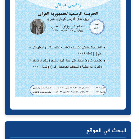
البحث في الموقع