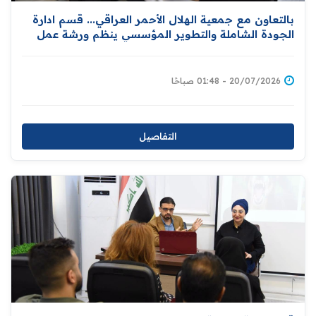
بالتعاون مع جمعية الهلال الأحمر العراقي... قسم ادارة
الجودة الشاملة والتطوير المؤسسي ينظم ورشة عمل
خاصة بنشر مبادئ الهلال وإدارة الكوارث
20/07/2026 - 01:48 صباحًا
التفاصيل