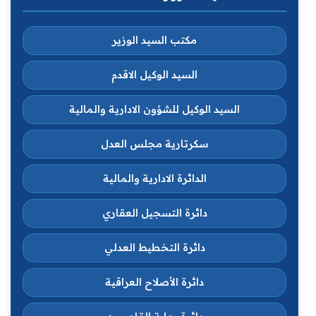
مكتب السيد الوزير
السيد الوكيل الاقدم
السيد الوكيل للشؤون الادارية والمالية
سكرتارية مجلس العدل
الدائرة الادارية والمالية
دائرة التسجيل العقاري
دائرة التخطيط العدلي
دائرة الأصلاح العراقية