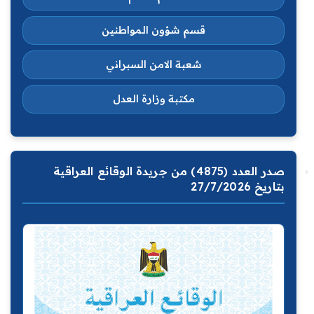
قسم شؤون المواطنين
شعبة الامن السبراني
مكتبة وزارة العدل
صدر العدد (4875) من جريدة الوقائع العراقية
بتاريخ 27/7/2026