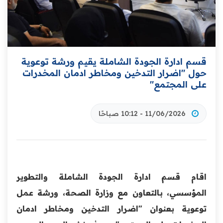
قسم ادارة الجودة الشاملة يقيم ورشة توعوية
حول "اضرار التدخين ومخاطر ادمان المخدرات
على المجتمع"
11/06/2026 - 10:12 صباحًا
اقام قسم ادارة الجودة الشاملة والتطوير
المؤسسي، بالتعاون مع وزارة الصحة، ورشة عمل
توعوية بعنوان "اضرار التدخين ومخاطر ادمان