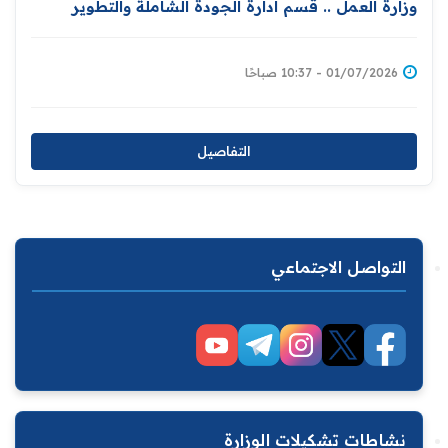
وزارة العمل .. ‏قسم ادارة الجودة الشاملة والتطوير
المؤسسي يقيم ورشة خاصة بحوادث وإصابات العمل
01/07/2026 - 10:37 صباحًا
التفاصيل
التواصل الاجتماعي
نشاطات تشكيلات الوزارة