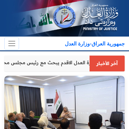
جمهورية العراق-وزارة العدل
وكيل وزارة العدل الاقدم يبحث مع رئيس مجلس محا
آخر الأخبار