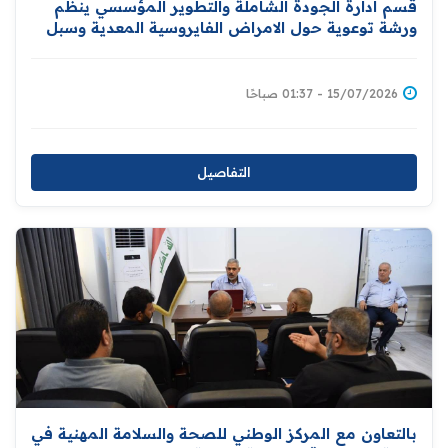
قسم ادارة الجودة الشاملة والتطوير المؤسسي ينظم
ورشة توعوية حول الامراض الفايروسية المعدية وسبل
الوقاية منها
15/07/2026 - 01:37 صباحًا
التفاصيل
بالتعاون مع المركز الوطني للصحة والسلامة المهنية في