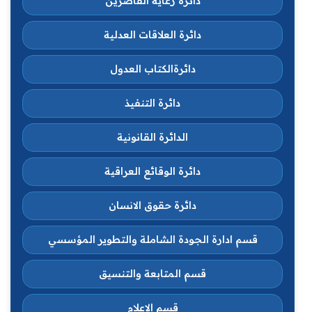
دائرة رعاية القاصرين
دائرة العلاقات العدلية
دائرةالكتاب العدول
دائرة التنفيذ
الدائرة القانونية
دائرة الوقائع العراقية
دائرة حقوق الانسان
قسم ادارة الجودة الشاملة والتطوير المؤسسي
قسم المتابعة والتنسيق
قسم الاعلام