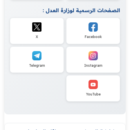
الصفحات الرسمية لوزارة العدل :
X
Facebook
Telegram
Instagram
YouTube