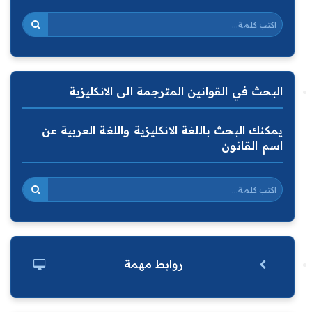
البحث في القوانين المترجمة الى الانكليزية
يمكنك البحث باللغة الانكليزية واللغة العربية عن
اسم القانون
روابط مهمة