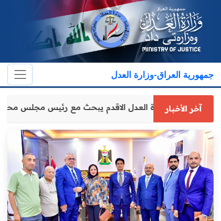
جمهورية العراق-وزارة العدل
وكيل وزارة العدل الاقدم يبحث مع رئيس مجلس محاف
آخر الأخبار