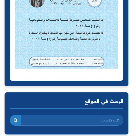
البحث في الموقع