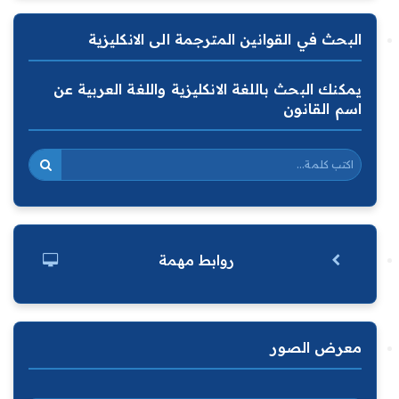
البحث في القوانين المترجمة الى الانكليزية
يمكنك البحث باللغة الانكليزية واللغة العربية عن
اسم القانون
روابط مهمة
معرض الصور