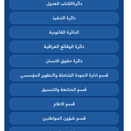
دائرةالكتاب العدول
دائرة التنفيذ
الدائرة القانونية
دائرة الوقائع العراقية
دائرة حقوق الانسان
قسم ادارة الجودة الشاملة والتطوير المؤسسي
قسم المتابعة والتنسيق
قسم الاعلام
قسم شؤون المواطنين