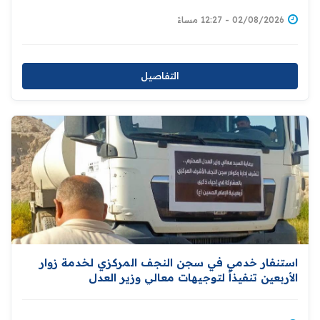
02/08/2026 - 12:27 مساءً
التفاصيل
استنفار خدمي في سجن النجف المركزي لخدمة زوار
الأربعين تنفيذاً لتوجيهات معالي وزير العدل