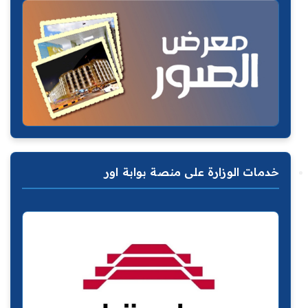
خدمات الوزارة على منصة بوابة اور