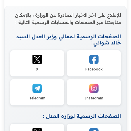
للإطلاع على اخر الاخبار الصادرة عن الوزارة ، بالإمكان
متابعتنا عبر الصفحات والحسابات الرسمية التالية :
الصفحات الرسمية لمعالي وزير العدل السيد
خالد شواني :
X
Facebook
Telegram
Instagram
الصفحات الرسمية لوزارة العدل :