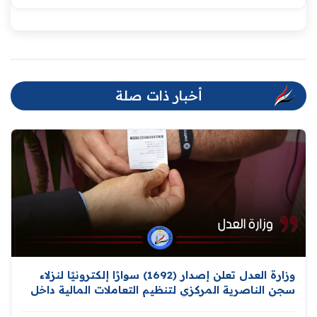
أخبار ذات صلة
وزارة العدل تعلن إصدار (1692) سوارًا إلكترونيًا لنزلاء
سجن الناصرية المركزي لتنظيم التعاملات المالية داخل
المؤسسات الإصلاحية