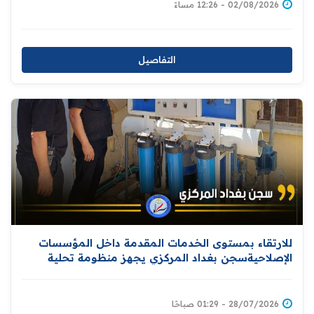
02/08/2026 - 12:26 مساءً
التفاصيل
للارتقاء بمستوى الخدمات المقدمة داخل المؤسسات
الإصلاحيةسجن بغداد المركزي يجهز منظومة تحلية
المياه
28/07/2026 - 01:29 صباحًا