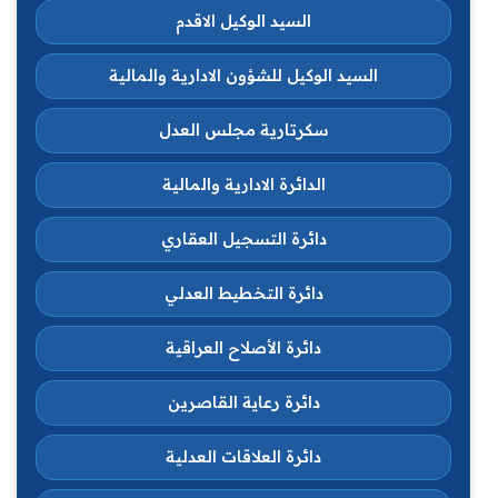
السيد الوكيل الاقدم
السيد الوكيل للشؤون الادارية والمالية
سكرتارية مجلس العدل
الدائرة الادارية والمالية
دائرة التسجيل العقاري
دائرة التخطيط العدلي
دائرة الأصلاح العراقية
دائرة رعاية القاصرين
دائرة العلاقات العدلية