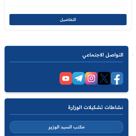
التفاصيل
التواصل الاجتماعي
نشاطات تشكيلات الوزارة
مكتب السيد الوزير