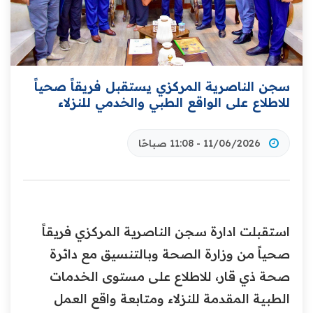
سجن الناصرية المركزي يستقبل فريقاً صحياً
للاطلاع على الواقع الطبي والخدمي للنزلاء
11/06/2026 - 11:08 صباحًا
استقبلت ادارة سجن الناصرية المركزي فريقاً
صحياً من وزارة الصحة وبالتنسيق مع دائرة
صحة ذي قار، للاطلاع على مستوى الخدمات
الطبية المقدمة للنزلاء ومتابعة واقع العمل