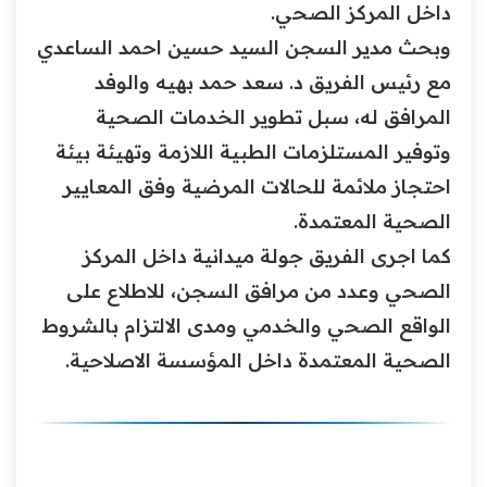
داخل المركز الصحي.
وبحث مدير السجن السيد حسين احمد الساعدي
مع رئيس الفريق د. سعد حمد بهيه والوفد
المرافق له، سبل تطوير الخدمات الصحية
وتوفير المستلزمات الطبية اللازمة وتهيئة بيئة
احتجاز ملائمة للحالات المرضية وفق المعايير
الصحية المعتمدة.
كما اجرى الفريق جولة ميدانية داخل المركز
الصحي وعدد من مرافق السجن، للاطلاع على
الواقع الصحي والخدمي ومدى الالتزام بالشروط
الصحية المعتمدة داخل المؤسسة الاصلاحية.