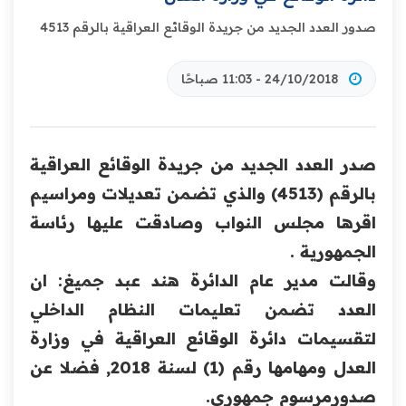
صدور العدد الجديد من جريدة الوقائع العراقية بالرقم 4513
24/10/2018 - 11:03 صباحًا
صدر العدد الجديد من جريدة الوقائع العراقية
بالرقم (4513) والذي تضمن تعديلات ومراسيم
اقرها مجلس النواب وصادقت عليها رئاسة
الجمهورية .
وقالت مدير عام الدائرة هند عبد جميغ: ان
العدد تضمن تعليمات النظام الداخلي
لتقسيمات دائرة الوقائع العراقية في
وزارة
العدل ومهامها رقم (1) لسنة 2018, فضلا عن
صدورمرسوم جمهوري.