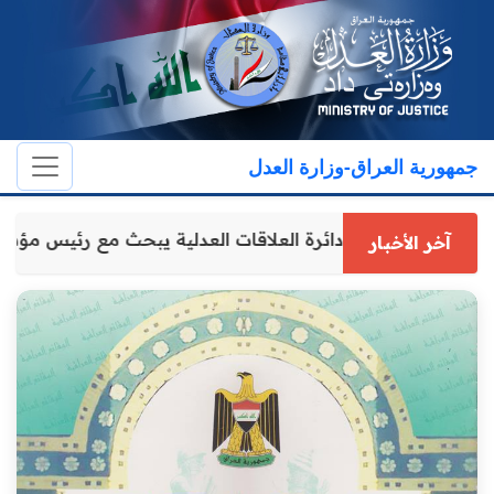
جمهورية العراق-وزارة العدل
مدير عام دائرة العلاقات العدلية يبحث مع رئيس مؤ
آخر الأخبار