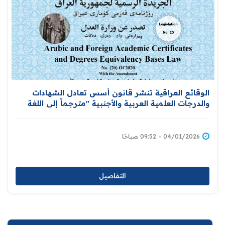
الوقائع العراقية تنشر قانون أسس تعادل الشهادات
والدرجات العلمية العربية والأجنبية "مترجماً إلى اللغة
الإنكليزية
04/01/2026 - 09:52 صباحًا
التفاصيل