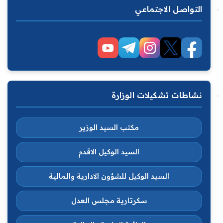
التواصل الاجتماعي
نشاطات تشكيلات الوزارة
مكتب السيد الوزير
السيد الوكيل الاقدم
السيد الوكيل للشؤون الادارية والمالية
سكرتارية مجلس العدل