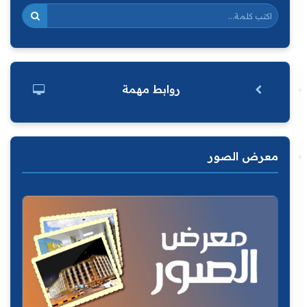
روابط مهمة
معرض الصور