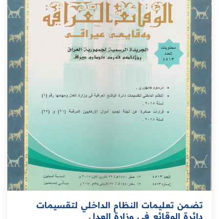
تضمن تعليمات النظام الداخلي لتقسيمات
دائرة الوقائع في وزارة العدل