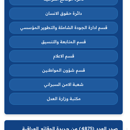
دائرة حقوق الانسان
قسم ادارة الجودة الشاملة والتطوير المؤسسي
قسم المتابعة والتنسيق
قسم الاعلام
قسم شؤون المواطنين
شعبة الامن السبراني
مكتبة وزارة العدل
صدر العدد (4875) من جريدة الوقائع العراقية