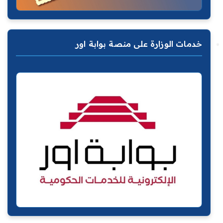
خدمات الوزارة على منصة بوابة اور