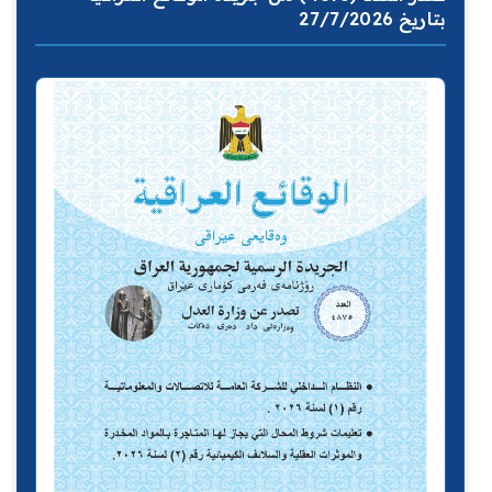
بتاريخ 27/7/2026