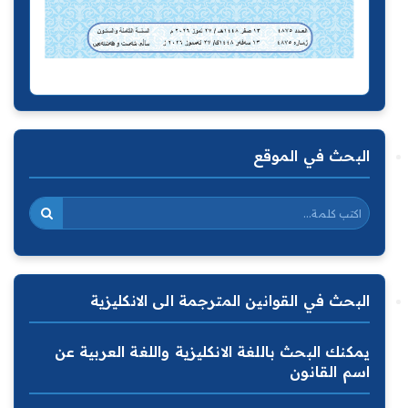
البحث في الموقع
البحث في القوانين المترجمة الى الانكليزية
يمكنك البحث باللغة الانكليزية واللغة العربية عن
اسم القانون