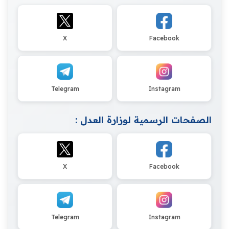
X
Facebook
Telegram
Instagram
الصفحات الرسمية لوزارة العدل :
X
Facebook
Telegram
Instagram