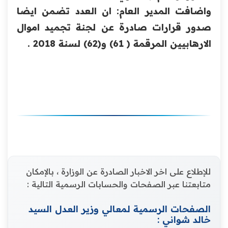
واضافت المدير العام: ان العدد تضمن ايضا
صدور قرارات صادرة عن لجنة تجميد اموال
الارهابيين المرقمة ( 61) و(62) لسنة 2018 .
للإطلاع على اخر الاخبار الصادرة عن الوزارة ، بالإمكان
متابعتنا عبر الصفحات والحسابات الرسمية التالية :
الصفحات الرسمية لمعالي وزير العدل السيد
خالد شواني :