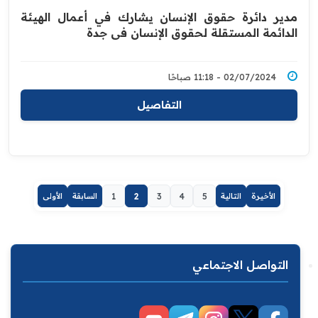
مدير دائرة حقوق الإنسان يشارك في أعمال الهيئة
الدائمة المستقلة لحقوق الإنسان في جدة
02/07/2024 - 11:18 صباحًا
التفاصيل
الأخيرة
التالية
5
4
3
2
1
السابقة
الأولى
التواصل الاجتماعي