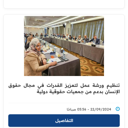
تنظيم ورشة عمل لتعزيز القدرات في مجال حقوق
الإنسان بدعم من جمعيات حقوقية دولية
22/09/2024 - 05:56 صباحًا
التفاصيل