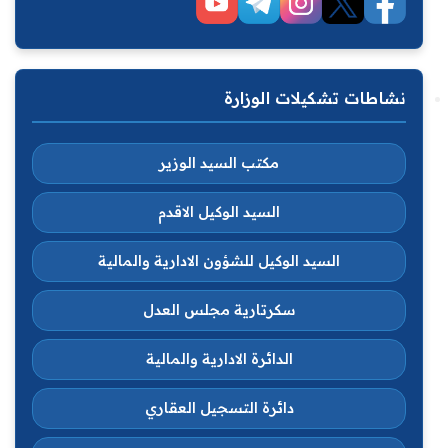
نشاطات تشكيلات الوزارة
مكتب السيد الوزير
السيد الوكيل الاقدم
السيد الوكيل للشؤون الادارية والمالية
سكرتارية مجلس العدل
الدائرة الادارية والمالية
دائرة التسجيل العقاري