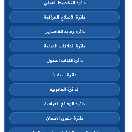
دائرة التخطيط العدلي
دائرة الأصلاح العراقية
دائرة رعاية القاصرين
دائرة العلاقات العدلية
دائرةالكتاب العدول
دائرة التنفيذ
الدائرة القانونية
دائرة الوقائع العراقية
دائرة حقوق الانسان