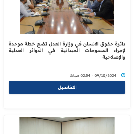
دائرة حقوق الانسان في وزارة العدل تضع خطة موحدة
لإجراء المسوحات الميدانية في الدوائر العدلية
والإصلاحية
09/10/2024 - 02:54 صباحًا
التفاصيل