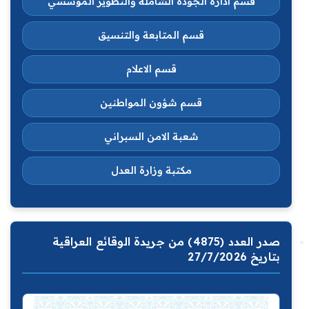
قسم ادارة الجودة الشاملة والتطوير المؤسسي
قسم المتابعة والتنسيق
قسم الاعلام
قسم شؤون المواطنين
شعبة الامن السبراني
مكتبة وزارة العدل
صدر العدد (4875) من جريدة الوقائع العراقية
بتاريخ 27/7/2026