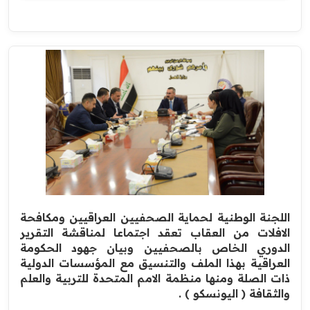
اللجنة الوطنية لحماية الصحفيين العراقيين ومكافحة
الافلات من العقاب تعقد اجتماعا لمناقشة التقرير
الدوري الخاص بالصحفيين وبيان جهود الحكومة
العراقية بهذا الملف والتنسيق مع المؤسسات الدولية
ذات الصلة ومنها منظمة الامم المتحدة للتربية والعلم
والثقافة ( اليونسكو ) .