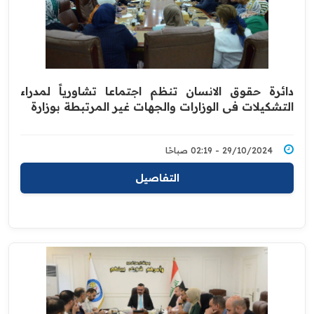
دائرة حقوق الانسان تنظم اجتماعا تشاورياً لمدراء
التشكيلات في الوزارات والجهات غير المرتبطة بوزارة
29/10/2024 - 02:19 صباحًا
التفاصيل