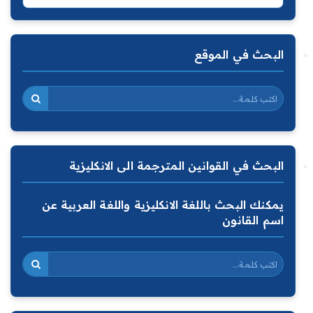
البحث في الموقع
البحث في القوانين المترجمة الى الانكليزية
يمكنك البحث باللغة الانكليزية واللغة العربية عن
اسم القانون