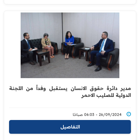
مدير دائرة حقوق الانسان يستقبل وفداً من اللجنة
الدولية للصليب الاحمر
26/09/2024 - 06:03 صباحًا
التفاصيل