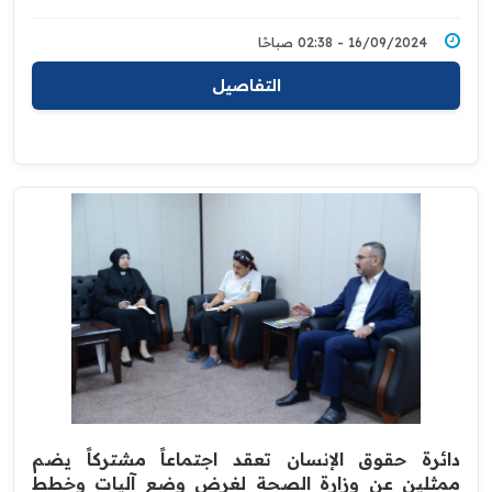
16/09/2024 - 02:38 صباحًا
التفاصيل
دائرة حقوق الإنسان تعقد اجتماعاً مشتركاً يضم
ممثلين عن وزارة الصحة لغرض وضع آليات وخطط