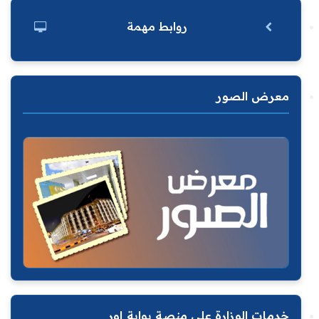
روابط مهمة
معرض الصور
خدمات الوزارة على منصة بوابة اور