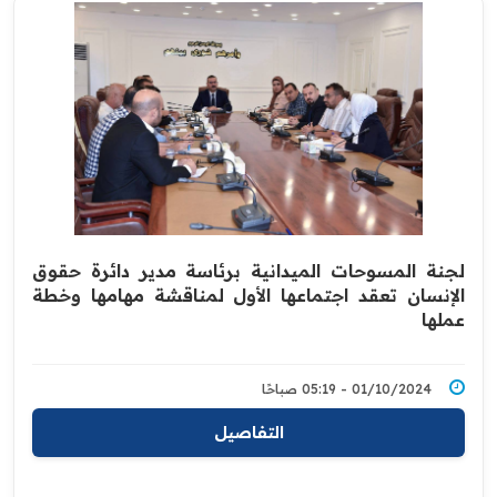
لجنة المسوحات الميدانية برئاسة مدير دائرة حقوق
الإنسان تعقد اجتماعها الأول لمناقشة مهامها وخطة
عملها
01/10/2024 - 05:19 صباحًا
التفاصيل