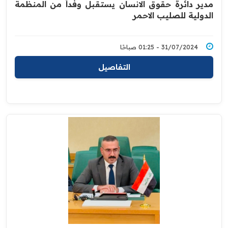
مدير دائرة حقوق الانسان يستقبل وفداً من المنظمة
الدولية للصليب الاحمر
31/07/2024 - 01:25 صباحًا
التفاصيل