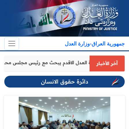
جمهورية العراق-وزارة العدل
وكيل وزارة العدل الاقدم يبحث مع رئيس مجلس محا
آخر الأخبار
دائرة حقوق الانسان