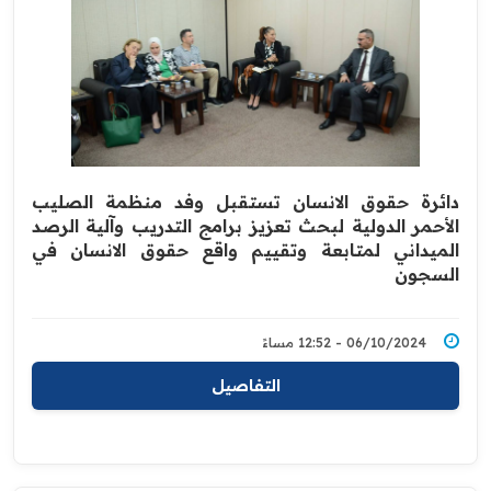
دائرة حقوق الانسان تستقبل وفد منظمة الصليب
الأحمر الدولية لبحث تعزيز برامج التدريب وآلية الرصد
الميداني لمتابعة وتقييم واقع حقوق الانسان في
السجون
06/10/2024 - 12:52 مساءً
التفاصيل