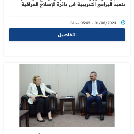
تنفيذ البرامج التدريبية في دائرة الإصلاح العراقية
01/08/2024 - 03:05 صباحًا
التفاصيل