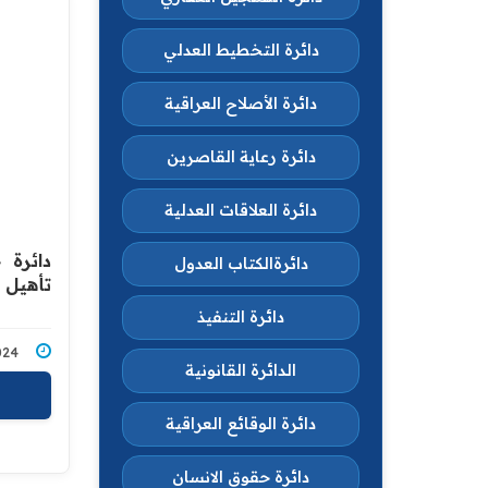
دائرة التخطيط العدلي
دائرة الأصلاح العراقية
دائرة رعاية القاصرين
دائرة العلاقات العدلية
دائرة
دائرةالكتاب العدول
تأهيل 
دائرة التنفيذ
5/2024
الدائرة القانونية
دائرة الوقائع العراقية
دائرة حقوق الانسان