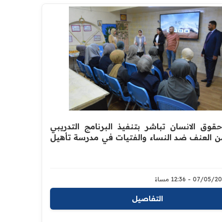
حقوق الانسان تباشر بتنفيذ البرنامج التدريبي
ن العنف ضد النساء والفتيات في مدرسة تأهيل
07/05 - 12:36 مساءً
التفاصيل