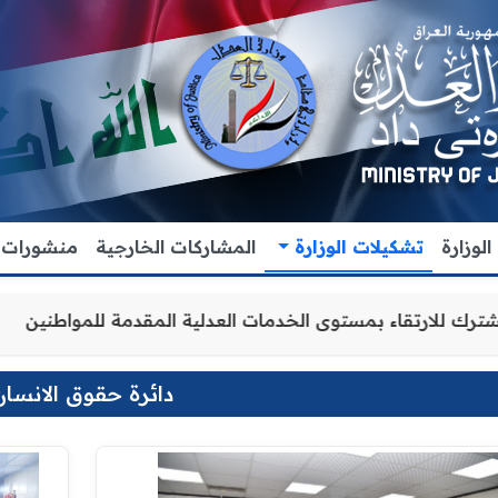
لوزارة
تشكيلات الوزارة
المشاركات الخارجية
منشورات
ن والتنسيق المشترك للارتقاء بمستوى الخدمات العدلية المقد
دائرة حقوق الانسان