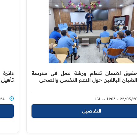
 حقوق الانسان تنظم ورشة عمل في مدرسة
دائرة
الشبان البالغين حول الدعم النفسي والصحي
تأهيل 
22/0 - 11:03 صباحًا
/2024
التفاصيل