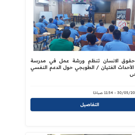
 حقوق الانسان تنظم ورشة عمل في مدرسة
الأحداث الفتيان / الطوبجي حول الدعم النفسي
ي
30/0 - 11:54 صباحًا
التفاصيل