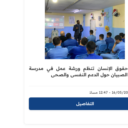
 حقوق الإنسان تنظم ورشة عمل في مدرسة
الصبيان حول الدعم النفسي والصحي
16/05 - 12:47 مساءً
التفاصيل