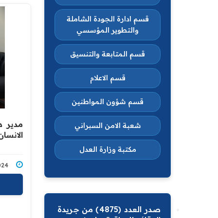
قسم ادارة الجودة الشاملة
والتطوير المؤسسي
قسم المتابعة والتنسيق
قسم الاعلام
قسم شؤون المواطنين
مدير د
شعبة الامن السبراني
الانسان
مكتبة وزارة العدل
5/2024
صدر العدد (4875) من جريدة