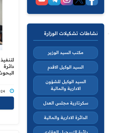
نشاطات تشكيلات الوزارة
مكتب السيد الوزير
لتنفيذ 
دائرة 
السيد الوكيل الاقدم
البحوث
السيد الوكيل للشؤون
الادارية والمالية
6/2024
سكرتارية مجلس العدل
الدائرة الادارية والمالية
دائرة التسجيل العقاري