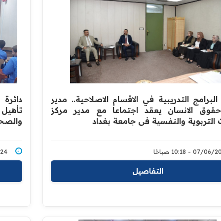
البرامج التدريبية في الاقسام الاصلاحية.. مدير
دائرة
حقوق الانسان يعقد اجتماعا مع مدير مركز
تأهيل 
 التربوية والنفسية في جامعة بغداد
والصح
07/0 - 10:18 صباحًا
5/2024
التفاصيل