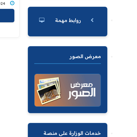
3/2024
روابط مهمة
معرض الصور
خدمات الوزارة على منصة