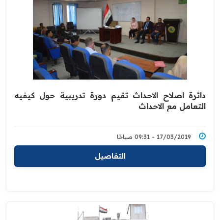
دائرة اصلاح الاحداث تقيم دورة تدريبية حول كيفيه
التعامل مع الاحداث
17/03/2019 - 09:31 صباحًا
التفاصيل