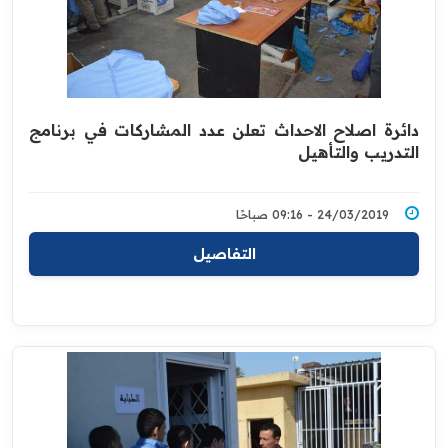
دائرة اصلاح الاحداث تعلن عدد المشاركات في برنامج
التدريب والتأهيل
24/03/2019 - 09:16 صباحًا
التفاصيل