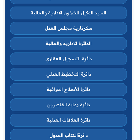
السيد الوكيل للشؤون الادارية والمالية
سكرتارية مجلس العدل
الدائرة الادارية والمالية
دائرة التسجيل العقاري
دائرة التخطيط العدلي
دائرة الأصلاح العراقية
دائرة رعاية القاصرين
دائرة العلاقات العدلية
دائرةالكتاب العدول