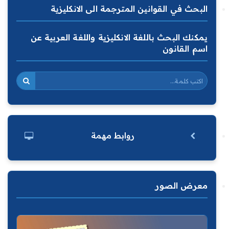
البحث في القوانين المترجمة الى الانكليزية
يمكنك البحث باللغة الانكليزية واللغة العربية عن
اسم القانون
روابط مهمة
معرض الصور