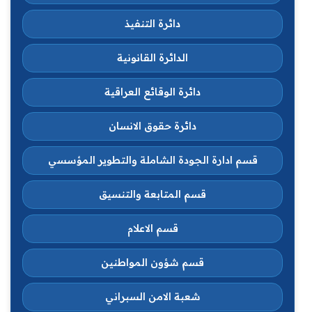
دائرة التنفيذ
الدائرة القانونية
دائرة الوقائع العراقية
دائرة حقوق الانسان
قسم ادارة الجودة الشاملة والتطوير المؤسسي
قسم المتابعة والتنسيق
قسم الاعلام
قسم شؤون المواطنين
شعبة الامن السبراني