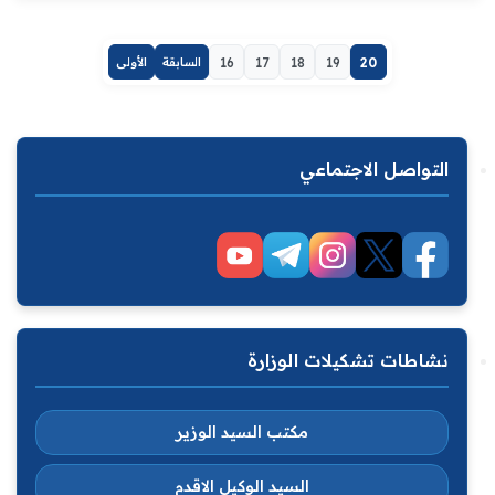
20
19
18
17
16
السابقة
الأولى
التواصل الاجتماعي
نشاطات تشكيلات الوزارة
مكتب السيد الوزير
السيد الوكيل الاقدم