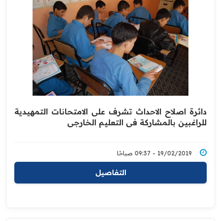
دائرة اصلاح الاحداث تشرف على الامتحانات التمهيدية
للراغبين بالمشاركة في التعليم الخارجي
19/02/2019 - 09:37 صباحًا
التفاصيل