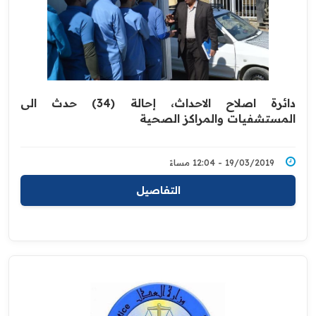
دائرة اصلاح الاحداث، إحالة (34) حدث الى
المستشفيات والمراكز الصحية
19/03/2019 - 12:04 مساءً
التفاصيل