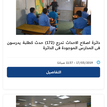
دائرة اصلاح الاحداث تدرج (172) حدث كطلبة يدرسون
في المدارس الموجودة في الدائرة
17/03/2019 - 11:37 صباحًا
التفاصيل