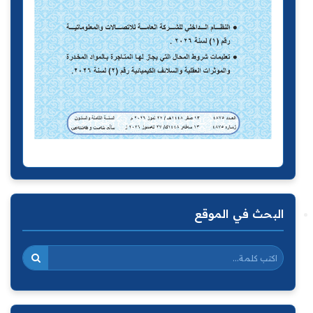
البحث في الموقع