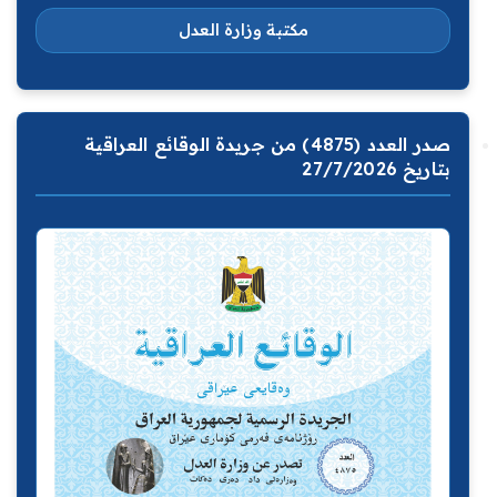
مكتبة وزارة العدل
صدر العدد (4875) من جريدة الوقائع العراقية
بتاريخ 27/7/2026