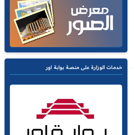
خدمات الوزارة على منصة بوابة اور