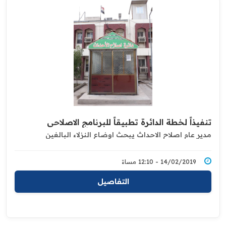
تنفيذاً لخطة الدائرة تطبيقاً للبرنامج الاصلاحي
مدير عام اصلاح الاحداث يبحث اوضاع النزلاء البالغين
14/02/2019 - 12:10 مساءً
التفاصيل