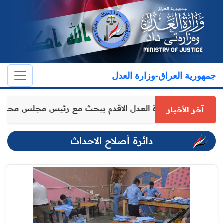
جمهورية العراق-وزارة العدل
وكيل وزارة العدل الاقدم يبحث مع رئيس مجلس محاف
آخر الأخبار
دائرة أصلاح الاحداث