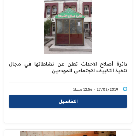
دائرة أصلاح الاحداث تعلن عن نشاطاتها في مجال
‏تنفيذ التكييف الاجتماعي للمودعين
27/02/2019 - 12:56 مساءً
التفاصيل