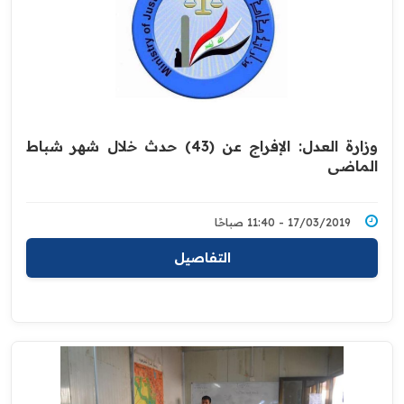
وزارة العدل: الإفراج عن (43) حدث خلال شهر شباط
الماضي
17/03/2019 - 11:40 صباحًا
التفاصيل