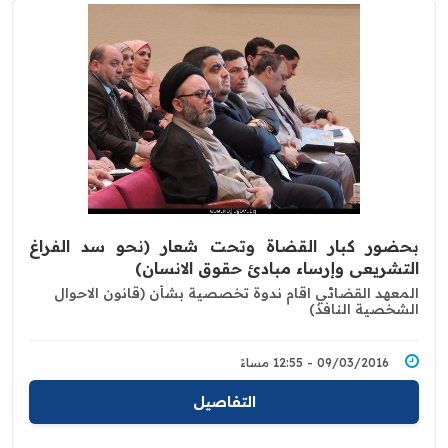
بحضور كبار القضاة وتحت شعار (نحو سد الفراغ
التشريعي وإرساء مبادئ حقوق الانسان)
المعهد القضائي اقام ندوة تخصصية بشأن (قانون الاحوال
الشخصية النافذ)
09/03/2016 - 12:55 مساءً
التفاصيل