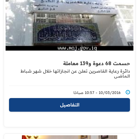
حسمت 68 دعوة و139 معاملة
دائرة رعاية القاصرين تعلن عن انجازاتها خلال شهر شباط
الماضي
10/03/2016 - 10:57 صباحًا
التفاصيل