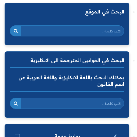
البحث في الموقع
البحث في القوانين المترجمة الى الانكليزية
يمكنك البحث باللغة الانكليزية واللغة العربية عن
اسم القانون
روابط مهمة