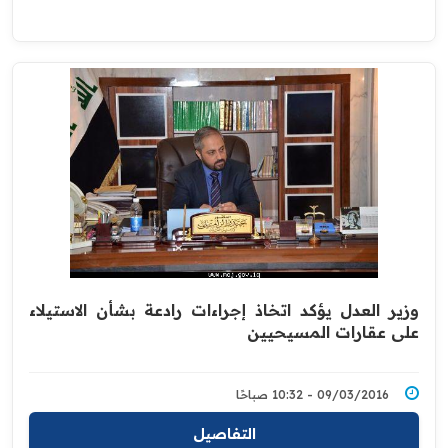
وزير العدل يؤكد اتخاذ إجراءات رادعة بشأن الاستيلاء
على عقارات المسيحيين
09/03/2016 - 10:32 صباحًا
التفاصيل