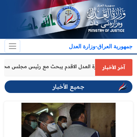
جمهورية العراق-وزارة العدل
وكيل وزارة العدل الاقدم يبحث مع رئيس مجلس مح
آخر الأخبار
جميع الأخبار