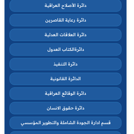
دائرة الأصلاح العراقية
دائرة رعاية القاصرين
دائرة العلاقات العدلية
دائرةالكتاب العدول
دائرة التنفيذ
الدائرة القانونية
دائرة الوقائع العراقية
دائرة حقوق الانسان
قسم ادارة الجودة الشاملة والتطوير المؤسسي