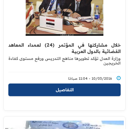
خلال مشاركتها في المؤتمر (24) لعمداء المعاهد
القضائية بالدول العربية
وزارة العدل تؤكد تطويرها مناهج التدريس ورفع مستوى كفاءة
الخريجين
10/03/2016 - 11:04 صباحًا
التفاصيل