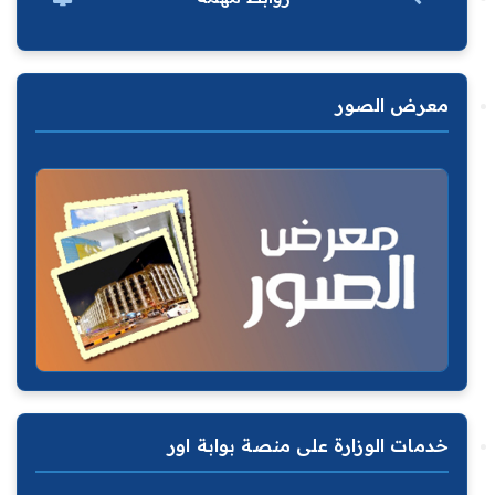
معرض الصور
خدمات الوزارة على منصة بوابة اور