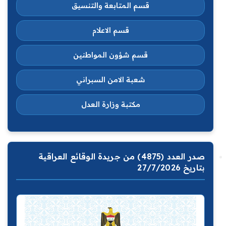
قسم المتابعة والتنسيق
قسم الاعلام
قسم شؤون المواطنين
شعبة الامن السبراني
مكتبة وزارة العدل
صدر العدد (4875) من جريدة الوقائع العراقية
بتاريخ 27/7/2026