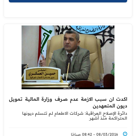
اكدت ان سبب الازمة عدم صرف وزارة المالية تمويل
ديون المتعهدين
دائرة الإصلاح العراقية: شركات الاطعام لم تتسلم ديونها
المتراكمة منذ أشهر
08/03/2016 - 08:42 صباحًا