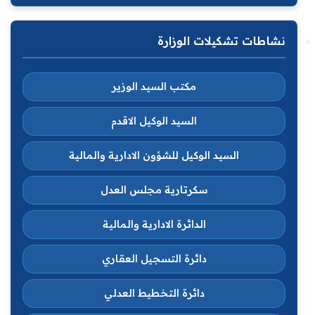
نشاطات تشكيلات الوزارة
مكتب السيد الوزير
السيد الوكيل الاقدم
السيد الوكيل للشؤون الادارية والمالية
سكرتارية مجلس العدل
الدائرة الادارية والمالية
دائرة التسجيل العقاري
دائرة التخطيط العدلي