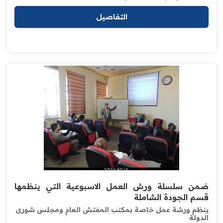
التفاصيل
ضمن سلسلة ورش العمل الاسبوعية التي ينظمها
قسم الجودة الشاملة
ينظم ورشة عمل خاصة بمكتب المفتش العام ومجلس شورى
الدولة