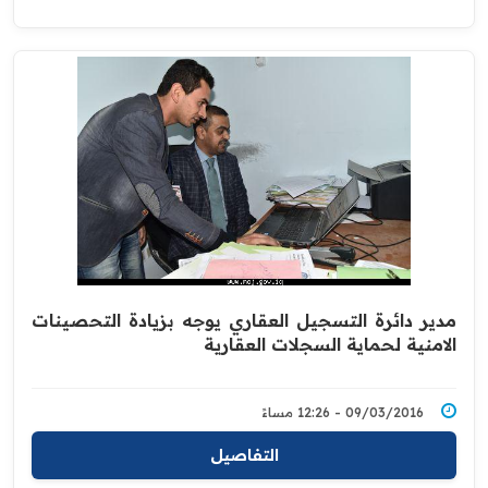
مدير دائرة التسجيل العقاري يوجه بزيادة التحصينات
الامنية لحماية السجلات العقارية
09/03/2016 - 12:26 مساءً
التفاصيل