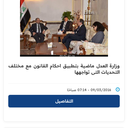
وزارة العدل ماضية بتطبيق احكام القانون مع مختلف
التحديات التي تواجهها
09/03/2016 - 07:14 صباحًا
التفاصيل