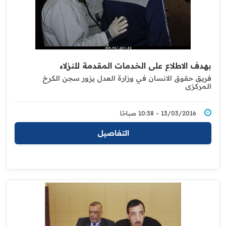
بهدف الاطلاع على الخدمات المقدمة للنزلاء
فريق حقوق الانسان في وزارة العدل يزور سجن الكرخ
المركزي
13/03/2016 - 10:38 صباحًا
التفاصيل