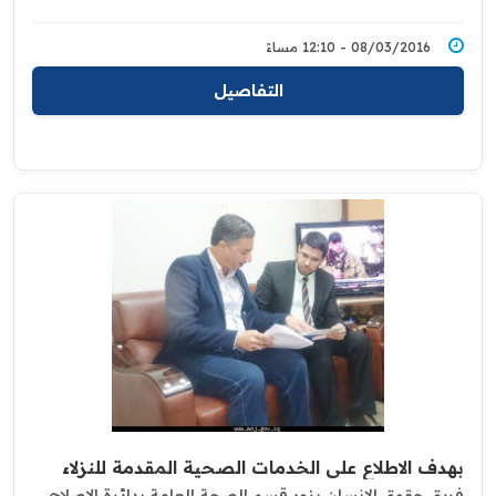
08/03/2016 - 12:10 مساءً
التفاصيل
بهدف الاطلاع على الخدمات الصحية المقدمة للنزلاء
فريق حقوق الانسان يزور قسم الصحة العامة بدائرة الإصلاح